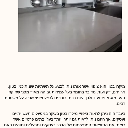
מיקרו בטון הוא ציפוי אשר אותו ניתן לבצע על תשתיות שונות כמו בטון,
אריחים, דק ועוד. מדובר בחומר בעל עמידות גבוהה מאוד מפני שחיקה,
פגעי מזג אוויר ועוד ולכן היום רבים בוחרים לבצע ציפוי שכזה על משטחים
רבים.
בעבר היה ניתן לראות ציפויי מיקרו בטון בעיקר במפעלים תעשייתיים
ועסקים, אך היום ניתן לראות גם יותר ויותר בעלי בתים פרטיים אשר
רואים את התוצאות המרשימות של הדבר בעסקים ומפעלים ותוהים האם