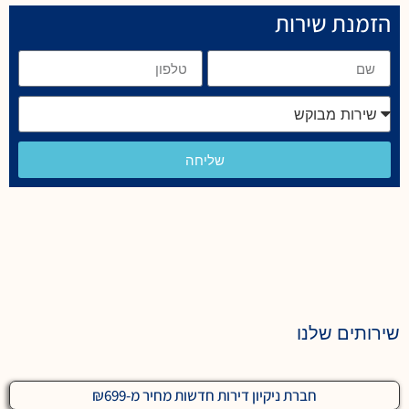
הזמנת שירות
שליחה
שירותים שלנו
חברת ניקיון דירות חדשות מחיר מ-₪699