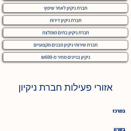
חברת ניקיון לאחר שיפוץ
חברת ניקיון דירות
חברת ניקיון בתים מומלצת
חברת שירותי ניקיון מבנים מקצועיים
ניקיון בניינים מחיר מ-₪699
אזורי פעילות חברת ניקיון
במרכז
בשרון