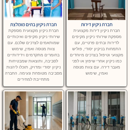
חברת ניקיון דירות
חברת ניקיון בתים מומלצת
חברת ניקיון דירות מקצועית
חברת ניקיון מקצועית מספקת
מספקת שירותי ניקיון מקיפים
שירותי ניקיון מקיפים ואיכותיים
לדירות ובתים פרטיים, עם
שמותאמים לצרכים שלכם. עם
התמחות בניקיון יסודי, פוליש
צוות מנוסה ואמין, שימוש
מקצועי וטיפול בצרכים מיוחדים
בחומרים מתקדמים וידידותיים
כמו ניקיון אחרי שיפוץ או לפני
לסביבה, ותוצאות שמבטיחות
מעבר דירה. עם צוות מנוסה
ניקיון יסודי ומדויק, תוכלו ליהנות
ואמין, שימוש
מסביבה מטופחת ונעימה. החברה
מתחייבת למחירים