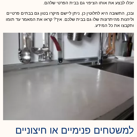
יוכלו לבצע את אותו הציפוי גם בבית הפרטי שלהם.
ובכן, התשובה היא לחלוטין כן. ניתן ליישם מיקרו בטון גם בבתים פרטיים
וליהנות מהיתרונות שלו גם בבית שלכם. איך? קראו את המאמר עד תומו
ותקבצו את כל המידע.
למשטחים פנימיים או חיצוניים