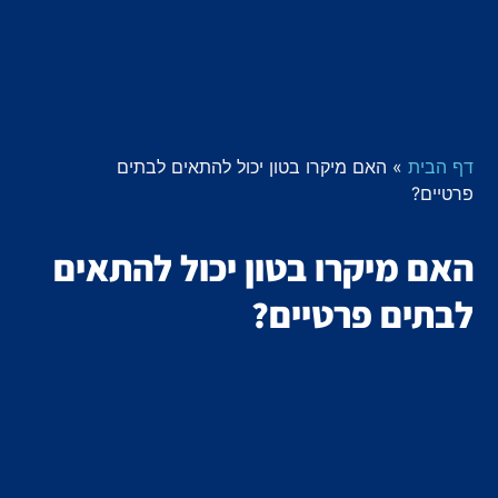
דף הבית
»
האם מיקרו בטון יכול להתאים לבתים
פרטיים?
האם מיקרו בטון יכול להתאים
לבתים פרטיים?