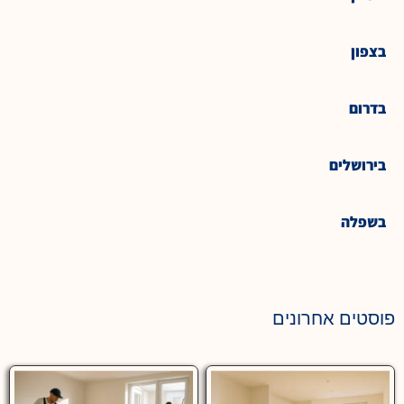
בצפון
בדרום
בירושלים
בשפלה
פוסטים אחרונים