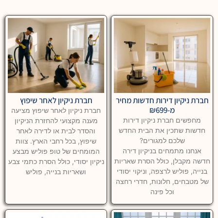
חברת ניקיון דירות חדשות מחיר
חברת ניקיון לאחר שיפוץ
מ-₪699
חברת ניקיון לאחר שיפוץ מציעה
מחפשים חברת ניקיון דירות
מענה מקצועי להחזרת הניקיון
חדשות שתכין את הבית החדש
והסדר לבית או לדירה לאחר
שלכם למגורים?
שיפוץ, בכל רחבי הארץ. צוות
אנחנו מתמחים בניקיון דירה
המומחים של טופ פוליש מבצע
חדשה מקבלן, כולל הסרת שאריות
ניקיון יסודי, כולל הסרת כתמי צבע
בנייה, פוליש לרצפה, וניקוי יסודי
ושאריות בנייה, פוליש
של מטבחים, חלונות, חדרי רחצה
וכל פינה