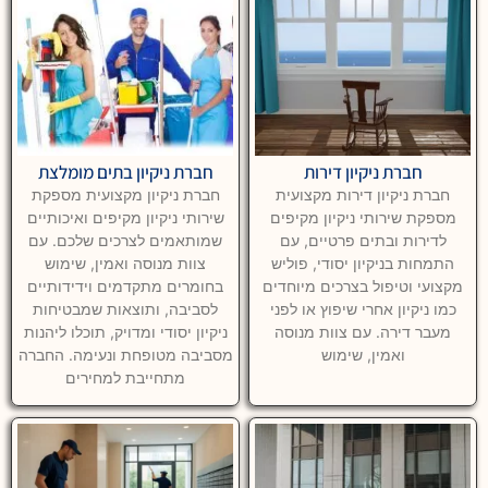
חברת ניקיון דירות
חברת ניקיון בתים מומלצת
חברת ניקיון דירות מקצועית
חברת ניקיון מקצועית מספקת
מספקת שירותי ניקיון מקיפים
שירותי ניקיון מקיפים ואיכותיים
לדירות ובתים פרטיים, עם
שמותאמים לצרכים שלכם. עם
התמחות בניקיון יסודי, פוליש
צוות מנוסה ואמין, שימוש
מקצועי וטיפול בצרכים מיוחדים
בחומרים מתקדמים וידידותיים
כמו ניקיון אחרי שיפוץ או לפני
לסביבה, ותוצאות שמבטיחות
מעבר דירה. עם צוות מנוסה
ניקיון יסודי ומדויק, תוכלו ליהנות
ואמין, שימוש
מסביבה מטופחת ונעימה. החברה
מתחייבת למחירים