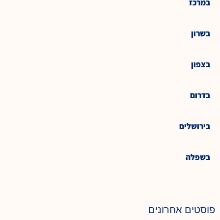
במרכז
בשרון
בצפון
בדרום
בירושלים
בשפלה
פוסטים אחרונים