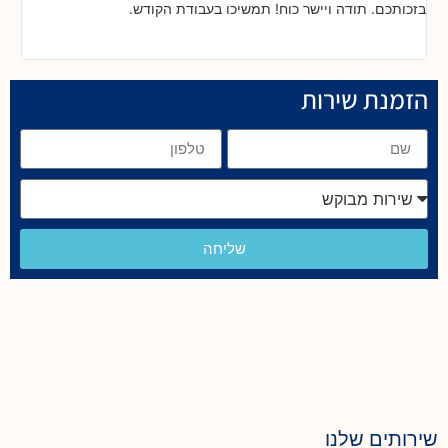
בזכותכם. תודה ויישר כוח! תמשיכו בעבודת הקודש.
הזמנת שירות
שליחה
שירותים שלנו