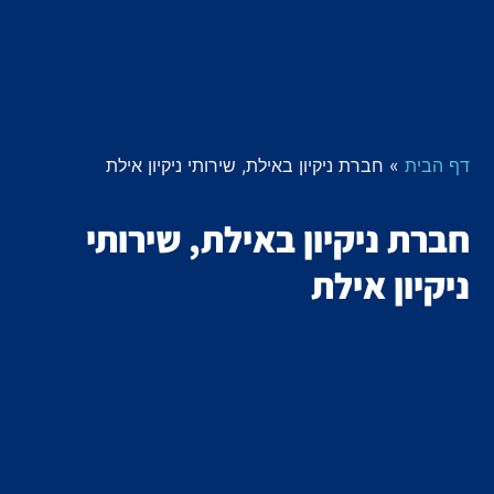
דף הבית
»
חברת ניקיון באילת, שירותי ניקיון אילת
חברת ניקיון באילת, שירותי
ניקיון אילת