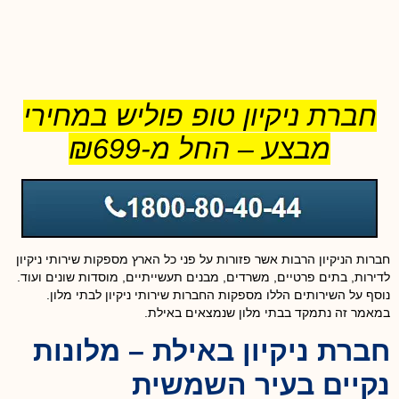
חברת ניקיון טופ פוליש במחירי
מבצע – החל מ-₪699
חברות הניקיון הרבות אשר פזורות על פני כל הארץ מספקות שירותי ניקיון
לדירות, בתים פרטיים, משרדים, מבנים תעשייתיים, מוסדות שונים ועוד.
נוסף על השירותים הללו מספקות החברות שירותי ניקיון לבתי מלון.
במאמר זה נתמקד בבתי מלון שנמצאים באילת.
חברת ניקיון באילת – מלונות
נקיים בעיר השמשית