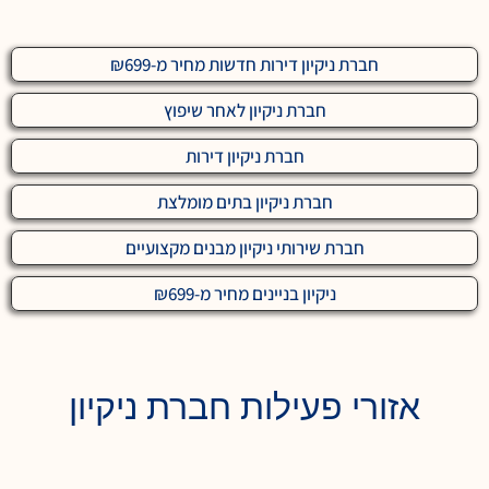
חברת ניקיון דירות חדשות מחיר מ-₪699
חברת ניקיון לאחר שיפוץ
חברת ניקיון דירות
חברת ניקיון בתים מומלצת
חברת שירותי ניקיון מבנים מקצועיים
ניקיון בניינים מחיר מ-₪699
אזורי פעילות חברת ניקיון