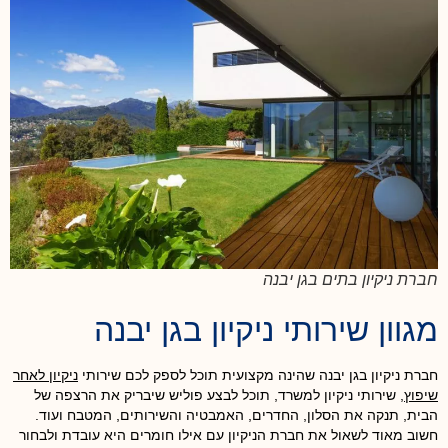
חברת ניקיון בתים בגן יבנה
מגוון שירותי ניקיון בגן יבנה
חברת ניקיון בגן יבנה שהינה מקצועית תוכל לספק לכם שירותי
ניקיון לאחר
שיפוץ
, שירותי ניקיון למשרד, תוכל לבצע פוליש שיבריק את הרצפה של
הבית, תנקה את הסלון, החדרים, האמבטיה והשירותים, המטבח ועוד.
חשוב מאוד לשאול את חברת הניקיון עם אילו חומרים היא עובדת ולבחור