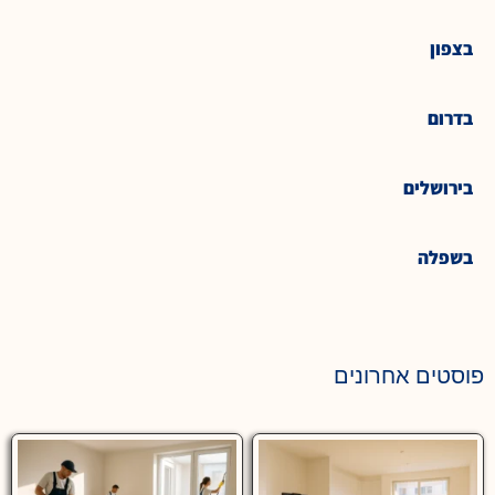
בצפון
בדרום
בירושלים
בשפלה
פוסטים אחרונים