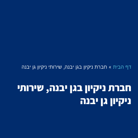
דף הבית
»
חברת ניקיון בגן יבנה, שירותי ניקיון גן יבנה
חברת ניקיון בגן יבנה, שירותי
ניקיון גן יבנה