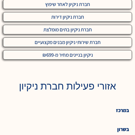
חברת ניקיון לאחר שיפוץ
חברת ניקיון דירות
חברת ניקיון בתים מומלצת
חברת שירותי ניקיון מבנים מקצועיים
ניקיון בניינים מחיר מ-₪699
אזורי פעילות חברת ניקיון
במרכז
בשרון