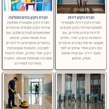
חברת ניקיון דירות
חברת ניקיון בתים מומלצת
חברת ניקיון דירות מקצועית
חברת ניקיון מקצועית מספקת
מספקת שירותי ניקיון מקיפים
שירותי ניקיון מקיפים ואיכותיים
לדירות ובתים פרטיים, עם
שמותאמים לצרכים שלכם. עם
התמחות בניקיון יסודי, פוליש
צוות מנוסה ואמין, שימוש
מקצועי וטיפול בצרכים מיוחדים
בחומרים מתקדמים וידידותיים
כמו ניקיון אחרי שיפוץ או לפני
לסביבה, ותוצאות שמבטיחות
מעבר דירה. עם צוות מנוסה
ניקיון יסודי ומדויק, תוכלו ליהנות
ואמין, שימוש
מסביבה מטופחת ונעימה. החברה
מתחייבת למחירים