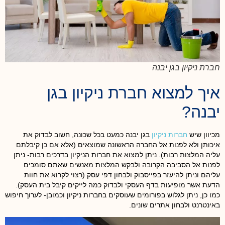
חברת ניקיון בגן יבנה
איך למצוא חברת ניקיון בגן
יבנה?
מכיוון שיש
חברות ניקיון
בגן יבנה כמעט בכל שכונה, חשוב לבדוק את
איכותן ולא לפנות אל החברה הראשונה שמוצאים (אלא אם כן קיבלתם
עליה המלצות רבות). ניתן למצוא את חברות הניקיון בדרכים רבות- ניתן
לפנות אל הסביבה הקרובה ולבקש המלצות מאנשים שאתם סומכים
עליהם וניתן להיעזר בפייסבוק ולבחון דפי עסק (רצוי לקרוא את חוות
הדעת אשר מופיעות בדף העסקי ולבדוק כמה לייקים קיבל בית העסק).
כמו כן, ניתן לגלוש בפורומים שעוסקים בחברות ניקיון וכמובן- לערוך חיפוש
באינטרנט ולבחון אתרים שונים.