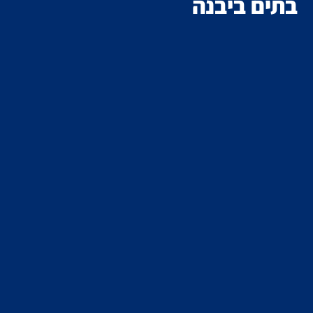
בתים ביבנה