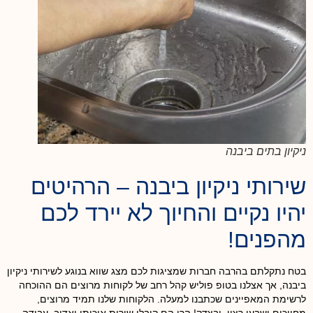
ניקיון בתים ביבנה
שירותי ניקיון ביבנה – הרהיטים
יהיו נקיים והחיוך לא יירד לכם
מהפנים!
בטח נתקלתם בהרבה חברות שמציגות לכם מצג שווא בנוגע לשירותי ניקיון
ביבנה, אך אצלנו בטופ פוליש קהל רחב של לקוחות מרוצים הם ההוכחה
לרשימת המאפיינים שכתבנו למעלה. הלקוחות שלנו תמיד מרוצים,
מחייכים ושבעי רצון. ובצדק! הרי הם קיבלו שירות איכותי ואדיב, עבודה