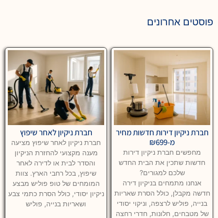
פוסטים אחרונים
חברת ניקיון דירות חדשות מחיר
חברת ניקיון לאחר שיפוץ
מ-₪699
חברת ניקיון לאחר שיפוץ מציעה
מחפשים חברת ניקיון דירות
מענה מקצועי להחזרת הניקיון
חדשות שתכין את הבית החדש
והסדר לבית או לדירה לאחר
שלכם למגורים?
שיפוץ, בכל רחבי הארץ. צוות
אנחנו מתמחים בניקיון דירה
המומחים של טופ פוליש מבצע
חדשה מקבלן, כולל הסרת שאריות
ניקיון יסודי, כולל הסרת כתמי צבע
בנייה, פוליש לרצפה, וניקוי יסודי
ושאריות בנייה, פוליש
של מטבחים, חלונות, חדרי רחצה