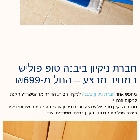
חברת ניקיון ביבנה טופ פוליש
במחיר מבצע – החל מ-₪699
מחפש אחר
חברת ניקיון ביבנה
לניקיון הבית, הדירה או המשרד? הגעת
למקום הנכון!
חברת הניקיון טופ פוליש היא חברת ניקיון ארצית המספקת שירותי ניקיון
ביבנה מכל הסוגים כגון ניקיון בתים, משרדים ועוד…