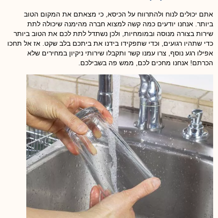
אתם יכולים לנוח ולהתרווח על הכיסא, כי מצאתם את המקום הטוב
ביותר. אנחנו יודעים כמה קשה למצוא חברה מהימנה שיכולה לתת
שירות בצורה מנוסה ובמומחיות, ולכן נשתדל לתת לכם את הטוב ביותר
כדי שתהיו רגועים, וכדי שתפקידו בידנו את ביתכם בלב שקט. אז אל תחכו
אפילו רגע נוסף, צרו עמנו קשר ותקבלו שירותי ניקיון במחירים שלא
הכרתם! אנחנו מחכים לכם, ממש פה בשבילכם.