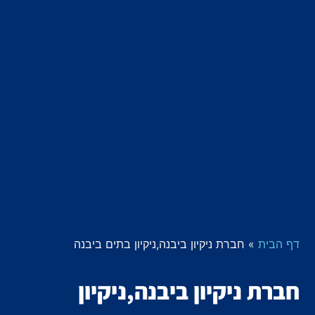
דף הבית
»
חברת ניקיון ביבנה,ניקיון בתים ביבנה
חברת ניקיון ביבנה,ניקיון