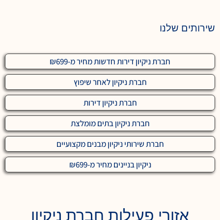
שירותים שלנו
חברת ניקיון דירות חדשות מחיר מ-₪699
חברת ניקיון לאחר שיפוץ
חברת ניקיון דירות
חברת ניקיון בתים מומלצת
חברת שירותי ניקיון מבנים מקצועיים
ניקיון בניינים מחיר מ-₪699
אזורי פעילות חברת ניקיון