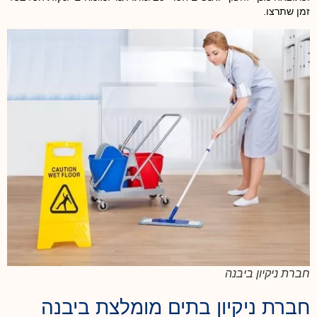
זמן שתרצו.
חברת ניקיון ביבנה
חברת ניקיון בתים מומלצת ביבנה