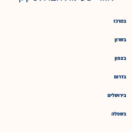
במרכז
בשרון
בצפון
בדרום
בירושלים
בשפלה