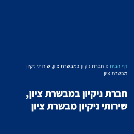
דף הבית
»
חברת ניקיון במבשרת ציון, שירותי ניקיון
מבשרת ציון
חברת ניקיון במבשרת ציון,
שירותי ניקיון מבשרת ציון