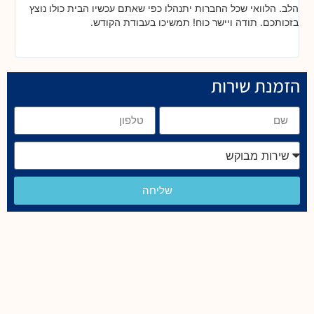
הלב. הלוואי שכל החברות יתנהלו כפי שאתם עכשיו הבית כולו נוצץ
שי
בזכותכם. תודה ויישר כוח! תמשיכו בעבודת הקודש.
הזמנת שירות
שליחה