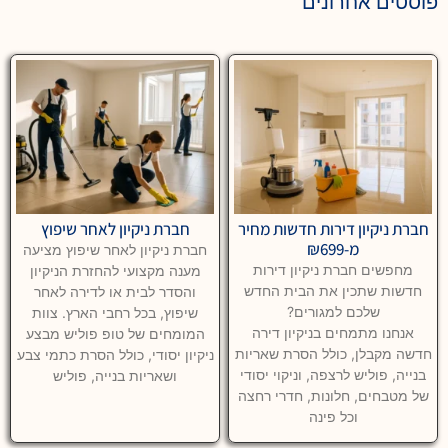
פוסטים אחרונים
חברת ניקיון דירות חדשות מחיר
חברת ניקיון לאחר שיפוץ
מ-₪699
חברת ניקיון לאחר שיפוץ מציעה
מחפשים חברת ניקיון דירות
מענה מקצועי להחזרת הניקיון
חדשות שתכין את הבית החדש
והסדר לבית או לדירה לאחר
שלכם למגורים?
שיפוץ, בכל רחבי הארץ. צוות
אנחנו מתמחים בניקיון דירה
המומחים של טופ פוליש מבצע
חדשה מקבלן, כולל הסרת שאריות
ניקיון יסודי, כולל הסרת כתמי צבע
בנייה, פוליש לרצפה, וניקוי יסודי
ושאריות בנייה, פוליש
של מטבחים, חלונות, חדרי רחצה
וכל פינה