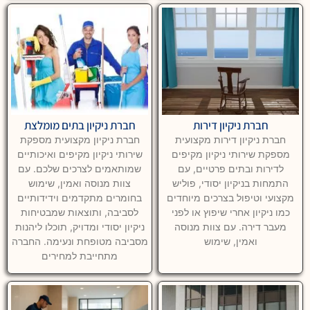
חברת ניקיון דירות
חברת ניקיון בתים מומלצת
חברת ניקיון דירות מקצועית
חברת ניקיון מקצועית מספקת
מספקת שירותי ניקיון מקיפים
שירותי ניקיון מקיפים ואיכותיים
לדירות ובתים פרטיים, עם
שמותאמים לצרכים שלכם. עם
התמחות בניקיון יסודי, פוליש
צוות מנוסה ואמין, שימוש
מקצועי וטיפול בצרכים מיוחדים
בחומרים מתקדמים וידידותיים
כמו ניקיון אחרי שיפוץ או לפני
לסביבה, ותוצאות שמבטיחות
מעבר דירה. עם צוות מנוסה
ניקיון יסודי ומדויק, תוכלו ליהנות
ואמין, שימוש
מסביבה מטופחת ונעימה. החברה
מתחייבת למחירים