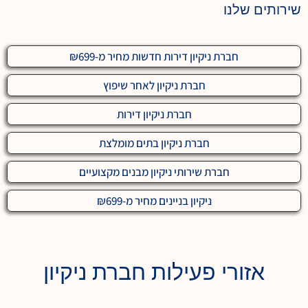
שירותים שלנו
חברת ניקיון דירות חדשות מחיר מ-₪699
חברת ניקיון לאחר שיפוץ
חברת ניקיון דירות
חברת ניקיון בתים מומלצת
חברת שירותי ניקיון מבנים מקצועיים
ניקיון בניינים מחיר מ-₪699
אזורי פעילות חברת ניקיון