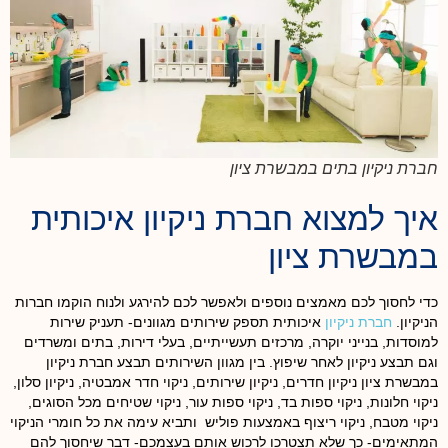
חברת ניקיון בתים במבשרת ציון
איך למצוא חברת ניקיון איכותית
במבשרת ציון
כדי לחסוך לכם מאמצים נוספים ולאפשר לכם להירגע ולנוח הוקמו חברות
הניקיון.
חברת ניקיון
איכותית תספק שירותים מגוונים- תעניק שירות
למוסדות, בנייני יוקרה, מרכזים תעשייתיים, בעלי דירות, בתים ומשרדים
וגם תבצע ניקיון לאחר שיפוץ. בין מגוון השירותים תבצע חברת ניקיון
במבשרת ציון ניקיון חדרים, ניקיון שירותים, ניקוי חדר אמבטיה, ניקיון סלון,
ניקוי חלונות, ניקוי ספות בד, ניקוי ספות עור, ניקוי שטיחים מכל הסוגים,
ניקוי מטבח, ניקוי ריצוף באמצעות פוליש ותביא עימה את כל חומרי הניקוי
המתאימים- כך שלא תצטרכו לרכוש אותם בעצמכם- דבר שיחסוך להם