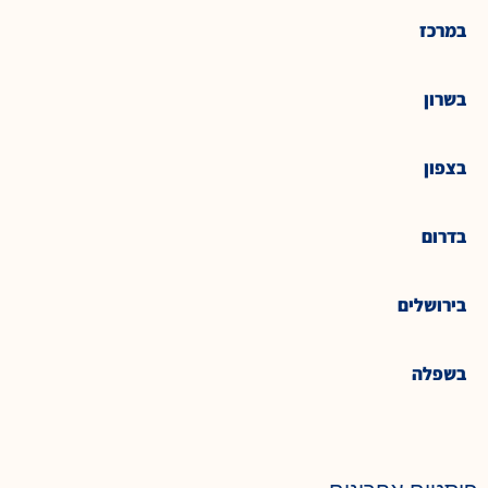
במרכז
בשרון
בצפון
בדרום
בירושלים
בשפלה