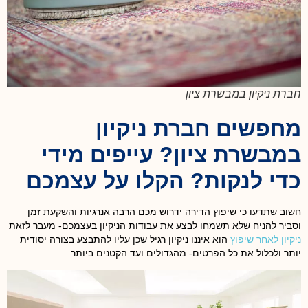
חברת ניקיון במבשרת ציון
מחפשים חברת ניקיון
במבשרת ציון? עייפים מידי
כדי לנקות? הקלו על עצמכם
חשוב שתדעו כי שיפוץ הדירה ידרוש מכם הרבה אנרגיות והשקעת זמן
וסביר להניח שלא תשמחו לבצע את עבודות הניקיון בעצמכם- מעבר לזאת
ניקיון לאחר שיפוץ
הוא איננו ניקיון רגיל שכן עליו להתבצע בצורה יסודית
יותר ולכלול את כל הפרטים- מהגדולים ועד הקטנים ביותר.