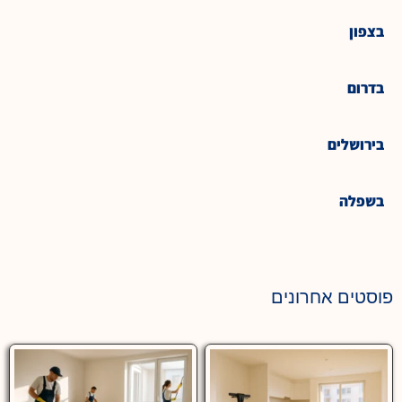
בצפון
בדרום
בירושלים
בשפלה
פוסטים אחרונים