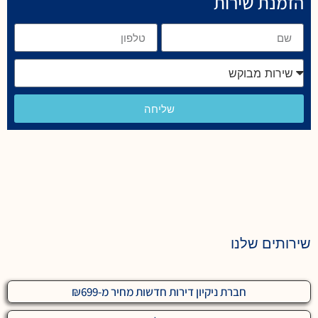
הזמנת שירות
שליחה
שירותים שלנו
חברת ניקיון דירות חדשות מחיר מ-₪699