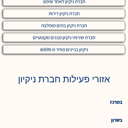
חברת ניקיון לאחר שיפוץ
חברת ניקיון דירות
חברת ניקיון בתים מומלצת
חברת שירותי ניקיון מבנים מקצועיים
ניקיון בניינים מחיר מ-₪699
אזורי פעילות חברת ניקיון
במרכז
בשרון