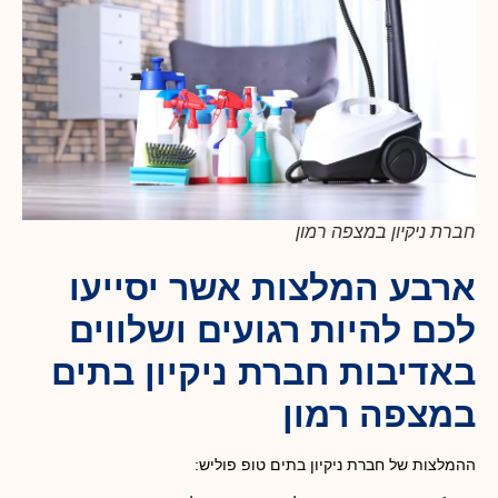
חברת ניקיון במצפה רמון
ארבע המלצות אשר יסייעו
לכם להיות רגועים ושלווים
באדיבות חברת ניקיון בתים
במצפה רמון
ההמלצות של חברת ניקיון בתים טופ פוליש: