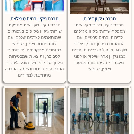
חברת ניקיון דירות
חברת ניקיון בתים מומלצת
חברת ניקיון דירות מקצועית
חברת ניקיון מקצועית מספקת
מספקת שירותי ניקיון מקיפים
שירותי ניקיון מקיפים ואיכותיים
לדירות ובתים פרטיים, עם
שמותאמים לצרכים שלכם. עם
התמחות בניקיון יסודי, פוליש
צוות מנוסה ואמין, שימוש
מקצועי וטיפול בצרכים מיוחדים
בחומרים מתקדמים וידידותיים
כמו ניקיון אחרי שיפוץ או לפני
לסביבה, ותוצאות שמבטיחות
מעבר דירה. עם צוות מנוסה
ניקיון יסודי ומדויק, תוכלו ליהנות
ואמין, שימוש
מסביבה מטופחת ונעימה. החברה
מתחייבת למחירים