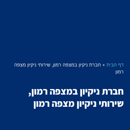
דף הבית
»
חברת ניקיון במצפה רמון, שירותי ניקיון מצפה
רמון
חברת ניקיון במצפה רמון,
שירותי ניקיון מצפה רמון