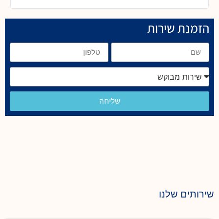
הזמנת שירות
שליחה
שירותים שלנו