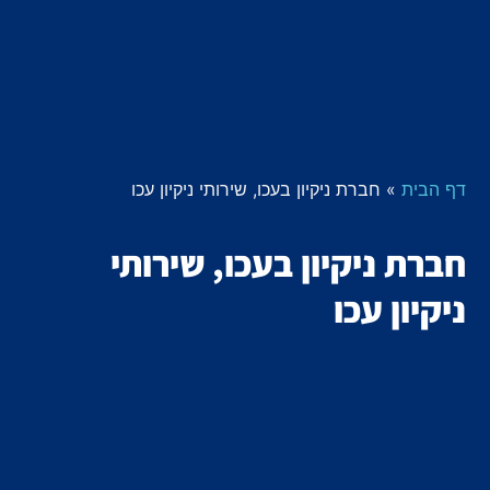
דף הבית
»
חברת ניקיון בעכו, שירותי ניקיון עכו
חברת ניקיון בעכו, שירותי
ניקיון עכו