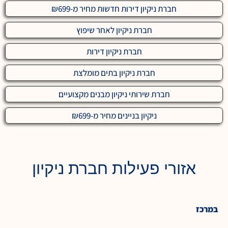
חברת ניקיון דירות חדשות מחיר מ-₪699
חברת ניקיון לאחר שיפוץ
חברת ניקיון דירות
חברת ניקיון בתים מומלצת
חברת שירותי ניקיון מבנים מקצועיים
ניקיון בניינים מחיר מ-₪699
אזורי פעילות חברת ניקיון
במרכז