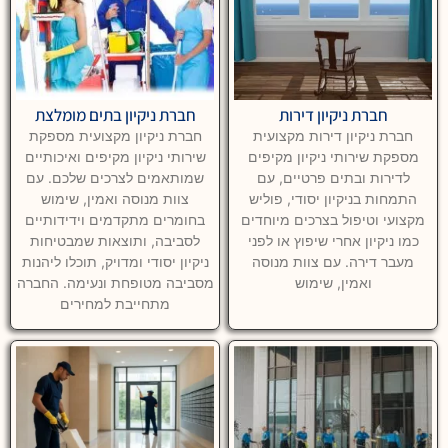
חברת ניקיון דירות
חברת ניקיון בתים מומלצת
חברת ניקיון דירות מקצועית
חברת ניקיון מקצועית מספקת
מספקת שירותי ניקיון מקיפים
שירותי ניקיון מקיפים ואיכותיים
לדירות ובתים פרטיים, עם
שמותאמים לצרכים שלכם. עם
התמחות בניקיון יסודי, פוליש
צוות מנוסה ואמין, שימוש
מקצועי וטיפול בצרכים מיוחדים
בחומרים מתקדמים וידידותיים
כמו ניקיון אחרי שיפוץ או לפני
לסביבה, ותוצאות שמבטיחות
מעבר דירה. עם צוות מנוסה
ניקיון יסודי ומדויק, תוכלו ליהנות
ואמין, שימוש
מסביבה מטופחת ונעימה. החברה
מתחייבת למחירים