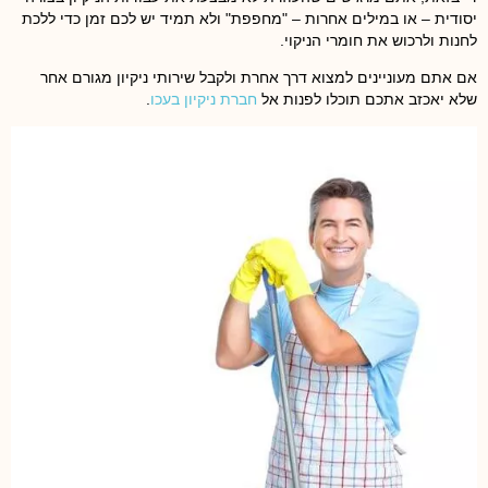
יסודית – או במילים אחרות – "מחפפת" ולא תמיד יש לכם זמן כדי ללכת
לחנות ולרכוש את חומרי הניקוי.
אם אתם מעוניינים למצוא דרך אחרת ולקבל שירותי ניקיון מגורם אחר
שלא יאכזב אתכם תוכלו לפנות אל
חברת ניקיון בעכו
.