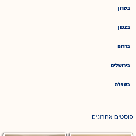
בשרון
בצפון
בדרום
בירושלים
בשפלה
פוסטים אחרונים