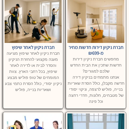
חברת ניקיון דירות חדשות מחיר
חברת ניקיון לאחר שיפוץ
מ-₪699
חברת ניקיון לאחר שיפוץ מציעה
מחפשים חברת ניקיון דירות
מענה מקצועי להחזרת הניקיון
חדשות שתכין את הבית החדש
והסדר לבית או לדירה לאחר
שלכם למגורים?
שיפוץ, בכל רחבי הארץ. צוות
אנחנו מתמחים בניקיון דירה
המומחים של טופ פוליש מבצע
חדשה מקבלן, כולל הסרת שאריות
ניקיון יסודי, כולל הסרת כתמי צבע
בנייה, פוליש לרצפה, וניקוי יסודי
ושאריות בנייה, פוליש
של מטבחים, חלונות, חדרי רחצה
וכל פינה