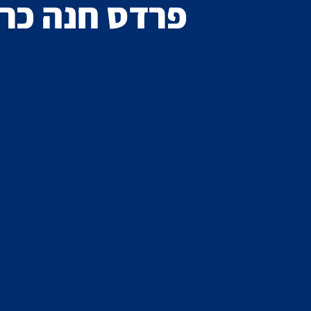
פרדס חנה כרכ