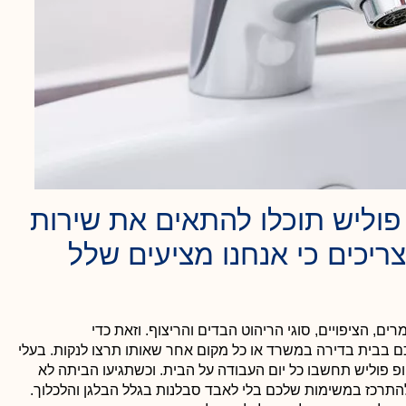
פוליש תוכלו להתאים את שירות
צריכים כי אנחנו מציעים שלל
ים, הציפויים, סוגי הריהוט הבדים והריצוף. וזאת כדי
כם בבית בדירה במשרד או כל מקום אחר שאותו תרצו לנקות. בעלי
ופ פוליש תחשבו כל יום העבודה על הבית. וכשתגיעו הביתה לא
להתרכז במשימות שלכם בלי לאבד סבלנות בגלל הבלגן והלכלוך.