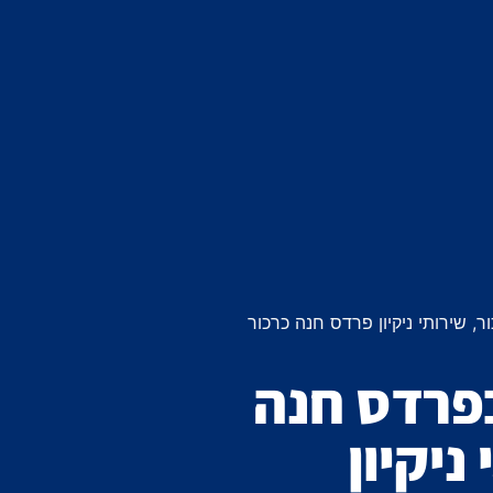
, שירותי ניקיון פרדס חנה כרכור
בפרדס חנה
ניקיון