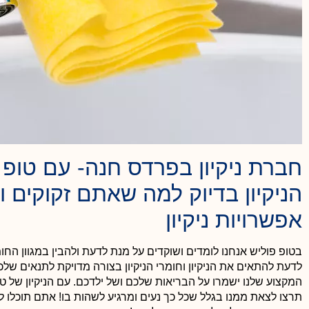
חברת ניקיון בפרדס חנה- עם טופ 
הניקיון בדיוק למה שאתם זקוקים ו
אפשרויות ניקיון
בטופ פוליש אנחנו לומדים ושוקדים על מנת לדעת ולהבין במגוון החומר
לדעת להתאים את הניקיון וחומרי הניקיון בצורה מדויקת לתנאים של
המקצוע שלנו ישמרו על הבריאות שלכם ושל ילדכם. עם הניקיון של ט
תרצו לצאת ממנו בגלל שכל כך נעים ומרגיע לשהות בו! אתם תוכלו 