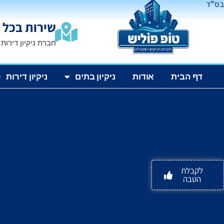
בס"ד
שירות בכל 
חברת ניקיון דירות
דף הבית
אודות
ניקיון בתים
ניקיון דירות
לקבלת
הטבה