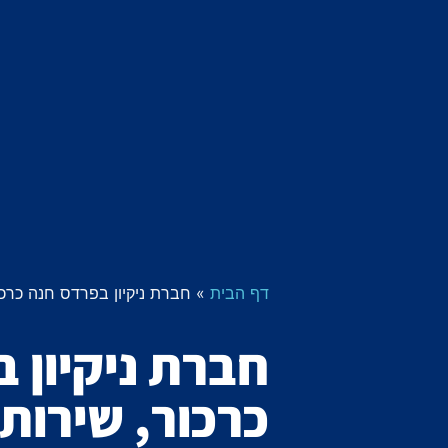
דף הבית
»
חברת ניקיון בפרדס חנה כרכור
חברת ניקיון 
כרכור, שירותי 