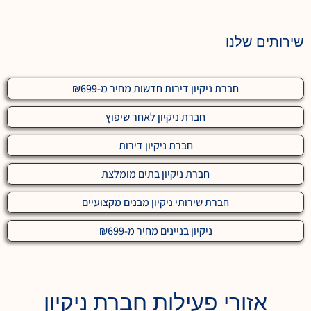
שירותים שלנו
חברת ניקיון דירות חדשות מחיר מ-₪699
חברת ניקיון לאחר שיפוץ
חברת ניקיון דירות
חברת ניקיון בתים מומלצת
חברת שירותי ניקיון מבנים מקצועיים
ניקיון בניינים מחיר מ-₪699
אזורי פעילות חברת ניקיון