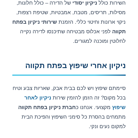
השירות כולל
ניקיון יסודי
של הדירה – כולל חלונות,
מסילות, תריסים, מטבח, אמבטיות, שטיפת רצפות,
ניקוי ארונות וחיטוי כללי. הזמנת
שירותי ניקיון בפתח
תקווה
לפני אכלוס מבטיחה שתיכנסו לדירה נקייה
לחלוטין ומוכנה למגורים.
ניקיון אחרי שיפוץ בפתח תקווה
סיימתם שיפוץ ויש לכם בבית אבק, שאריות צבע וטיח
בכל מקום? זה הזמן להזמין שירות
ניקיון לאחר
שיפוץ
מקצועי. אנחנו כ
חברת ניקיון בפתח תקווה
מתמחים בהסרת כל סימני השיפוץ והפיכת הבית
למקום נעים ונקי.