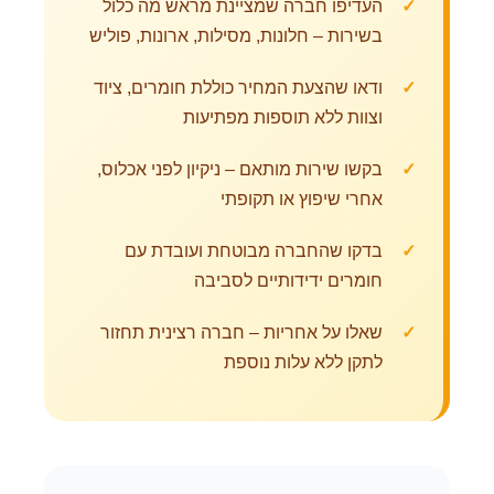
העדיפו חברה שמציינת מראש מה כלול
בשירות – חלונות, מסילות, ארונות, פוליש
ודאו שהצעת המחיר כוללת חומרים, ציוד
וצוות ללא תוספות מפתיעות
בקשו שירות מותאם – ניקיון לפני אכלוס,
אחרי שיפוץ או תקופתי
בדקו שהחברה מבוטחת ועובדת עם
חומרים ידידותיים לסביבה
שאלו על אחריות – חברה רצינית תחזור
לתקן ללא עלות נוספת