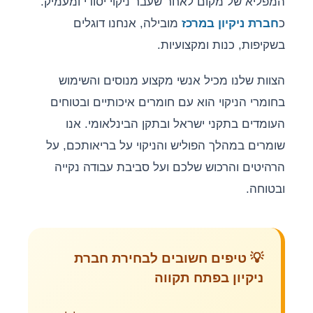
המפליא של מקום לאחר שעבר ניקוי יסודי ומעמיק.
כ
חברת ניקיון במרכז
מובילה, אנחנו דוגלים
בשקיפות, כנות ומקצועיות.
הצוות שלנו מכיל אנשי מקצוע מנוסים והשימוש
בחומרי הניקוי הוא עם חומרים איכותיים ובטוחים
העומדים בתקני ישראל ובתקן הבינלאומי. אנו
שומרים במהלך הפוליש והניקוי על בריאותכם, על
הרהיטים והרכוש שלכם ועל סביבת עבודה נקייה
ובטוחה.
💡 טיפים חשובים לבחירת חברת
ניקיון בפתח תקווה