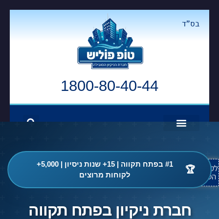
בס"ד
1800-80-40-44
#1 בפתח תקווה | 15+ שנות ניסיון | 5,000+
לקבלת
🏆
לקוחות מרוצים
הטבה
חברת ניקיון בפתח תקווה