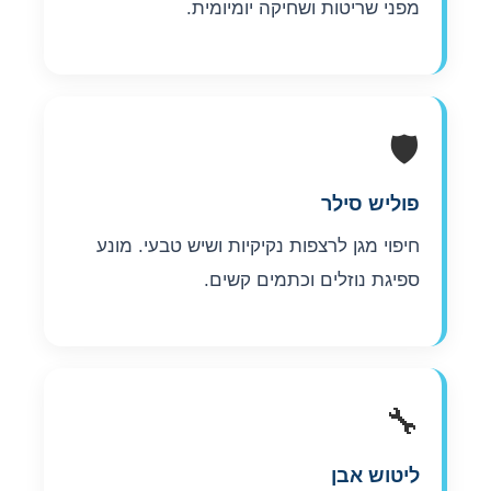
מפני שריטות ושחיקה יומיומית.
🛡️
פוליש סילר
חיפוי מגן לרצפות נקיקיות ושיש טבעי. מונע
ספיגת נוזלים וכתמים קשים.
🔧
ליטוש אבן