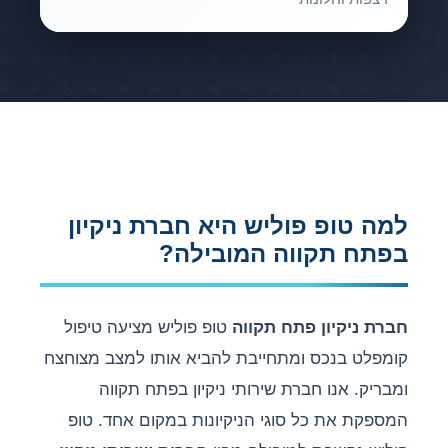
למה טופ פוליש היא חברת ניקיון
בפתח תקווה המובילה?
חברת ניקיון פתח תקווה
טופ פוליש מציעה טיפול
קומפלט בנכס ומתחייבת להביא אותו למצב מצוחצח
ומבריק. אנו חברת שירותי ניקיון בפתח תקווה
המספקת את כל סוגי הניקיונות במקום אחד. טופ