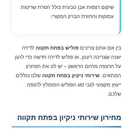
שיקום רצפות אבן טבעית כולל הסרת שריטות
עמוקות והחזרת הברק המקורי.
בין אם אתם צריכים
פוליש בפתח תקווה
לדירה
ישנה שצריכה רענון, או פוליש לדירה חדשה כדי להגן
על הרצפה מהיום הראשון – יש לנו את הפתרון
המתאים.
שירותי ניקיון בפתח תקווה
שלנו כוללים
ייעוץ מקצועי לגבי סוג הפוליש המומלץ לרצפה
שלכם.
מחירון שירותי ניקיון בפתח תקווה