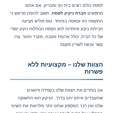
לפסח כולם רוצים בית נקי ומבריק. אם אתם
מחפשים
חברת ניקיון לפסח
, חשוב להזמין מראש כי
התקופה הזו עמוסה במיוחד. טופ פוליש מציעה
חבילות ניקיון מיוחדות לחג הפסח הכוללות ניקיון יסודי
של כל הבית, כולל ארונות מטבח, מקרר ותנור. צרו
קשר עכשיו לשריין מקום!
הצוות שלנו – מקצועיות ללא
פשרות
אנו בוחרים את הצוות שלנו בקפידה ודואגים
שהעובדים איתנו יהנו בדרך. הניקיון הוא התשוקה
שלנו ואין דבר המספק אותנו יותר מלראות את השינוי