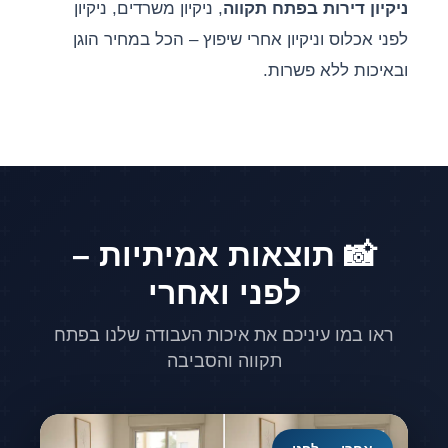
ניקיון דירות בפתח תקווה
, ניקיון משרדים, ניקיון
לפני אכלוס וניקיון אחרי שיפוץ – הכל במחיר הוגן
ובאיכות ללא פשרות.
📸 תוצאות אמיתיות –
לפני ואחרי
ראו במו עיניכם את איכות העבודה שלנו בפתח
תקווה והסביבה