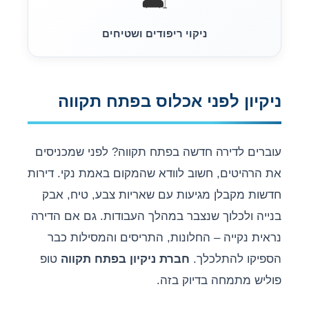
ניקוי ריפודים ושטיחים
ניקיון לפני אכלוס בפתח תקווה
עוברים לדירה חדשה בפתח תקווה? לפני שמכניסים
את הרהיטים, חשוב לוודא שהמקום באמת נקי. דירות
חדשות מקבלן מגיעות עם שאריות צבע, טיח, אבק
בנייה ולכלוך שנצבר במהלך העבודות. גם אם הדירה
נראית נקייה – החלונות, התריסים והמסילות כבר
הספיקו להתלכלך.
חברת ניקיון בפתח תקווה
טופ
פוליש מתמחה בדיוק בזה.