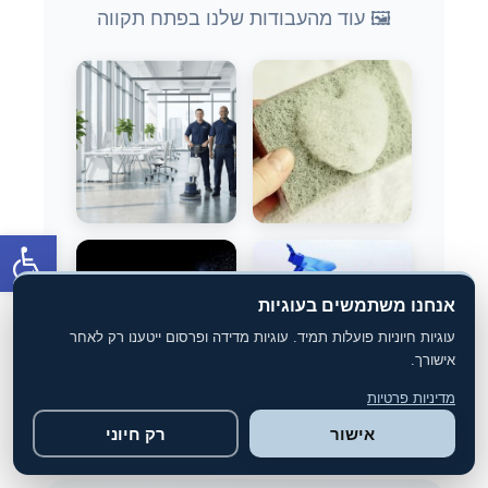
🖼️ עוד מהעבודות שלנו בפתח תקווה
פתח סרגל
אנחנו משתמשים בעוגיות
עוגיות חיוניות פועלות תמיד. עוגיות מדידה ופרסום ייטענו רק לאחר
אישורך.
מדיניות פרטיות
אישור
רק חיוני