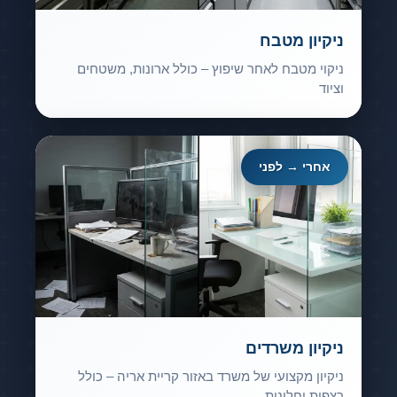
ניקיון מטבח
ניקוי מטבח לאחר שיפוץ – כולל ארונות, משטחים
וציוד
אחרי → לפני
ניקיון משרדים
ניקיון מקצועי של משרד באזור קריית אריה – כולל
רצפות וחלונות