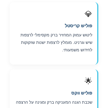
💎
פוליש קריסטל
ליטוש עמוק המחזיר ברק מקסימלי לרצפות
שיש וגרניט. מומלץ לרצפות ישנות שזקוקות
לחידוש משמעותי.
🌟
פוליש ווקס
שכבת הגנה המעניקה ברק ומגינה על הרצפה