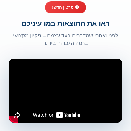
🔴 סרטון חדש!
ראו את התוצאות במו עיניכם
לפני ואחרי שמדברים בעד עצמם – ניקיון מקצועי
ברמה הגבוהה ביותר