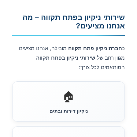
שירותי ניקיון בפתח תקווה – מה
אנחנו מציעים?
כ
חברת ניקיון פתח תקווה
מובילה, אנחנו מציעים
מגוון רחב של
שירותי ניקיון בפתח תקווה
המותאמים לכל צורך:
🏠
ניקיון דירות ובתים