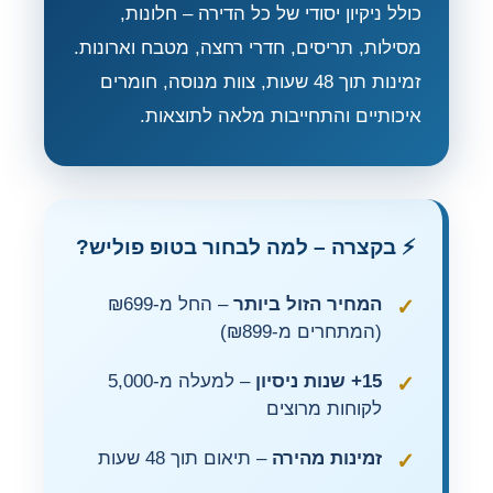
כולל ניקיון יסודי של כל הדירה – חלונות,
מסילות, תריסים, חדרי רחצה, מטבח וארונות.
זמינות תוך 48 שעות, צוות מנוסה, חומרים
איכותיים והתחייבות מלאה לתוצאות.
⚡ בקצרה – למה לבחור בטופ פוליש?
המחיר הזול ביותר
– החל מ-₪699
(המתחרים מ-₪899)
15+ שנות ניסיון
– למעלה מ-5,000
לקוחות מרוצים
זמינות מהירה
– תיאום תוך 48 שעות