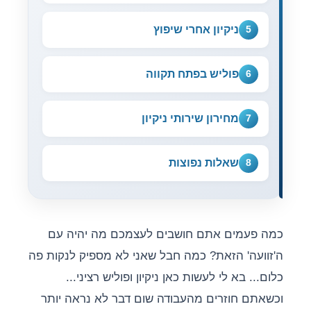
ניקיון אחרי שיפוץ
5
פוליש בפתח תקווה
6
מחירון שירותי ניקיון
7
שאלות נפוצות
8
כמה פעמים אתם חושבים לעצמכם מה יהיה עם
ה'זוועה' הזאת? כמה חבל שאני לא מספיק לנקות פה
כלום... בא לי לעשות כאן ניקיון ופוליש רציני...
וכשאתם חוזרים מהעבודה שום דבר לא נראה יותר