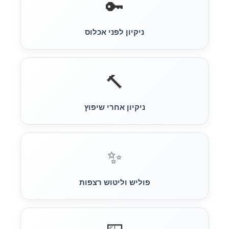
🔑
ניקיון לפני אכלוס
🔨
ניקיון אחרי שיפוץ
✨
פוליש וליטוש רצפות