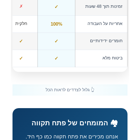
זמינות תוך 48 שעות
✓
✗
אחריות על העבודה
100%
חלקית
חומרים ידידותיים
✓
✓
ביטוח מלא
✓
✓
🏘️ המומחים של פתח תקווה
אנחנו מכירים את פתח תקווה כמו כף היד.