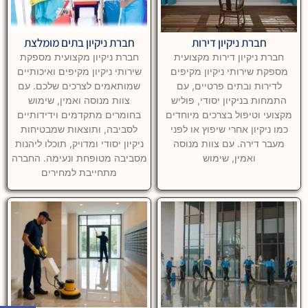
חברת ניקיון דירות
חברת ניקיון בתים מומלצת
חברת ניקיון דירות מקצועית
חברת ניקיון מקצועית מספקת
מספקת שירותי ניקיון מקיפים
שירותי ניקיון מקיפים ואיכותיים
לדירות ובתים פרטיים, עם
שמותאמים לצרכים שלכם. עם
התמחות בניקיון יסודי, פוליש
צוות מנוסה ואמין, שימוש
מקצועי וטיפול בצרכים מיוחדים
בחומרים מתקדמים וידידותיים
כמו ניקיון אחרי שיפוץ או לפני
לסביבה, ותוצאות שמבטיחות
מעבר דירה. עם צוות מנוסה
ניקיון יסודי ומדויק, תוכלו ליהנות
ואמין, שימוש
מסביבה מטופחת ונעימה. החברה
מתחייבת למחירים