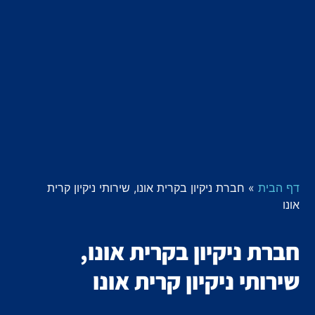
דף הבית
»
חברת ניקיון בקרית אונו, שירותי ניקיון קרית
אונו
חברת ניקיון בקרית אונו,
שירותי ניקיון קרית אונו