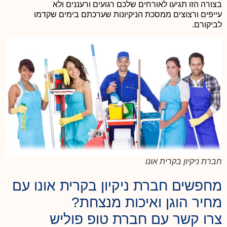
בצורה הזו תגיעו לאורחים שלכם רגועים ורעננים ולא
עייפים ורצוצים ממסכת הניקיונות שערכתם בימים שקדמו
לביקורם.
חברת ניקיון בקרית אונו
מחפשים חברת ניקיון בקרית אונו עם
מחיר הוגן ואיכות מנצחת?
צרו קשר עם חברת טופ פוליש