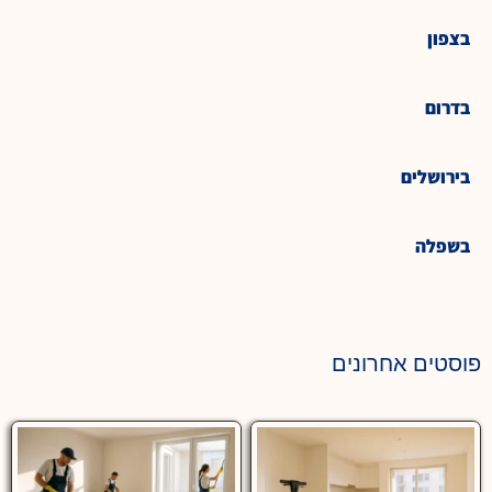
בצפון
בדרום
בירושלים
בשפלה
פוסטים אחרונים