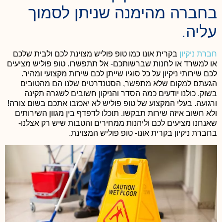
בחברה מהימנה שניתן לסמוך
עליה.
חברת ניקיון
בקרית אונו כמו טופ פוליש מצוינת לכם ולבית שלכם
או למשרד או לחנות שברשותכם- אל תתפשרו.
טופ פוליש מציעים
לכם שירותי ניקיון על כל סוגיו שייתן לכם שירות מקצועי ומהיר.
הגעתם למקום שלא מתפשר, הסטנדרטים שלנו הם מהטובים
בשוק. כולנו יודעים כמה הסדר והניקון חשובים לשגרה תקינה
ורגועה. בעלי המקצוע של טופ פוליש לא יאכזבו אתכם בשום צורה!
ולא חשוב איזה שירות תבקשו.
תוכלו לדפדף בין מגוון השירותים
שאנחנו מציעים לכם וליהנות ממחירים והטבות שיש רק אצלנו-
בחברת ניקיון בקרית אונו- טופ פוליש המצוינת.