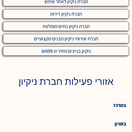
חברת ניקיון לאחר שיפוץ
חברת ניקיון דירות
חברת ניקיון בתים מומלצת
חברת שירותי ניקיון מבנים מקצועיים
ניקיון בניינים מחיר מ-₪699
אזורי פעילות חברת ניקיון
במרכז
בשרון