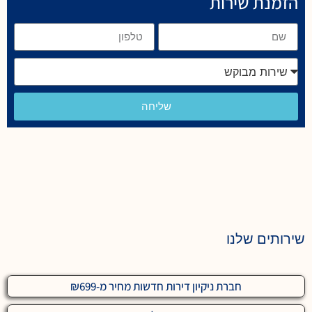
הזמנת שירות
שליחה
שירותים שלנו
חברת ניקיון דירות חדשות מחיר מ-₪699