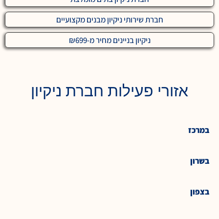
חברת שירותי ניקיון מבנים מקצועיים
ניקיון בניינים מחיר מ-₪699
אזורי פעילות חברת ניקיון
במרכז
בשרון
בצפון