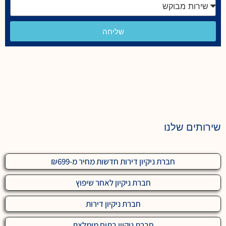
שליחה
שירותים שלנו
חברת ניקיון דירות חדשות מחיר מ-₪699
חברת ניקיון לאחר שיפוץ
חברת ניקיון דירות
חברת ניקיון בתים מומלצת