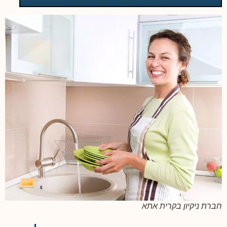
חברת ניקיון בקרית אתא