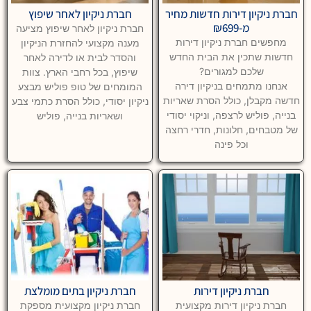
חברת ניקיון דירות חדשות מחיר
חברת ניקיון לאחר שיפוץ
מ-₪699
חברת ניקיון לאחר שיפוץ מציעה
מחפשים חברת ניקיון דירות
מענה מקצועי להחזרת הניקיון
חדשות שתכין את הבית החדש
והסדר לבית או לדירה לאחר
שלכם למגורים?
שיפוץ, בכל רחבי הארץ. צוות
אנחנו מתמחים בניקיון דירה
המומחים של טופ פוליש מבצע
חדשה מקבלן, כולל הסרת שאריות
ניקיון יסודי, כולל הסרת כתמי צבע
בנייה, פוליש לרצפה, וניקוי יסודי
ושאריות בנייה, פוליש
של מטבחים, חלונות, חדרי רחצה
וכל פינה
חברת ניקיון דירות
חברת ניקיון בתים מומלצת
חברת ניקיון דירות מקצועית
חברת ניקיון מקצועית מספקת