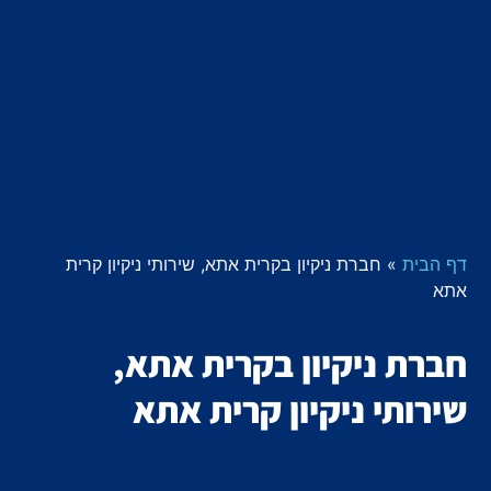
דף הבית
»
חברת ניקיון בקרית אתא, שירותי ניקיון קרית
אתא
חברת ניקיון בקרית אתא,
שירותי ניקיון קרית אתא