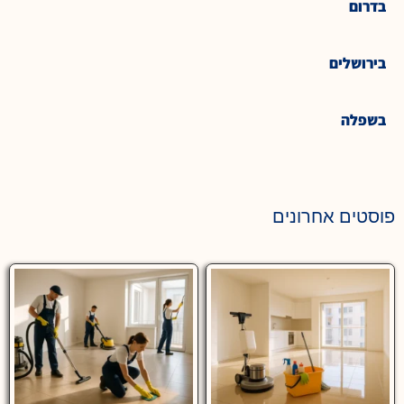
בדרום
בירושלים
בשפלה
פוסטים אחרונים