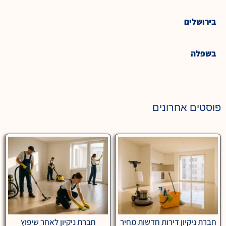
בירושלים
בשפלה
פוסטים אחרונים
חברת ניקיון דירות חדשות מחיר
חברת ניקיון לאחר שיפוץ