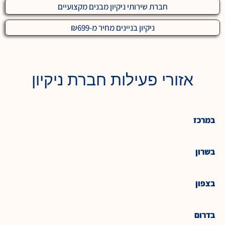
חברת שירותי ניקיון מבנים מקצועיים
ניקיון בניינים מחיר מ-₪699
אזורי פעילות חברת ניקיון
במרכז
בשרון
בצפון
בדרום