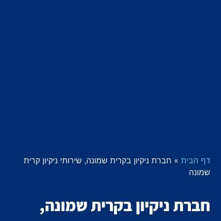
דף הבית
»
חברת ניקיון בקרית שמונה, שירותי ניקיון קרית
שמונה
חברת ניקיון בקרית שמונה,