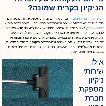
הניקיון בקרית שמונה?
חברת ניקיון בתל אביב
– חברת ניקיון מקצועית תספק שירותים מגוונים
ללקוחות רבים- ביניהם אנשים שמעוניינים לבצע ניקיון לאחר בניית בית או
לאחר שיפוץ
, בעלי משרדים שביצעו שיפוץ או עברו למשרד חדש וצריכים
לבצע ניקיון יסודי, אנשים שרכשו דירה מקבלן ומעוניינים לבצע פוליש
וניקיון, אנשים שמתגוררים בבתים מוזנחים או בתים שעברו הצפה או
שריפה וצריכים לנקו אותם, אנשים שמעוניינים לנקות את חדר המדרגות,
מוסדות ממשלתיים, מבני תעשייה, בתי ספר, גני ילדים, אנשים שגרים
במבנים משותפים ועוד.
אילו
שירותי
ניקיון
מספקת
חברת