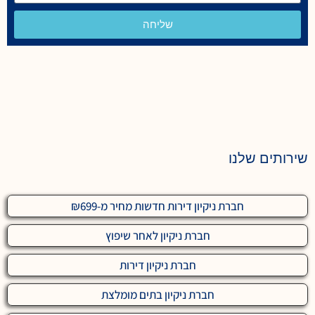
שליחה
שירותים שלנו
חברת ניקיון דירות חדשות מחיר מ-₪699
חברת ניקיון לאחר שיפוץ
חברת ניקיון דירות
חברת ניקיון בתים מומלצת