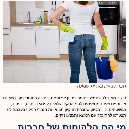
חברת ניקיון בקרית שמונה
חשוב מאוד להשתמש בחומרי ניקיון איכותיים. בחירה בחומרי ניקיון שאינם
איכותיים ואינם מתאימים לסוג הניקיון עלולים לפגוע בריהוט, בריפוד,
במשטחים וכו'. מכיוון שחברת הניקיון תביא את חומרי הניקוי בעצמה לא
תצטרכו להתעסק עם הנושא ותמנעו נזקים.
מי הם הלקוחות של חברות