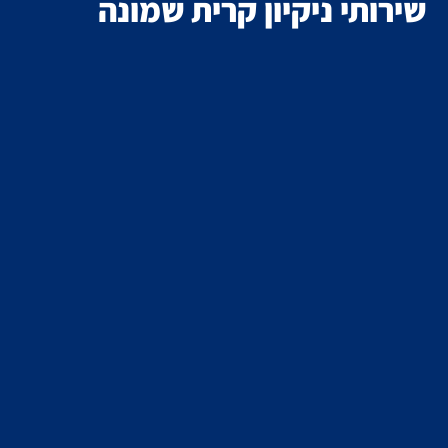
שירותי ניקיון קרית שמונה