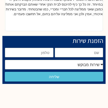
במיוחד. זה כל כך כיף להיכנס לבית הנקי אחרי שאתם הברקתם אותו!!
עובדי
כמובן שאני ממליצה לכל חבריי ומכריי, כמו שהבטחתי. מדובר בשירות
בסופו
איכותי, אמין ולכן אני ממליצה עליהם בחום, אל תחשבו פעמיים.
הלב. 
בזכות
הזמנת שירות
שליחה