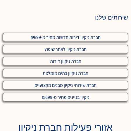
שירותים שלנו
חברת ניקיון דירות חדשות מחיר מ-₪699
חברת ניקיון לאחר שיפוץ
חברת ניקיון דירות
חברת ניקיון בתים מומלצת
חברת שירותי ניקיון מבנים מקצועיים
ניקיון בניינים מחיר מ-₪699
אזורי פעילות חברת ניקיון