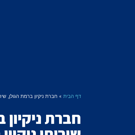
דף הבית
»
חברת ניקיון ברמת הגולן, שירו
חברת ניקיון ב
שירותי ניקיון