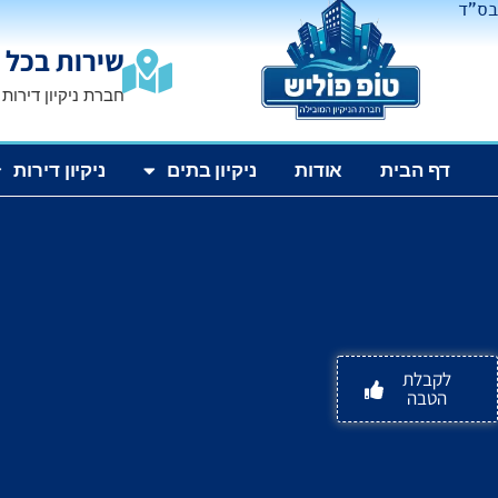
בס"ד
שירות בכל 
חברת ניקיון דירות
דף הבית
אודות
ניקיון בתים
ניקיון דירות
לקבלת
הטבה