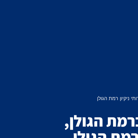
תי ניקיון רמת הגולן
רמת הגולן,
 רמת הגולן