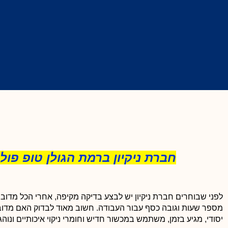
חברת ניקיון
ברמת הגולן טופ פוליש
לפני שבוחרים חברת ניקיון יש לבצע בדיקה מקיפה, אחרי הכל מדובר
מספר שעות וגובה כסף עבור העבודה. חשוב מאוד לבדוק האם מדובר 
יסודי, מגיע בזמן, משתמש במכשור חדיש וחומרי ניקוי איכותיים ונוהג