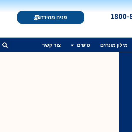
פניה מהירה
מילון מונחים
טיפים
צור קשר