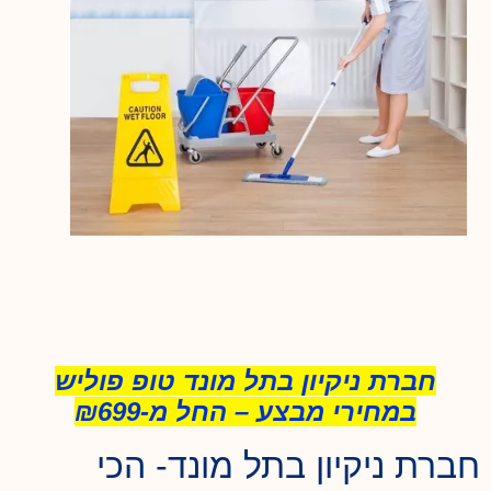
חברת ניקיון בתל מונד טופ פוליש
במחירי מבצע – החל מ-₪699
חברת ניקיון בתל מונד- הכי