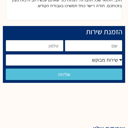
בזכותכם. תודה ויישר כוח! תמשיכו בעבודת הקודש.
הזמנת שירות
שליחה