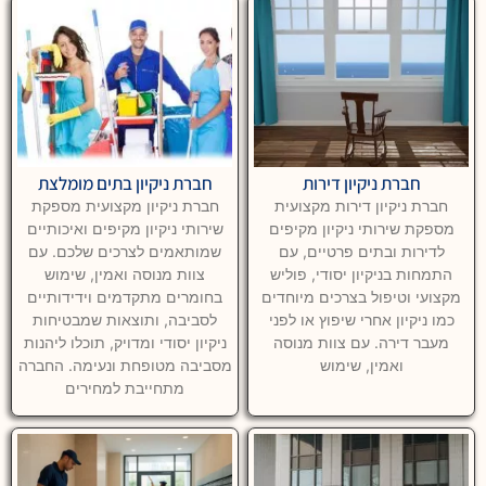
חברת ניקיון דירות
חברת ניקיון בתים מומלצת
חברת ניקיון דירות מקצועית
חברת ניקיון מקצועית מספקת
מספקת שירותי ניקיון מקיפים
שירותי ניקיון מקיפים ואיכותיים
לדירות ובתים פרטיים, עם
שמותאמים לצרכים שלכם. עם
התמחות בניקיון יסודי, פוליש
צוות מנוסה ואמין, שימוש
מקצועי וטיפול בצרכים מיוחדים
בחומרים מתקדמים וידידותיים
כמו ניקיון אחרי שיפוץ או לפני
לסביבה, ותוצאות שמבטיחות
מעבר דירה. עם צוות מנוסה
ניקיון יסודי ומדויק, תוכלו ליהנות
ואמין, שימוש
מסביבה מטופחת ונעימה. החברה
מתחייבת למחירים