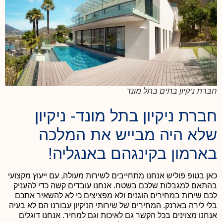
חברת ניקיון בתים בתל מונד
חברת ניקיון בתל מונד- ניקיון
שלא היה מבייש את המלכה
בארמון בקינגהם באנגליה!
כאן בטופ פוליש אנחנו מתחייבים לשירות מעולה, עם ייעוץ מקצועי
בהתאם למגבלות שלכם בשטח. אנחנו עובדים קשה כדי להעניק
לכם שירות במחירים הוגנים ולא מפציצים כי לא להשאיר אתכם
בלי לירה בארנק.
המחירים של שירותי הניקיון עבורנו הם לא בעיה
אנחנו מצוינים בכל הקשר גם לאיכות וגם למחיר. אנחנו דוגלים