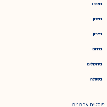
במרכז
בשרון
בצפון
בדרום
בירושלים
בשפלה
פוסטים אחרונים