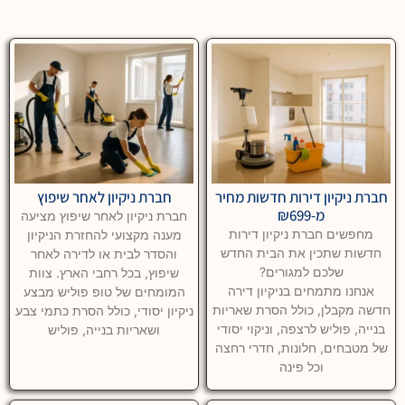
חברת ניקיון דירות חדשות מחיר
חברת ניקיון לאחר שיפוץ
מ-₪699
חברת ניקיון לאחר שיפוץ מציעה
מחפשים חברת ניקיון דירות
מענה מקצועי להחזרת הניקיון
חדשות שתכין את הבית החדש
והסדר לבית או לדירה לאחר
שלכם למגורים?
שיפוץ, בכל רחבי הארץ. צוות
אנחנו מתמחים בניקיון דירה
המומחים של טופ פוליש מבצע
חדשה מקבלן, כולל הסרת שאריות
ניקיון יסודי, כולל הסרת כתמי צבע
בנייה, פוליש לרצפה, וניקוי יסודי
ושאריות בנייה, פוליש
של מטבחים, חלונות, חדרי רחצה
וכל פינה