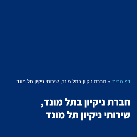
דף הבית
»
חברת ניקיון בתל מונד, שירותי ניקיון תל מונד
חברת ניקיון בתל מונד,
שירותי ניקיון תל מונד