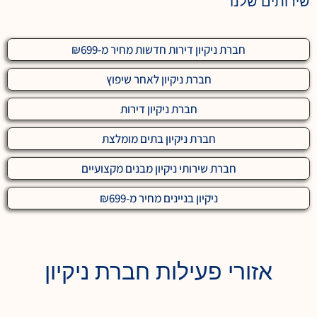
שירותים שלנו
חברת ניקיון דירות חדשות מחיר מ-₪699
חברת ניקיון לאחר שיפוץ
חברת ניקיון דירות
חברת ניקיון בתים מומלצת
חברת שירותי ניקיון מבנים מקצועיים
ניקיון בניינים מחיר מ-₪699
אזורי פעילות חברת ניקיון