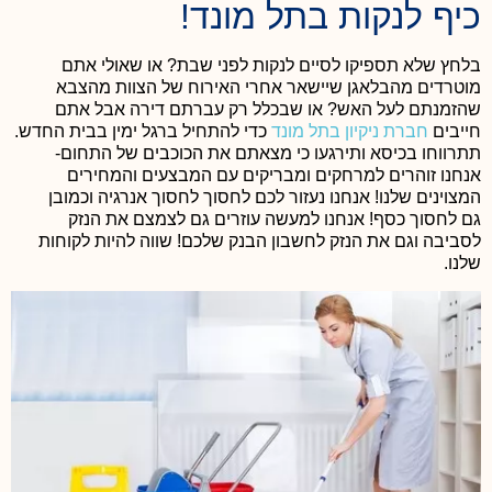
כיף לנקות בתל מונד!
בלחץ שלא תספיקו לסיים לנקות לפני שבת? או שאולי אתם
מוטרדים מהבלאגן שיישאר אחרי האירוח של הצוות מהצבא
שהזמנתם לעל האש? או שבכלל רק עברתם דירה אבל אתם
חייבים
חברת ניקיון בתל מונד
כדי להתחיל ברגל ימין בבית החדש.
תתרווחו בכיסא ותירגעו כי מצאתם את הכוכבים של התחום-
אנחנו זוהרים למרחקים ומבריקים עם המבצעים והמחירים
המצוינים שלנו! אנחנו נעזור לכם לחסוך לחסוך אנרגיה וכמובן
גם לחסוך כסף! אנחנו למעשה עוזרים גם לצמצם את הנזק
לסביבה וגם את הנזק לחשבון הבנק שלכם! שווה להיות לקוחות
שלנו.