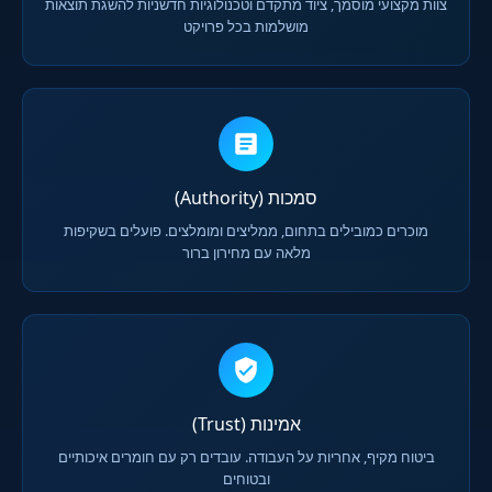
צוות מקצועי מוסמך, ציוד מתקדם וטכנולוגיות חדשניות להשגת תוצאות
מושלמות בכל פרויקט
סמכות (Authority)
מוכרים כמובילים בתחום, ממליצים ומומלצים. פועלים בשקיפות
מלאה עם מחירון ברור
אמינות (Trust)
ביטוח מקיף, אחריות על העבודה. עובדים רק עם חומרים איכותיים
ובטוחים