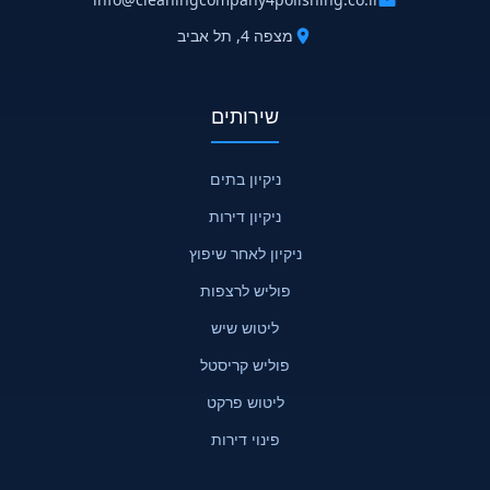
מצפה 4, תל אביב
שירותים
ניקיון בתים
ניקיון דירות
ניקיון לאחר שיפוץ
פוליש לרצפות
ליטוש שיש
פוליש קריסטל
ליטוש פרקט
פינוי דירות