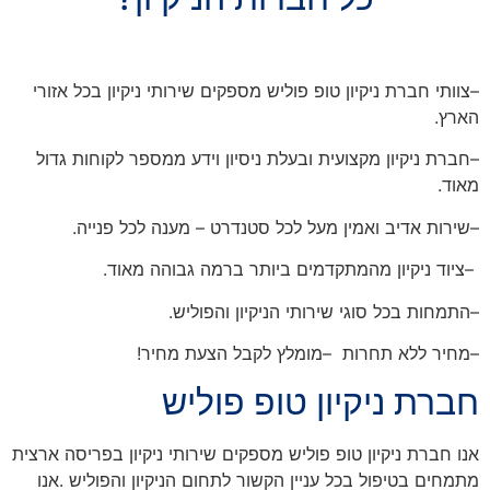
–
צוותי חברת ניקיון טופ פוליש מספקים שירותי ניקיון
בכל אזורי
הארץ
.
–
חברת ניקיון מקצועית ובעלת ניסיון וידע ממספר לקוחות גדול
מאוד.
–
שירות אדיב ואמין
מעל לכל סטנדרט
–
מענה לכל פנייה
.
–
ציוד ניקיון
מהמתקדמים ביותר ברמה גבוהה מאוד
.
–
התמחות בכל סוגי שירותי הניקיון והפוליש
.
–
מחיר ללא תחרות
–
מומלץ לקבל הצעת מחיר
!
חברת ניקיון טופ פוליש
אנו חברת ניקיון טופ פוליש מספקים שירותי ניקיון בפריסה ארצית
מתמחים בטיפול בכל עניין הקשור לתחום הניקיון והפוליש
.
אנו