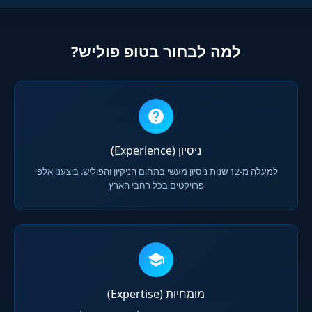
למה לבחור בטופ פוליש?
ניסיון (Experience)
למעלה מ-12 שנות ניסיון מעשי בתחום הניקיון והפוליש. ביצענו אלפי
פרויקטים בכל רחבי הארץ
מומחיות (Expertise)