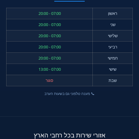
ראשון
07:00 - 20:00
שני
07:00 - 20:00
שלישי
07:00 - 20:00
רביעי
07:00 - 20:00
חמישי
07:00 - 20:00
שישי
07:00 - 13:00
שבת
סגור
📞 מענה טלפוני גם בשעות הערב
אזורי שירות בכל רחבי הארץ