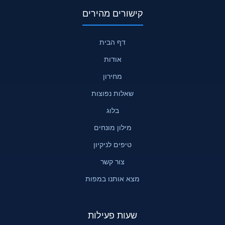
קישורים מהירים
דף הבית
אודות
מחירון
שאלות נפוצות
בלוג
מילון מונחים
טיפים לניקיון
צור קשר
מצא אותנו במפות
שעות פעילות