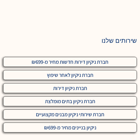
שירותים שלנו
חברת ניקיון דירות חדשות מחיר מ-₪699
חברת ניקיון לאחר שיפוץ
חברת ניקיון דירות
חברת ניקיון בתים מומלצת
חברת שירותי ניקיון מבנים מקצועיים
ניקיון בניינים מחיר מ-₪699