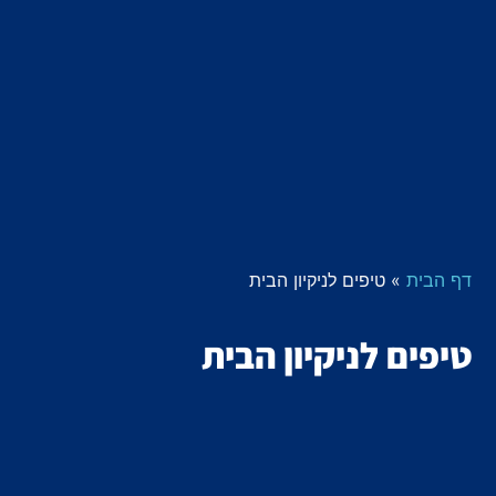
דף הבית
»
טיפים לניקיון הבית
טיפים לניקיון הבית