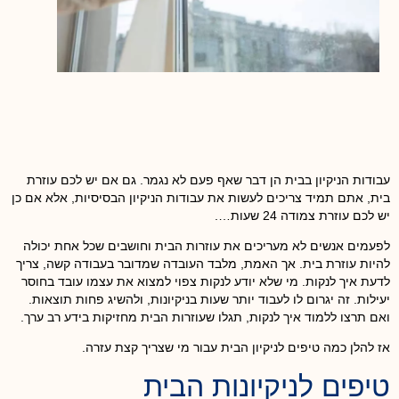
עבודות הניקיון בבית הן דבר שאף פעם לא נגמר. גם אם יש לכם עוזרת
בית, אתם תמיד צריכים לעשות את עבודות הניקיון הבסיסיות, אלא אם כן
יש לכם עוזרת צמודה 24 שעות….
לפעמים אנשים לא מעריכים את עוזרות הבית וחושבים שכל אחת יכולה
להיות עוזרת בית. אך האמת, מלבד העובדה שמדובר בעבודה קשה, צריך
לדעת איך לנקות. מי שלא יודע לנקות צפוי למצוא את עצמו עובד בחוסר
יעילות. זה יגרום לו לעבוד יותר שעות בניקיונות, ולהשיג פחות תוצאות.
ואם תרצו ללמוד איך לנקות, תגלו שעוזרות הבית מחזיקות בידע רב ערך.
אז להלן כמה טיפים לניקיון הבית עבור מי שצריך קצת עזרה.
טיפים לניקיונות הבית