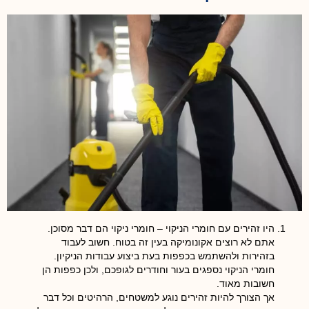
היו זהירים עם חומרי הניקוי
– חומרי ניקוי הם דבר מסוכן.
אתם לא רוצים אקונומיקה בעין זה בטוח. חשוב לעבוד
בזהירות ולהשתמש בכפפות בעת ביצוע עבודות הניקיון.
חומרי הניקוי נספגים בעור וחודרים לגופכם, ולכן כפפות הן
חשובות מאוד.
אך הצורך להיות זהירים נוגע למשטחים, הרהיטים וכל דבר