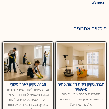
בשפלה
פוסטים אחרונים
חברת ניקיון דירות חדשות מחיר
חברת ניקיון לאחר שיפוץ
מ-₪699
חברת ניקיון לאחר שיפוץ מציעה
מחפשים חברת ניקיון דירות
מענה מקצועי להחזרת הניקיון
חדשות שתכין את הבית החדש
והסדר לבית או לדירה לאחר
שלכם למגורים?
שיפוץ, בכל רחבי הארץ. צוות