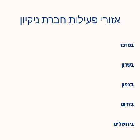
אזורי פעילות חברת ניקיון
במרכז
בשרון
בצפון
בדרום
בירושלים