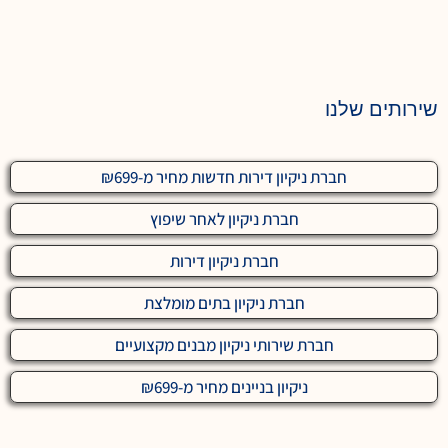
שירותים שלנו
חברת ניקיון דירות חדשות מחיר מ-₪699
חברת ניקיון לאחר שיפוץ
חברת ניקיון דירות
חברת ניקיון בתים מומלצת
חברת שירותי ניקיון מבנים מקצועיים
ניקיון בניינים מחיר מ-₪699