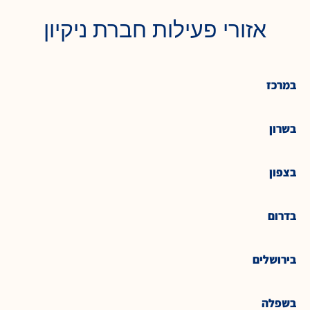
אזורי פעילות חברת ניקיון
במרכז
בשרון
בצפון
בדרום
בירושלים
בשפלה