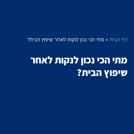
דף הבית
»
מתי הכי נכון לנקות לאחר שיפוץ הבית?
מתי הכי נכון לנקות לאחר
שיפוץ הבית?