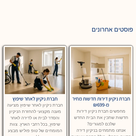
פוסטים אחרונים
חברת ניקיון דירות חדשות מחיר
חברת ניקיון לאחר שיפוץ
מ-₪699
חברת ניקיון לאחר שיפוץ מציעה
מחפשים חברת ניקיון דירות
מענה מקצועי להחזרת הניקיון
חדשות שתכין את הבית החדש
והסדר לבית או לדירה לאחר
שלכם למגורים?
שיפוץ, בכל רחבי הארץ. צוות
אנחנו מתמחים בניקיון דירה
המומחים של טופ פוליש מבצע