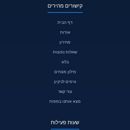
קישורים מהירים
דף הבית
אודות
מחירון
שאלות נפוצות
בלוג
מילון מונחים
טיפים לניקיון
צור קשר
מצא אותנו במפות
שעות פעילות