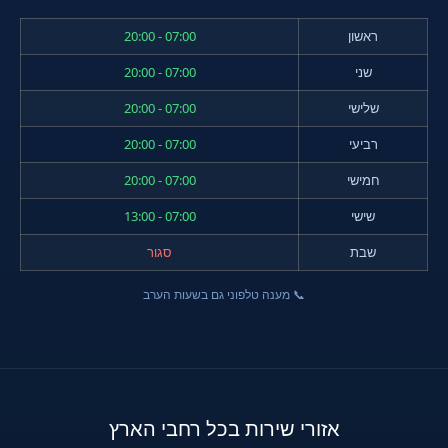
ראשון
07:00 - 20:00
שני
07:00 - 20:00
שלישי
07:00 - 20:00
רביעי
07:00 - 20:00
חמישי
07:00 - 20:00
שישי
07:00 - 13:00
שבת
סגור
📞 מענה טלפוני גם בשעות הערב
אזורי שירות בכל רחבי הארץ