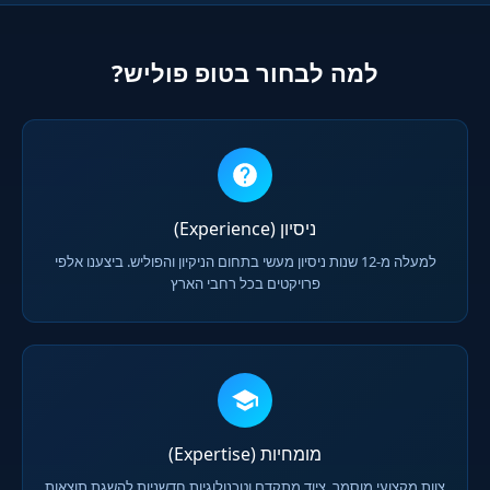
למה לבחור בטופ פוליש?
ניסיון (Experience)
למעלה מ-12 שנות ניסיון מעשי בתחום הניקיון והפוליש. ביצענו אלפי
פרויקטים בכל רחבי הארץ
מומחיות (Expertise)
צוות מקצועי מוסמך, ציוד מתקדם וטכנולוגיות חדשניות להשגת תוצאות