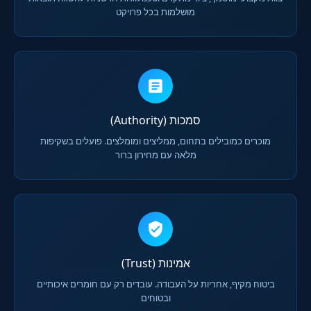
מושלמות בכל פרויקט
סמכות (Authority)
מוכרים כמובילים בתחום, ממליצים ומומלצים. פועלים בשקיפות
מלאה עם מחירון ברור
אמינות (Trust)
ביטוח מקיף, אחריות על העבודה. עובדים רק עם חומרים איכותיים
ובטוחים