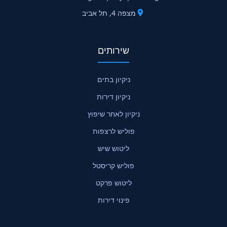
מצפה 4, תל אביב
שירותים
ניקיון בתים
ניקיון דירות
ניקיון לאחר שיפוץ
פוליש לרצפות
ליטוש שיש
פוליש קריסטל
ליטוש פרקט
פינוי דירות