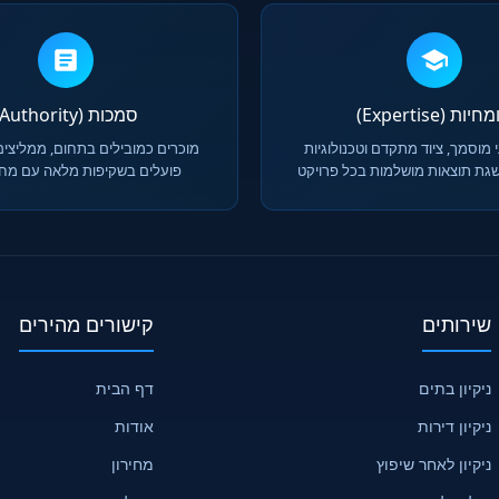
יות (Expertise)
סמכות (Authority)
 מוסמך, ציוד מתקדם וטכנולוגיות
מוכרים כמובילים בתחום, ממליצים
גת תוצאות מושלמות בכל פרויקט
פועלים בשקיפות מלאה עם מחיר
שירותים
קישורים מהירים
ניקיון בתים
דף הבית
ניקיון דירות
אודות
ניקיון לאחר שיפוץ
מחירון