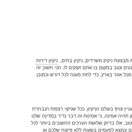
 מבצעת ניקיון משרדים, ניקיון בתים,
ניקיון דירות
עים וטוב במקום בו אתם זקוקים לו. הכי חשוב זה
 מכל אזור בארץ, כדי לתת מענה לכל דורש וכמובן
יין וטיפ בעולם הניקיון. ככל שניקוי רצפות הנבחרת
 תהיה אמינה, כי אמינות זה דבר נדיר במדינה שלנו
טוב. אלו בדיוק שלושת הערכים החשובים ביותר לכל
לכם ונמצא לפעמים בשעות ללא פיקוח שלכם או