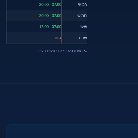
רביעי
07:00 - 20:00
חמישי
07:00 - 20:00
שישי
07:00 - 13:00
שבת
סגור
📞 מענה טלפוני גם בשעות הערב