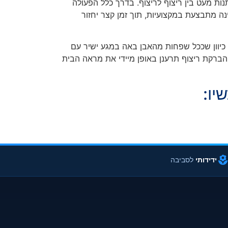
ת מעט בין ריצוף לריצוף. בדרך כלל הפעולה
ינה מתבצעת במקצועיות, תוך זמן קצר יחזור
 כיוון שככל שפחות מהאבן באה במגע ישיר עם
הברקת ריצוף תרענן באופן מיידי את מראה הבית
יו:
ידידותי
לסביבה