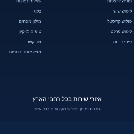
פוליש לרצפות
שאלות נפוצות
ליטוש שיש
בלוג
פוליש קריסטל
מילון מונחים
ליטוש פרקט
טיפים לניקיון
פינוי דירות
צור קשר
מצא אותנו במפות
אזורי שירות בכל רחבי הארץ
חברת ניקיון ופוליש מקצועית בכל אזור