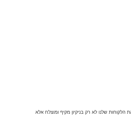
 הלקוחות שלנו לא רק בניקיון מקיף ומוצלח אלא