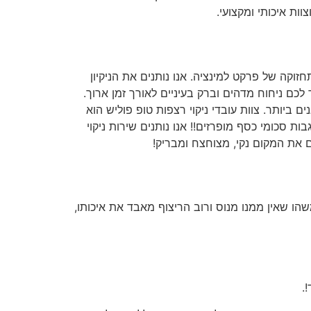
ות איכותי ומקצועי.
זוקה של פרקט למינציה. אנו נותנים את הניקיון
 לכם ניחוח מדהים וברק בעיניים לאורך זמן ארוך.
ביותר. צוות עובדי ניקוי רצפות טופ פוליש הוא
ת סכומי כסף מופרזים!! אנו נותנים שירות ניקוי
ם את המקום נקי, מצוחצח ומבריק!
הו שאין ממנו מנוס ורוב הריצוף מאבד את איכותו,
.