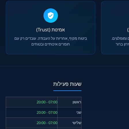
אמינות (Trust)
 ומומלצים.
ביטוח מקיף, אחריות על העבודה. עובדים רק עם
ון ברור
חומרים איכותיים ובטוחים
שעות פעילות
ראשון
07:00 - 20:00
שני
07:00 - 20:00
שלישי
07:00 - 20:00