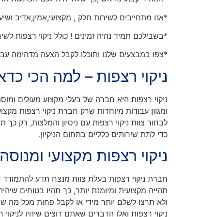
*אנו מתחייבים לשירות חלק , מקצועי,אמין,אדיב ושי
*בשבילכם תמיד נהיה זמינים ! כולל ניקוי רצפות לש
*צפו במבצעים שלנו ותוכלו לקבל הצעה מדהימה עבור
ניקוי רצפות – למה הכי כדאי
ניקוי רצפות היא חברה של בעלי מקצוע מעולים ומוסמכ
ומגוון עבודות מיוחדות שרק חברת ניקוי רצפות מקצוע
לבחור צוות ניקוי רצפות עם ניסיון והמלצות, רק כך 
כדי לתת שירותים כלליים בתחום הניקיון.
ניקוי רצפות מקצועי ומנוסה
חברת ניקוי רצפות בעלת צוות מנצח תדע להתמודד עם כל
תהייה מקצועית ומיומנת יותר, כך תהיו בטוחים שיהיה
ולא תרצו לשלם יותר מידי או לקבל פחות מכל מה שמג
ניקוי רצפות ואלו הדברים שאתם רוצים שיהיו לניקוי