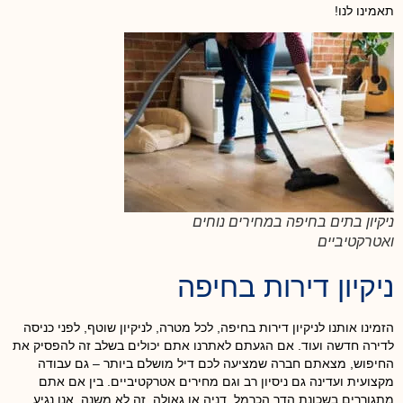
תאמינו לנו!
ניקיון בתים בחיפה במחירים נוחים
ואטרקטיביים
ניקיון דירות בחיפה
הזמינו אותנו לניקיון דירות בחיפה, לכל מטרה, לניקיון שוטף, לפני כניסה
לדירה חדשה ועוד. אם הגעתם לאתרנו אתם יכולים בשלב זה להפסיק את
החיפוש, מצאתם חברה שמציעה לכם דיל מושלם ביותר – גם עבודה
מקצועית ועדינה גם ניסיון רב וגם מחירים אטרקטיביים. בין אם אתם
מתגוררים בשכונת הדר הכרמל, דניה או גאולה, זה לא משנה, אנו נגיע