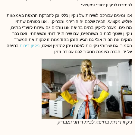
לביתכם לניקיון יסודי ומקצועי.
אנו זמינים עבורכם לשירות של ניקיון כללי וכן להברקת הרצפה באמצעות
פוליש מקצועי. הבית שלכם יהיה ריחני ומבריק… אנו בטוחים שתהיו
מרוצים. מעבר לניקיון בתים בחיפה אנו נותנים גם שירות לוועדי בתים,
ניקיון שוטף לבתים משותפים, עם שירות ידידותי ומשפחתי. ואם כבר
מנקים את הבית אולי גם הגיע הזמן בהזדמנות זו לנקות את המשרד
הסמוך. גם שירותי ניקיונות לפסח ניתן להזמין אצלנו,
ניקיון דירות
בחיפה
על ידי חברה מיומנת תחסוך לכם עבודה וזמן.
ניקיון דירות בחיפה לבית ריחני ומבריק