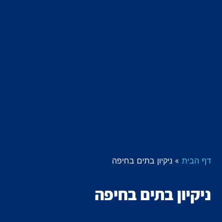
דף הבית
»
ניקיון בתים בחיפה
ניקיון בתים בחיפה