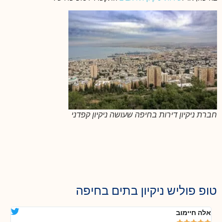
חברת ניקיון דירות בחיפה שעושה ניקיון קפדני
טופ פוליש ניקיון בתים בחיפה
אלה חיימוב
דנ