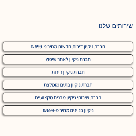
שירותים שלנו
חברת ניקיון דירות חדשות מחיר מ-₪699
חברת ניקיון לאחר שיפוץ
חברת ניקיון דירות
חברת ניקיון בתים מומלצת
חברת שירותי ניקיון מבנים מקצועיים
ניקיון בניינים מחיר מ-₪699