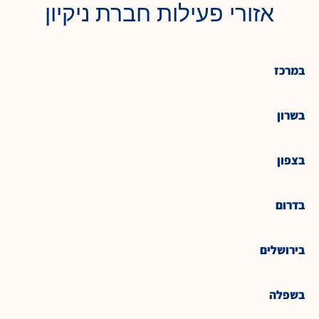
אזורי פעילות חברת ניקיון
במרכז
בשרון
בצפון
בדרום
בירושלים
בשפלה