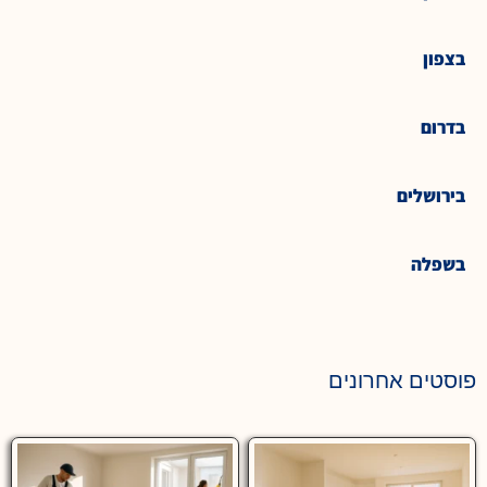
בצפון
בדרום
בירושלים
בשפלה
פוסטים אחרונים