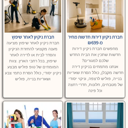
חברת ניקיון דירות חדשות מחיר
חברת ניקיון לאחר שיפוץ
מ-₪699
חברת ניקיון לאחר שיפוץ מציעה
מחפשים חברת ניקיון דירות
מענה מקצועי להחזרת הניקיון
חדשות שתכין את הבית החדש
והסדר לבית או לדירה לאחר
שלכם למגורים?
שיפוץ, בכל רחבי הארץ. צוות
אנחנו מתמחים בניקיון דירה
המומחים של טופ פוליש מבצע
חדשה מקבלן, כולל הסרת שאריות
ניקיון יסודי, כולל הסרת כתמי צבע
בנייה, פוליש לרצפה, וניקוי יסודי
ושאריות בנייה, פוליש
של מטבחים, חלונות, חדרי רחצה
וכל פינה