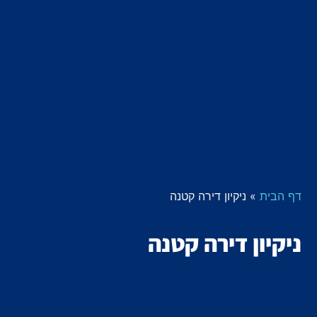
דף הבית
»
ניקיון דירה קטנה
ניקיון דירה קטנה