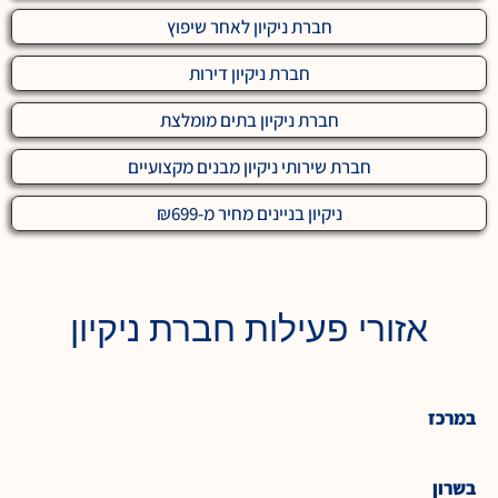
חברת ניקיון לאחר שיפוץ
חברת ניקיון דירות
חברת ניקיון בתים מומלצת
חברת שירותי ניקיון מבנים מקצועיים
ניקיון בניינים מחיר מ-₪699
אזורי פעילות חברת ניקיון
במרכז
בשרון