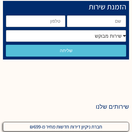
הזמנת שירות
שליחה
שירותים שלנו
חברת ניקיון דירות חדשות מחיר מ-₪699