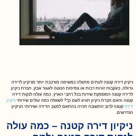
ניקיון דירה קטנה לעתים מתגלה כמשימה מורכבת יותר מניקיון לדירה
גדולה, בעקבות זוויות רבות או צפיפות הנוטה לאגור אבק. חברת ניקיון
לדירה קטנה המספקת שירות בכל רחבי הארץ. כמה עולה לנקות דירה
קטנה והאם חברת ניקיון תגיע לשם כך? לשאלה כמה עולים שירותי
ניקיון
דירה
קטנה לרוב התשובה תהיה בהתאם למצב הדירה ושירותי הניקיון
הנדרשים.
ניקיון דירה קטנה – כמה עולה