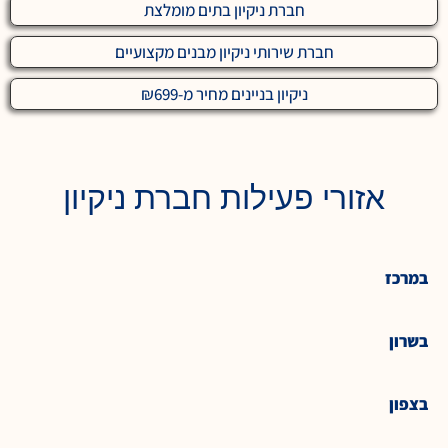
חברת ניקיון בתים מומלצת
חברת שירותי ניקיון מבנים מקצועיים
ניקיון בניינים מחיר מ-₪699
אזורי פעילות חברת ניקיון
במרכז
בשרון
בצפון