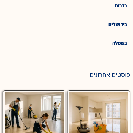
בדרום
בירושלים
בשפלה
פוסטים אחרונים