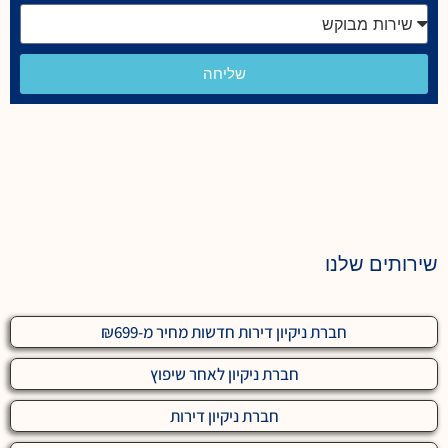
שליחה
שירותים שלנו
חברת ניקיון דירות חדשות מחיר מ-₪699
חברת ניקיון לאחר שיפוץ
חברת ניקיון דירות