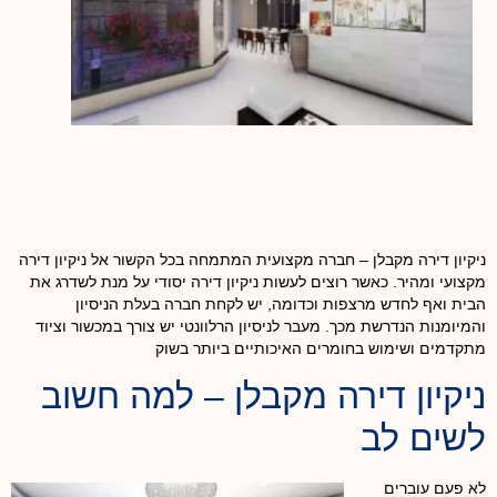
ניקיון דירה מקבלן – חברה מקצועית המתמחה בכל הקשור אל ניקיון דירה
מקצועי ומהיר. כאשר רוצים לעשות ניקיון דירה יסודי על מנת לשדרג את
הבית ואף לחדש מרצפות וכדומה, יש לקחת חברה בעלת הניסיון
והמיומנות הנדרשת מכך. מעבר לניסיון הרלוונטי יש צורך במכשור וציוד
מתקדמים ושימוש בחומרים האיכותיים ביותר בשוק
ניקיון דירה מקבלן – למה חשוב
לשים לב
לא פעם עוברים