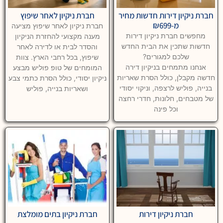
חברת ניקיון דירות חדשות מחיר
חברת ניקיון לאחר שיפוץ
מ-₪699
חברת ניקיון לאחר שיפוץ מציעה
מחפשים חברת ניקיון דירות
מענה מקצועי להחזרת הניקיון
חדשות שתכין את הבית החדש
והסדר לבית או לדירה לאחר
שלכם למגורים?
שיפוץ, בכל רחבי הארץ. צוות
אנחנו מתמחים בניקיון דירה
המומחים של טופ פוליש מבצע
חדשה מקבלן, כולל הסרת שאריות
ניקיון יסודי, כולל הסרת כתמי צבע
בנייה, פוליש לרצפה, וניקוי יסודי
ושאריות בנייה, פוליש
של מטבחים, חלונות, חדרי רחצה
וכל פינה
חברת ניקיון דירות
חברת ניקיון בתים מומלצת