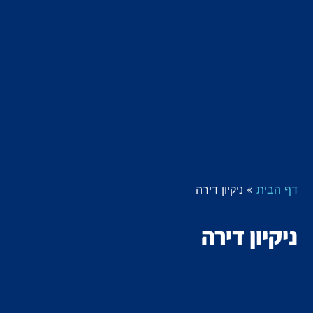
דף הבית
»
ניקיון דירה
ניקיון דירה