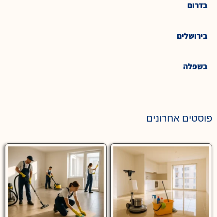
בדרום
בירושלים
בשפלה
פוסטים אחרונים