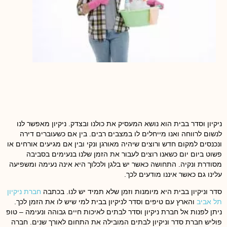
ניקיון וסדר בבית הוא נושא המעסיק את כולנו ובצדק. ניקיון מאפשר לנו
לנשום לרווחה ואנו מייחלים לו במצבים רבים. בין אם כשעוברים דירה
ונכנסים למקום חדש ורוצים שיהיה מאורגן ונקי ובין אם מגיעים אורחים או
פשוט ביום יום כשאנו רוצים לעבור את הזמן שלנו בנעימים בסביבה
מסודרת ונקיה. התחושה כאשר יש בלגן ולכלוך היא אינה נעימה ומשפיעה
עלינו גם כאשר איננו מודעים לכך.
סדר וניקיון בבית היא מיומנות וזמן שלא תמיד יש לנו. בכתבה
חברת ניקיון
תל אביב
והארץ עם טיפים וסדר לניקיון בבית למי שיש לו את הזמן לכך.
ניתן לפנות אל חברת ניקיון וסדר לבתים לאיכות חיים גבוהה ונעימה – טופ
פוליש חברת סדר וניקיון לבתים המובילה את התחום לאורך שנים. חברה