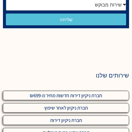
שליחה
שירותים שלנו
חברת ניקיון דירות חדשות מחיר מ-₪699
חברת ניקיון לאחר שיפוץ
חברת ניקיון דירות