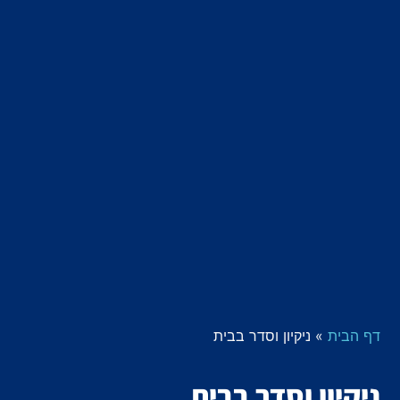
דף הבית
»
ניקיון וסדר בבית
ניקיון וסדר בבית