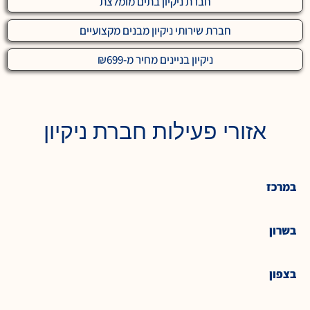
חברת ניקיון בתים מומלצת
חברת שירותי ניקיון מבנים מקצועיים
ניקיון בניינים מחיר מ-₪699
אזורי פעילות חברת ניקיון
במרכז
בשרון
בצפון