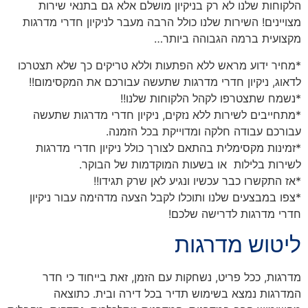
הלקוחות שלנו לא רק בניקיון מושלם אלא גם בתנאי שירות
מצויינים! השירות שלנו כולל הרבה מעבר לניקיון חדרי מדרגות
מקצועית ברמה הגבוהה ביותר…
*מחיר ידוע מראש ללא הפתעות וללא טריקים כך שלא תצטרכו
לדאוג, ניקיון חדרי מדרגות שתעשה עבורכם את המקסימום!!
*נשמח שתצטרפו לקהל הלקוחות שלנו!!
*מתחייבים לשירות ללא נזקים, ניקיון חדרי מדרגות שתעשה
עבורכם עבודה חלקה ומדוייקת בכל הזמנה.
*זמינות מקסימלית בהתאם לצורך כולל ניקיון חדרי מדרגות
לשירות בלילות או בשעות המוקדמות של הבוקר.
*אז התקשרו כבר עכשיו ונגיע לאן שרק תגידו!!
*צפו במבצעים שלנו ותוכלו לקבל הצעה מדהימה עבור ניקיון
חדרי מדרגות לדרישה שלכם!
ליטוש מדרגות
מדרגות, ככל פריט, נשחקות עם הזמן, זאת בייחוד כי חדר
המדרגות נמצא בשימוש תדיר בכל דירה ובית. כתוצאה