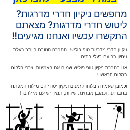
מחפשים ניקיון חדרי מדרגות?
ליטוש חדרי מדרגות? מצאתם
התקשרו עכשיו ואנחנו מגיעים!!
ניקיון חדרי מדרגות טופ פוליש- החברה הטובה ביותר בעלת
ניסיון רב עם בעלי בתים.
אנו בחברת ניקיון טופ פוליש שמים את האמינות וצרכי הלקוח
במקום הראשון!
וכמובן שעמידה בלוחות זמנים וניקיון יסודי הם מילות המפתח
בחברתנו. וכמובן מבחינת שירות, תמיד יש עם מי לדבר!