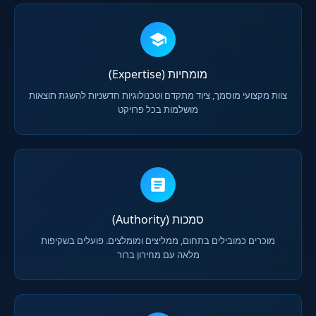
מומחיות (Expertise)
צוות מקצועי מוסמך, ציוד מתקדם וטכנולוגיות חדשניות להשגת תוצאות
מושלמות בכל פרויקט
סמכות (Authority)
מוכרים כמובילים בתחום, ממליצים ומומלצים. פועלים בשקיפות
מלאה עם מחירון ברור