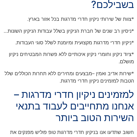
בשבילכם?
*צוות של שירותי ניקיון חדרי מדרגות בכל אזור בארץ.
*ניסיון רב שנים של חברת הניקיון בשלל עבודות הניקיון השונות…
*ניקיון חדרי מדרגות מקצועית ומיומנת לשלל סוגי העבודות.
*ציוד ניקיון וחומרי ניקיון איכותיים ללא פשרות המבטיחים ניקיון
מושלם.
*שירות אדיב ואמין –מבצעים ומחירים ללא תחרות הכוללים שלל
הטבות למזמינים ניקיון חדרי מדרגות.
למזמינים ניקיון חדרי מדרגות –
אנחנו מתחייבים לעבוד בתנאי
השירות הטוב ביותר
חשוב שתדעו אנו בניקיון חדרי מדרגות טופ פוליש מפנקים את