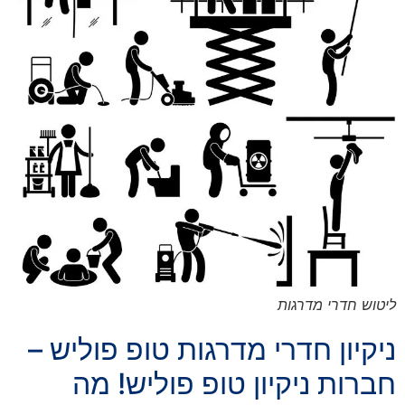
ליטוש חדרי מדרגות
ניקיון חדרי מדרגות טופ פוליש –
חברות ניקיון טופ פוליש! מה