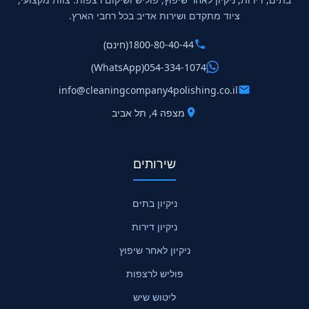
ציוד מתקדם ושירות אדיב בכל רחבי הארץ.
1800-80-40-44
(חינם)
(WhatsApp)
054-334-1074
info@cleaningcompany4polishing.co.il
מצפה 4, תל אביב
שירותים
ניקיון בתים
ניקיון דירות
ניקיון לאחר שיפוץ
פוליש לרצפות
ליטוש שיש