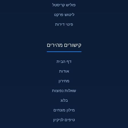
פוליש קריסטל
ליטוש פרקט
פינוי דירות
קישורים מהירים
דף הבית
אודות
מחירון
שאלות נפוצות
בלוג
מילון מונחים
טיפים לניקיון