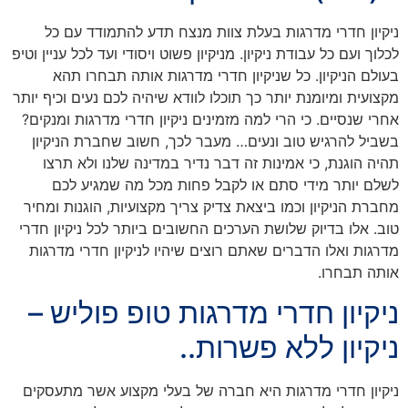
ניקיון חדרי מדרגות בעלת צוות מנצח תדע להתמודד עם כל
לכלוך ועם כל עבודת ניקיון. מניקיון פשוט ויסודי ועד לכל עניין וטיפ
בעולם הניקיון. כל שניקיון חדרי מדרגות אותה תבחרו תהא
מקצועית ומיומנת יותר כך תוכלו לוודא שיהיה לכם נעים וכיף יותר
אחרי שנסיים. כי הרי למה מזמינים ניקיון חדרי מדרגות ומנקים?
בשביל להרגיש טוב ונעים… מעבר לכך, חשוב שחברת הניקיון
תהיה הוגנת, כי אמינות זה דבר נדיר במדינה שלנו ולא תרצו
לשלם יותר מידי סתם או לקבל פחות מכל מה שמגיע לכם
מחברת הניקיון וכמו ביצאת צדיק צריך מקצועיות, הוגנות ומחיר
טוב. אלו בדיוק שלושת הערכים החשובים ביותר לכל ניקיון חדרי
מדרגות ואלו הדברים שאתם רוצים שיהיו לניקיון חדרי מדרגות
אותה תבחרו.
ניקיון חדרי מדרגות טופ פוליש –
ניקיון ללא פשרות..
ניקיון חדרי מדרגות היא חברה של בעלי מקצוע אשר מתעסקים