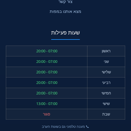
צור קשר
מצא אותנו במפות
שעות פעילות
ראשון
07:00 - 20:00
שני
07:00 - 20:00
שלישי
07:00 - 20:00
רביעי
07:00 - 20:00
חמישי
07:00 - 20:00
שישי
07:00 - 13:00
שבת
סגור
📞 מענה טלפוני גם בשעות הערב