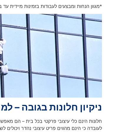
*מגוון הנחות ומבצעים לעבודות בזמינות מיידית עד ב
ניקיון חלונות בגובה – למה
חלונות הינם כלי עיצובי פרקטי בכל בית – הם מאפש
לעובדה כי הינם מהווים פריט עיצובי נהדר ויכולים ל