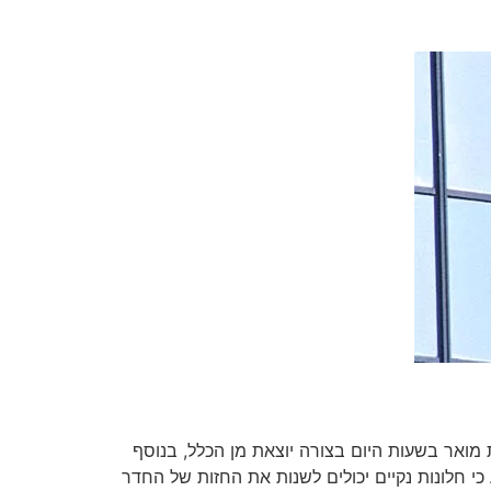
מואר בשעות היום בצורה יוצאת מן הכלל, בנוסף
כי חלונות נקיים יכולים לשנות את החזות של החדר