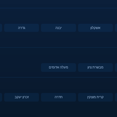
אשקלון
יבנה
גדרה
מבשרת ציון
מעלה אדומים
קרית מוצקין
חדרה
זכרון יעקב