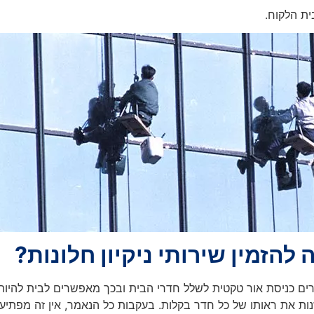
ית הלקוח.
 להזמין שירותי ניקיון חלונות?
רים כניסת אור טקטית לשלל חדרי הבית ובכך מאפשרים לבית להיות 
שנות את ראותו של כל חדר בקלות. בעקבות כל הנאמר, אין זה מפתיע 