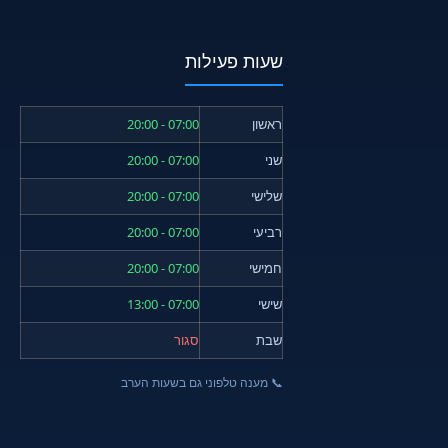
שעות פעילות
ראשון
07:00 - 20:00
שני
07:00 - 20:00
שלישי
07:00 - 20:00
רביעי
07:00 - 20:00
חמישי
07:00 - 20:00
שישי
07:00 - 13:00
שבת
סגור
📞 מענה טלפוני גם בשעות הערב