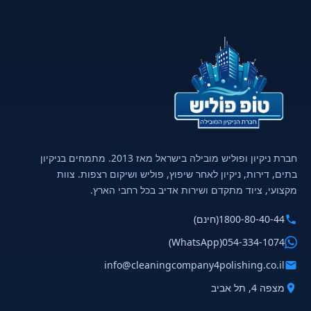
חברת ניקיון ופוליש מובילה בישראל מאז 2013. מתמחים בניקיון
בתים, דירות, ניקיון לאחר שיפוץ, פוליש ושיקום רצפות. צוות
מקצועי, ציוד מתקדם ושירות אדיב בכל רחבי הארץ.
1800-80-40-44
(חינם)
(WhatsApp)
054-334-1074
info@cleaningcompany4polishing.co.il
מצפה 4, תל אביב