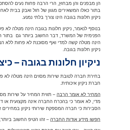
הן מבפנים והן מבחוץ, הרי הרבה פחות נעים להסתכל ד
בתור כאלו המשאירים מגוון של חול ואבק בבית לאחר 
ניקיון חלונות בגובה הינו צורך בלתי נמנע.
בנוסף לנאמר, ניקיון חלונות בגובה הינה מטלה לא פ
הפנימית של המשרד, דבר החשוב ביותר גם בתור תדמ
הינה מטלה קשה למדי ואף מסוכנת לא פחות ללא הצי
ניקיון חלונות בגובה.
ניקיון חלונות בגובה – כי
בחירת חברה לטובת שירות מסוים הינה מטלה לא פשוט
חברת ניקיון איכותית.
המחיר לא אומר הרבה
– תווית המחיר על שירות מסוי
מדי, לא אומר כי בהכרח החברה אינה מקצועית או דו
הסבירות כי חברה המספקת שירותי ניקיון במחירים ז
חפשו מידע אודות החברה
– זהו הטיפ החשוב ביותר