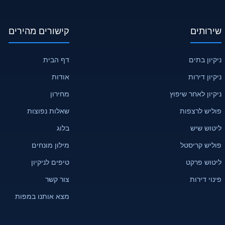
שירותים
קישורים מהירים
ניקיון בתים
דף הבית
ניקיון דירות
אודות
ניקיון לאחר שיפוץ
מחירון
פוליש לרצפות
שאלות נפוצות
ליטוש שיש
בלוג
פוליש קריסטל
מילון מונחים
ליטוש פרקט
טיפים לניקיון
פינוי דירות
צור קשר
מצא אותנו במפות