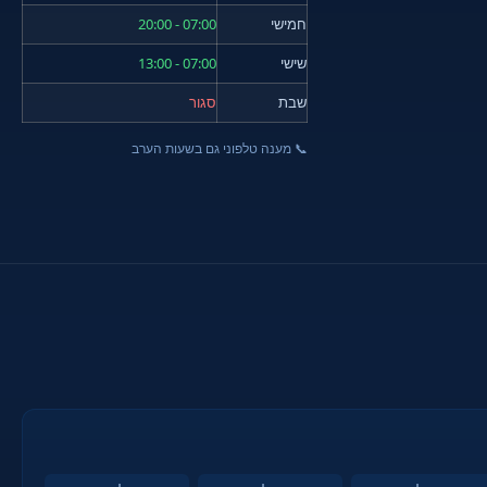
חמישי
07:00 - 20:00
שישי
07:00 - 13:00
שבת
סגור
📞 מענה טלפוני גם בשעות הערב