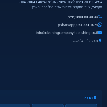
בתים, דירות, ניקיון לאחר שיפוץ, פוליש ושיקום רצפות. צוות
מקצועי, ציוד מתקדם ושירות אדיב בכל רחבי הארץ.
1800-80-40-44
(חינם)
(WhatsApp)
054-334-1074
info@cleaningcompany4polishing.co.il
מצפה 4, תל אביב
מרכז