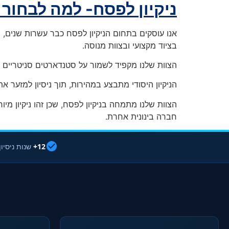
ניקיון לפסח- למה לבחור 
אנו עוסקים בתחום הניקיון לפסח כבר עשרות שנים, ומ
בציוד מקצועי ובצוות מנוסה.
הצוות שלנו מקפיד לשמור על סטנדארטים סניטריים גב
הניקיון היסודי מתבצע במהירות, תוך ניסיון למזער 
הצוות שלנו מתמחה בניקיון לפסח, שכן זהו ניקיון מ
חברה בינונית אחרת.
12+
שנות ניסיון