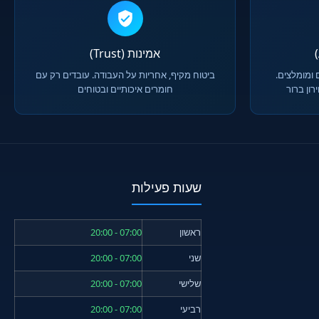
אמינות (Trust)
 ומומלצים.
ביטוח מקיף, אחריות על העבודה. עובדים רק עם
ון ברור
חומרים איכותיים ובטוחים
שעות פעילות
ראשון
07:00 - 20:00
שני
07:00 - 20:00
שלישי
07:00 - 20:00
רביעי
07:00 - 20:00