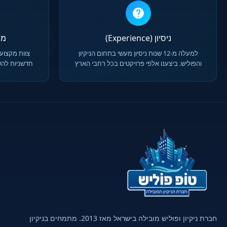
ניסיון (Experience)
מומח
למעלה מ-12 שנות ניסיון מעשי בתחום הניקיון
צוות מקצועי
והפוליש. ביצענו אלפי פרויקטים בכל רחבי הארץ
חדשניות להש
חברת ניקיון ופוליש מובילה בישראל מאז 2013. מתמחים בניקיון