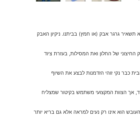
 תשאיר גרגר אבק (או חמץ) בביתנו. ניקיון האבק
 החיצוני של החלון ואת המסילות, בעזרת ציוד
הבית כבר נקי זוהי הזדמנות לבצע את השיוף
ודד, אך הצוות המקצועי משתמש בקיטור שמצליח
עובש הוא אינו רק נעים למראה אלא גם בריא יותר