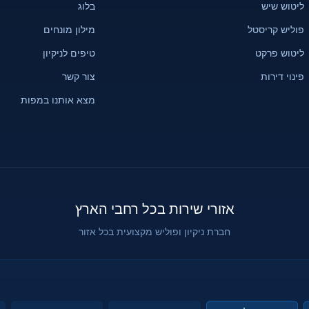
ליטוש שיש
בלוג
פוליש קריסטל
מילון מונחים
ליטוש פרקט
טיפים לניקיון
פינוי דירות
צור קשר
מצא אותנו במפות
אזורי שירות בכל רחבי הארץ
חברת ניקיון ופוליש מקצועית בכל אזור