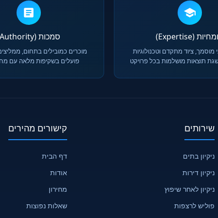
יות (Expertise)
סמכות (Authority)
 מוסמך, ציוד מתקדם וטכנולוגיות
מוכרים כמובילים בתחום, ממליצים
גת תוצאות מושלמות בכל פרויקט
פועלים בשקיפות מלאה עם מחיר
שירותים
קישורים מהירים
ניקיון בתים
דף הבית
ניקיון דירות
אודות
ניקיון לאחר שיפוץ
מחירון
פוליש לרצפות
שאלות נפוצות