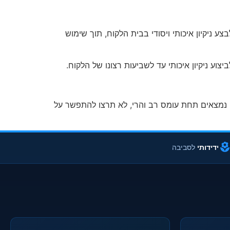
ע ניקיון איכותי ויסודי בבית הלקוח, תוך שימוש
וע ניקיון איכותי עד לשביעות רצונו של הלקוח.
אנו נמצאים תחת עומס רב והרי, לא תרצו להתפשר על
ידידותי
לסביבה