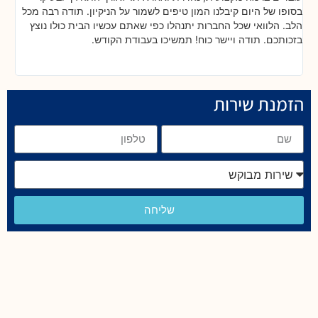
ת
בסופו של היום קיבלנו המון טיפים לשמור על הניקיון. תודה רבה מכל
כל
הלב. הלוואי שכל החברות יתנהלו כפי שאתם עכשיו הבית כולו נוצץ
שי
בזכותכם. תודה ויישר כוח! תמשיכו בעבודת הקודש.
הזמנת שירות
שליחה