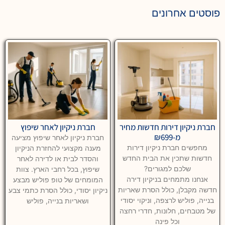
פוסטים אחרונים
חברת ניקיון דירות חדשות מחיר
חברת ניקיון לאחר שיפוץ
מ-₪699
חברת ניקיון לאחר שיפוץ מציעה
מחפשים חברת ניקיון דירות
מענה מקצועי להחזרת הניקיון
חדשות שתכין את הבית החדש
והסדר לבית או לדירה לאחר
שלכם למגורים?
שיפוץ, בכל רחבי הארץ. צוות
אנחנו מתמחים בניקיון דירה
המומחים של טופ פוליש מבצע
חדשה מקבלן, כולל הסרת שאריות
ניקיון יסודי, כולל הסרת כתמי צבע
בנייה, פוליש לרצפה, וניקוי יסודי
ושאריות בנייה, פוליש
של מטבחים, חלונות, חדרי רחצה
וכל פינה