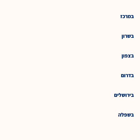
במרכז
בשרון
בצפון
בדרום
בירושלים
בשפלה