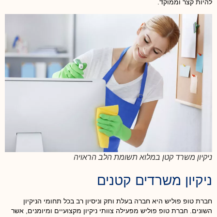
להיות קצר וממוקד.
ניקיון משרד קטן במלוא תשומת הלב הראויה
ניקיון משרדים קטנים
חברת טופ פוליש היא חברה בעלת ותק וניסיון רב בכל תחומי הניקיון
השונים. חברת טופ פוליש מפעילה צוותי ניקיון מקצועיים ומיומנים, אשר