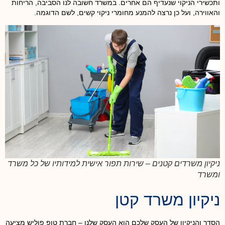
ותכשירי הניקוי שנעדיף הם אחרים. במשרד חשובה לנו הסביבה, הריחות
והאווירה, ועל כן נרצה להמנע מחומרי ניקוי קשים, לשם הדוגמה.
ניקיון משרדים קטנים – שירות תפור אישית למידותיו של כל משרד
ומשרד
ניקיון משרד קטן
הסדר והניקיון של העסק שלכם הוא העסק שלנו – חברת טופ פוליש מציעה