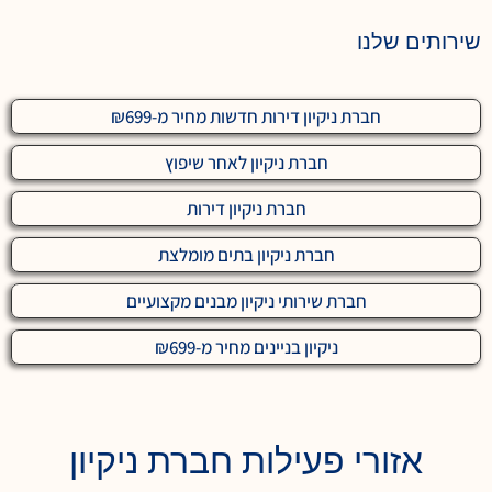
שירותים שלנו
חברת ניקיון דירות חדשות מחיר מ-₪699
חברת ניקיון לאחר שיפוץ
חברת ניקיון דירות
חברת ניקיון בתים מומלצת
חברת שירותי ניקיון מבנים מקצועיים
ניקיון בניינים מחיר מ-₪699
אזורי פעילות חברת ניקיון