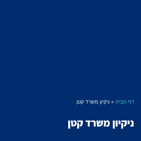
דף הבית
»
ניקיון משרד קטן
ניקיון משרד קטן