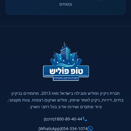
ובטוחים
חברת ניקיון ופוליש מובילה בישראל מאז 2013. מתמחים בניקיון
בתים, דירות, ניקיון לאחר שיפוץ, פוליש ושיקום רצפות. צוות מקצועי,
ציוד מתקדם ושירות אדיב בכל רחבי הארץ.
1800-80-40-44
(חינם)
(WhatsApp)
054-334-1074