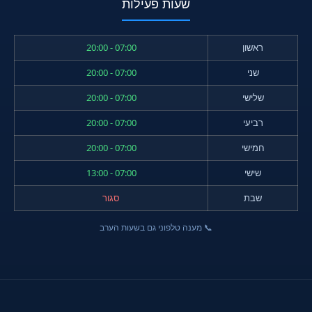
שעות פעילות
ראשון
07:00 - 20:00
שני
07:00 - 20:00
שלישי
07:00 - 20:00
רביעי
07:00 - 20:00
חמישי
07:00 - 20:00
שישי
07:00 - 13:00
שבת
סגור
📞 מענה טלפוני גם בשעות הערב