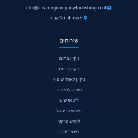
info@cleaningcompany4polishing.co.il
מצפה 4, תל אביב
שירותים
ניקיון בתים
ניקיון דירות
ניקיון לאחר שיפוץ
פוליש לרצפות
ליטוש שיש
פוליש קריסטל
ליטוש פרקט
פינוי דירות