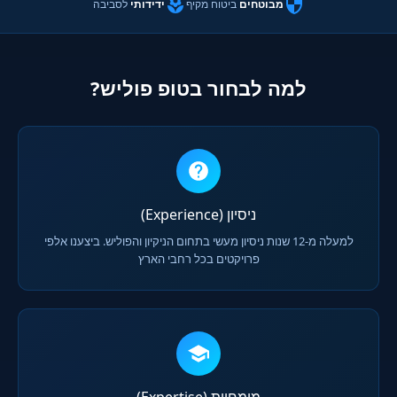
מבוטחים
ביטוח מקיף
ידידותי
לסביבה
למה לבחור בטופ פוליש?
ניסיון (Experience)
למעלה מ-12 שנות ניסיון מעשי בתחום הניקיון והפוליש. ביצענו אלפי
פרויקטים בכל רחבי הארץ
מומחיות (Expertise)