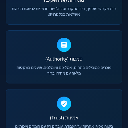
צוות מקצועי מוסמך, ציוד מתקדם וטכנולוגיות חדשניות להשגת תוצאות
מושלמות בכל פרויקט
סמכות (Authority)
מוכרים כמובילים בתחום, ממליצים ומומלצים. פועלים בשקיפות
מלאה עם מחירון ברור
אמינות (Trust)
ביטוח מקיף, אחריות על העבודה. עובדים רק עם חומרים איכותיים