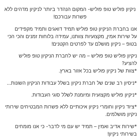
ניקיון פוליש טופ פוליש- המקום הנהדר ביותר לניקיון מדהים ללא
פשרות עבורכם
!
אנו בחברת הניקיון טופ פוליש תמיד דואגים ותמיד מקפידים
על שירות אמין, מקצועיות צוותנו, עמידה בלוחות זמנים והכי הכי
בטופ – ניקיון מושלם עד לפרטים הקטנים!
ניקיון פוליש טופ פוליש – מה יש לחברת הניקיון טופ פוליש
להציע?
*צוות של ניקיון פוליש בכל אזור בארץ.
*ניסיון רב שנים של חברת ניקיון בשלל עבודות הניקיון השונות…
*ניקיון פוליש מקצועית ומיומנת לשלל סוגי העבודות.
*ציוד ניקיון וחומרי ניקיון איכותיים ללא פשרות המבטיחים שירותי
ניקיון מושלמים.
*שירות אדיב ואמין – תמיד יש עם מי לדבר- כי אנו מומחים
בשירותי ניקיון!