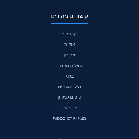
קישורים מהירים
דף הבית
אודות
מחירון
שאלות נפוצות
בלוג
מילון מונחים
טיפים לניקיון
צור קשר
מצא אותנו במפות