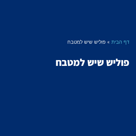
דף הבית
»
פוליש שיש למטבח
פוליש שיש למטבח