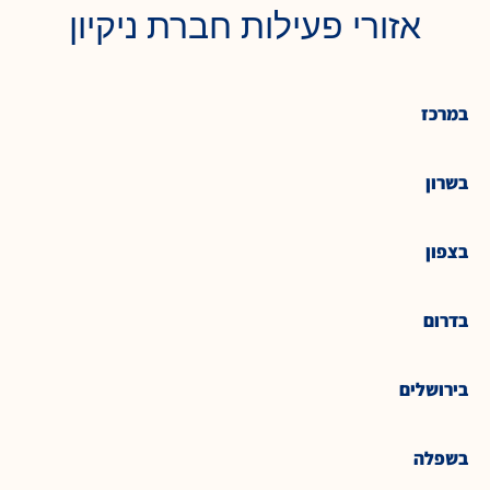
אזורי פעילות חברת ניקיון
במרכז
בשרון
בצפון
בדרום
בירושלים
בשפלה