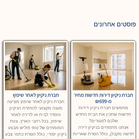
פוסטים אחרונים
חברת ניקיון דירות חדשות מחיר
חברת ניקיון לאחר שיפוץ
מ-₪699
חברת ניקיון לאחר שיפוץ מציעה
מחפשים חברת ניקיון דירות
מענה מקצועי להחזרת הניקיון
חדשות שתכין את הבית החדש
והסדר לבית או לדירה לאחר
שלכם למגורים?
שיפוץ, בכל רחבי הארץ. צוות
אנחנו מתמחים בניקיון דירה
המומחים של טופ פוליש מבצע
חדשה מקבלן, כולל הסרת שאריות
ניקיון יסודי, כולל הסרת כתמי צבע