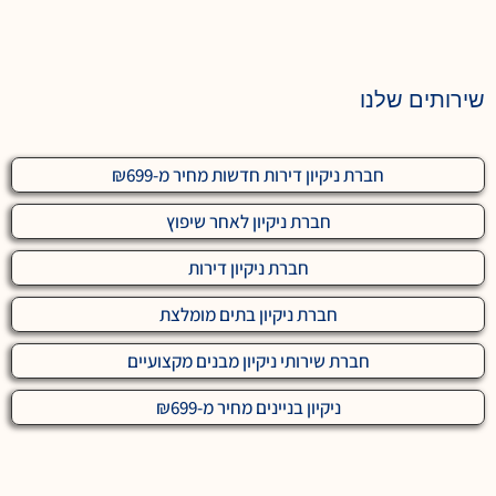
שירותים שלנו
חברת ניקיון דירות חדשות מחיר מ-₪699
חברת ניקיון לאחר שיפוץ
חברת ניקיון דירות
חברת ניקיון בתים מומלצת
חברת שירותי ניקיון מבנים מקצועיים
ניקיון בניינים מחיר מ-₪699