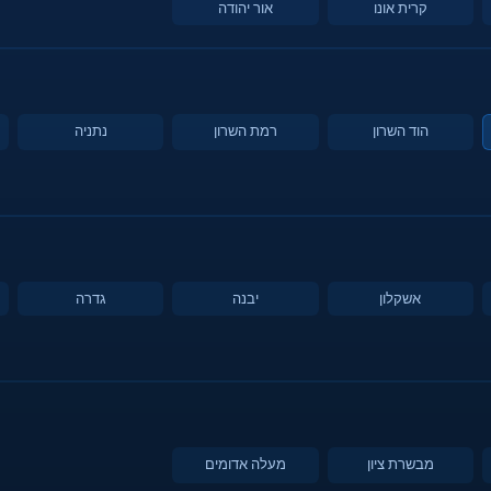
קרית אונו
אור יהודה
הוד השרון
רמת השרון
נתניה
אשקלון
יבנה
גדרה
מבשרת ציון
מעלה אדומים