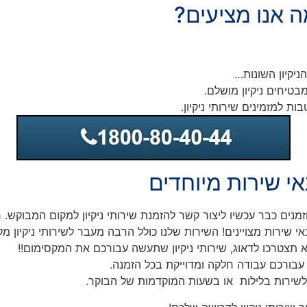
מה אנו מציעים?
ניקיון השונות…
המבטיחים ניקיון מושלם.
 למזמינים שירותי ניקיון.
נאי שירות מיוחדים
נים כבר עכשיו ליצור קשר להזמנת שירותי ניקיון למקום המבוקש.
ח
י שירות מצויינים! השירות שלנו כולל הרבה מעבר לשירותי ניקיון 
תצטרכו לדאוג, שירותי ניקיון שתעשה עבורכם את המקסימום!!
 עבורכם עבודה חלקה ומדוייקת בכל הזמנה.
 לשירות בלילות או בשעות המוקדמות של הבוקר.