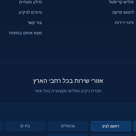
פוליש קריסטל
מילון מונחים
ליטוש פרקט
טיפים לניקיון
פינוי דירות
צור קשר
מצא אותנו במפות
אזורי שירות בכל רחבי הארץ
חברת ניקיון ופוליש מקצועית בכל אזור
גבעתיים
בת ים
ראשון לציון