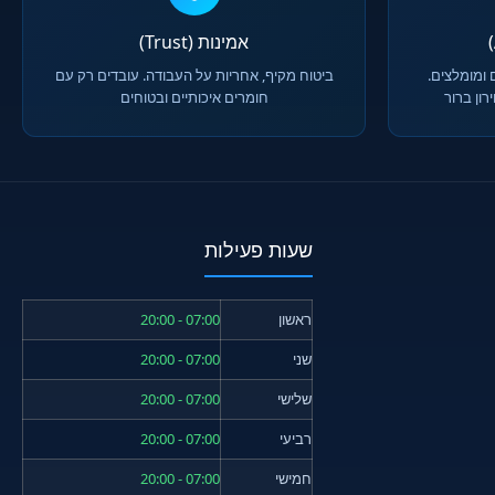
אמינות (Trust)
 ומומלצים.
ביטוח מקיף, אחריות על העבודה. עובדים רק עם
ון ברור
חומרים איכותיים ובטוחים
שעות פעילות
ראשון
07:00 - 20:00
שני
07:00 - 20:00
שלישי
07:00 - 20:00
רביעי
07:00 - 20:00
חמישי
07:00 - 20:00