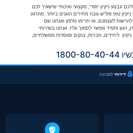
כם ונבצע ניקיון יסודי, מקצועי ואיכותי שישאיר לכם
קיון טופ פוליש גובה מחירים הוגנים ביותר. מהרגע
 להרשות לעצמכם. אז תרימו טלפון ואנחנו שם
ן, הגון ותמיד אפשר לסמוך עליו. אנחנו בשירותי
ניקיון ליחידים, חברות, בנקים ומוסדות ממשלתיים,
1800
ידידותי
לסביבה