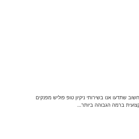
שוב שתדעו אנו בשירותי ניקיון טופ פוליש מפנקים
מקצועית ברמה הגבוהה ביותר…