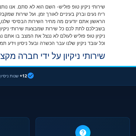
שירותי ניקיון טופ פוליש- השם הוא לא סתם. אנו נותני
ריח נעים וברק בעיניים לאורך זמן. ועל שירות שמקב
הראשון אתם יודעים מה מחיר השירות הבסיסי שלנו, ש
בשבילכם לתת לכם כל שירות שמבצעת שירותי ניקיון בכ
ניקיון טופ פוליש לעולם לא ננצל את המצב בו אתם נמ
וכל עובד ניקיון שלנו עבר הכשרה ובעל ניסיון וידע
שירותי ניקיון על ידי חברה מקצועית 
12+
שנות ניסיון