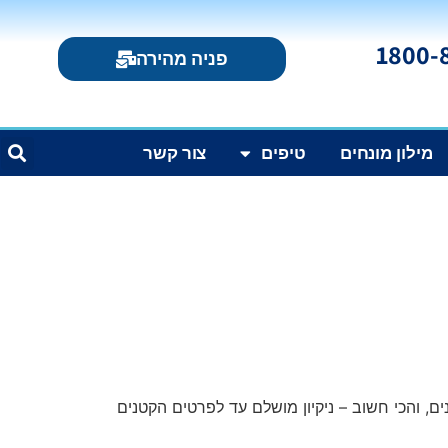
פניה מהירה
מילון מונחים
טיפים
צור קשר
ים,
והכי חשוב – ניקיון מושלם עד לפרטים הקטנים