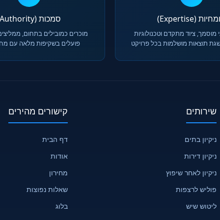
יות (Expertise)
סמכות (Authority)
 מוסמך, ציוד מתקדם וטכנולוגיות
מוכרים כמובילים בתחום, ממליצים
גת תוצאות מושלמות בכל פרויקט
פועלים בשקיפות מלאה עם מחיר
שירותים
קישורים מהירים
ניקיון בתים
דף הבית
ניקיון דירות
אודות
ניקיון לאחר שיפוץ
מחירון
פוליש לרצפות
שאלות נפוצות
ליטוש שיש
בלוג