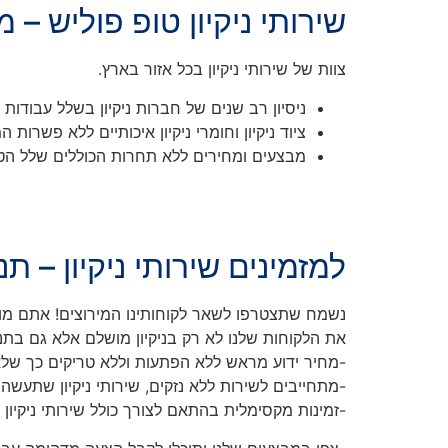
שירותי ניקיון טופ פוליש – 
צוות של שירותי ניקיון בכל אזור בארץ.
ניסיון רב שנים של חברות ניקיון בשלל עבודות ה
ציוד ניקיון וחומרי ניקיון איכותיים ללא פשרות 
מבצעים ומחירים ללא תחרות הכוללים שלל הטבות
למזמינים שירותי ניקיון – ת
נשמח שתצטרפו לשאר לקוחותינו המירוצים! אתם מוזמ
את הלקוחות שלנו לא רק בניקיון מושלם אלא גם בתנא
-מחיר ידוע מראש ללא הפתעות וללא טריקים כך שלא 
-מתחייבים לשירות ללא נזקים, שירותי ניקיון שתעשה
-זמינות מקסימלית בהתאם לצורך כולל שירותי ניקיון