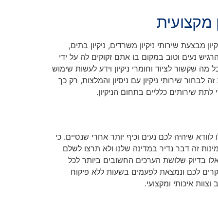
מקצועית
ון מבצעת שירותי ניקיון משרדים, ניקיון בתים,
הרגיש נעים וטוב במקום בו אתם זקוקים לה על ידי
 מה שקשור לציוד וחומרי ניקיון וידע לעשות שימוש
לבחור שירותי ניקיון עם ניסיון והמלצות, רק כך
 לתת שירותים כלליים בתחום הניקיון.
ו לוודא שיהיה לכם נעים וכיף יותר אחרי שנסיים. כי
מינות זה דבר נדיר במדינה שלנו ולא תרצו לשלם
 אלו בדיוק שלושת הערכים החשובים ביותר לכל
היקרים לכם ונמצאת לפעמים בשעות ללא פיקוח
צוות איכותי ומקצועי.