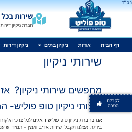
בס"ד
שירות בכל 
חברת ניקיון דירות
דף הבית
אודות
ניקיון בתים
ניקיון דירות
שירותי ניקיון
מחפשים שירותי ניקיון? אז
לקבלת
שירותי ניקיון טופ פוליש- ה
הטבה
אנו בחברת ניקיון טופ פוליש דואגים לכל צרכי הלקוח 
ביותר.
אצלנו תקבלו שירות אדיב ואמין – תמיד יש עם