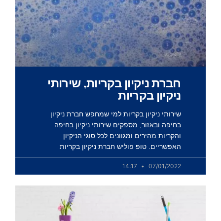
חברת ניקיון בקריות, שירותי
ניקיון בקריות
שירותי ניקיון בקריות למי שמחפש חברת ניקיון
בחיפה ובאזור, מספקים שירותי ניקיון בחיפה
והקריות מהירים ומגוונים לכל סוגי הניקיון
האפשריים. טופ פוליש חברת ניקיון בקריות
14:17
07/01/2022