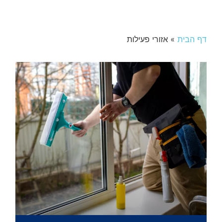
דף הבית
»
אזורי פעילות