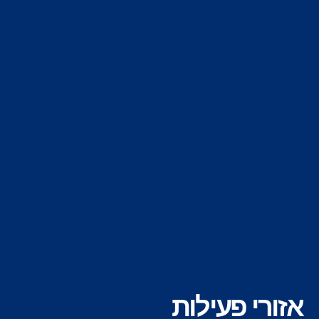
אזורי פעילות