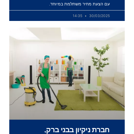
עם הצעת מחיר משתלמת במיוחד.
14:35
30/03/2025
חברת ניקיון בבני ברק,