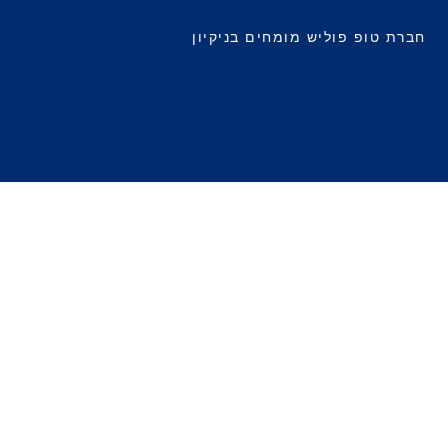
חברת טופ פוליש מומחים בניקיון