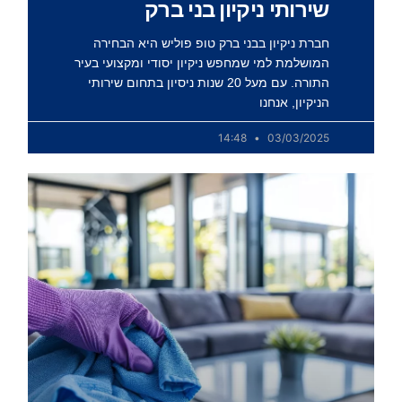
שירותי ניקיון בני ברק
חברת ניקיון בבני ברק טופ פוליש היא הבחירה
המושלמת למי שמחפש ניקיון יסודי ומקצועי בעיר
התורה. עם מעל 20 שנות ניסיון בתחום שירותי
הניקיון, אנחנו
14:48
03/03/2025