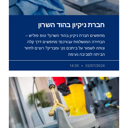
חברת ניקיון בהוד השרון
מחפשים חברת ניקיון בהוד השרון? טופ פוליש –
הבחירה המושלמת עבורכם! מחפשים דרך קלה
ונוחה לשמור על ביתכם נקי ומבריק? רוצים לחזור
הביתה לסביבה נעימה
14:35
02/07/2024