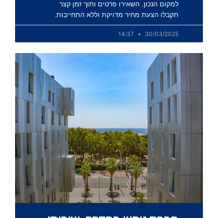
למקום הנכון. השאירו פרטים ותוך זמן קצר
תקבלו הצעת מחיר מדויקת וללא התחייבות.
14:37
30/03/2025