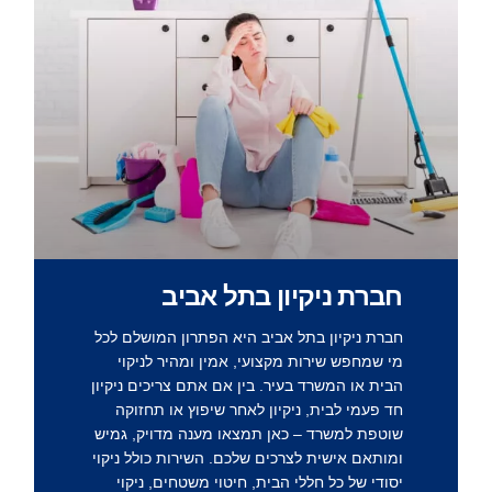
חברת ניקיון בתל אביב
חברת ניקיון בתל אביב
היא הפתרון המושלם לכל
מי שמחפש שירות מקצועי, אמין ומהיר לניקוי
הבית או המשרד בעיר. בין אם אתם צריכים
ניקיון
חד פעמי לבית
,
ניקיון לאחר שיפוץ
או תחזוקה
שוטפת למשרד – כאן תמצאו מענה מדויק, גמיש
ומותאם אישית לצרכים שלכם. השירות כולל ניקוי
יסודי של כל חללי הבית, חיטוי משטחים, ניקוי