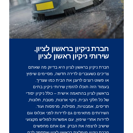
חברת ניקיון בראשון לציון,
שירותי ניקיון ראשון לציון
חברת ניקיון בראשון לציון
היא בדיוק מה שאתם
צריכים כשעוברים לדירה חדשה, מסיימים שיפוץ
או פשוט רוצים לרענן את הבית כמו שצריך.
בעמוד הזה תוכלו להזמין שירותי ניקיון בתים
בראשון לציון בהתאמה אישית – כולל ניקיון יסודי
של כל חלקי הבית, ניקוי ארונות, מטבח, חלונות,
תריסים, אמבטיות, מסילות, מרפסות ועוד.
השירותים מתאימים גם לדירות לפני אכלוס וגם
לדירות אחרי שיפוץ, עם אפשרות לפוליש מקצועי
שישיב לרצפה את הברק. אם אתם מחפשים
חברת ניקיון מומלצת בראשון לציון שתספק לכם