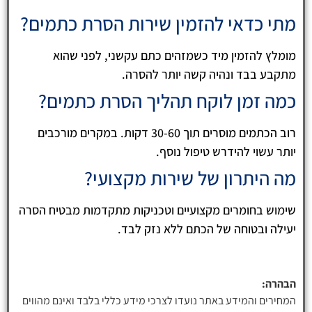
מתי כדאי להזמין שירות הסרת כתמים?
מומלץ להזמין מיד כשמזהים כתם עקשני, לפני שהוא
מתקבע בבד ונהיה קשה יותר להסרה.
כמה זמן לוקח תהליך הסרת כתמים?
רוב הכתמים מוסרים תוך 30-60 דקות. במקרים מורכבים
יותר עשוי להידרש טיפול נוסף.
מה היתרון של שירות מקצועי?
שימוש בחומרים מקצועיים וטכניקות מתקדמות מבטיח הסרה
יעילה ובטוחה של הכתם ללא נזק לבד.
הבהרה:
המחירים והמידע באתר נועדו לצרכי מידע כללי בלבד ואינם מהווים