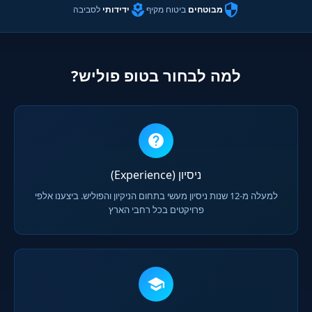
מבוטחים
ביטוח מקיף
ידידותי
לסביבה
למה לבחור בטופ פוליש?
ניסיון (Experience)
למעלה מ-12 שנות ניסיון מעשי בתחום הניקיון והפוליש. ביצענו אלפי
פרויקטים בכל רחבי הארץ