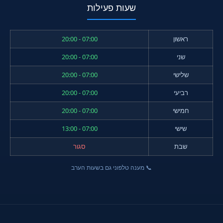
שעות פעילות
ראשון
07:00 - 20:00
שני
07:00 - 20:00
שלישי
07:00 - 20:00
רביעי
07:00 - 20:00
חמישי
07:00 - 20:00
שישי
07:00 - 13:00
שבת
סגור
📞 מענה טלפוני גם בשעות הערב