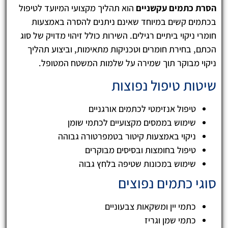
הסרת כתמים עקשניים
הוא תהליך מקצועי המיועד לטיפול
בכתמים קשים במיוחד שאינם ניתנים להסרה באמצעות
חומרי ניקוי ביתיים רגילים. השירות כולל זיהוי מדויק של סוג
הכתם, בחירת חומרים וטכניקות מתאימות, וביצוע תהליך
ניקוי מבוקר תוך שמירה על שלמות המשטח המטופל.
שיטות טיפול נפוצות
טיפול אנזימטי לכתמים אורגניים
שימוש בממסים מקצועיים לכתמי שומן
ניקוי באמצעות קיטור בטמפרטורה גבוהה
טיפול בחומצות ובסיסים מבוקרים
שימוש במכונות שטיפה בלחץ גבוה
סוגי כתמים נפוצים
כתמי יין ומשקאות צבעוניים
כתמי שמן וגריז