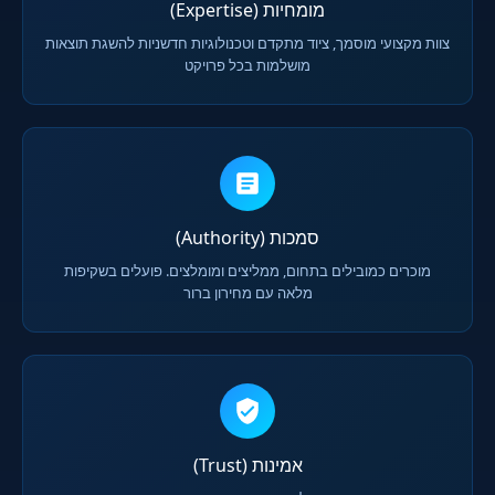
מומחיות (Expertise)
צוות מקצועי מוסמך, ציוד מתקדם וטכנולוגיות חדשניות להשגת תוצאות
מושלמות בכל פרויקט
סמכות (Authority)
מוכרים כמובילים בתחום, ממליצים ומומלצים. פועלים בשקיפות
מלאה עם מחירון ברור
אמינות (Trust)