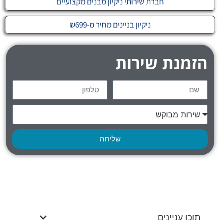
חברת שירותי ניקיון מבנים מקצועיים
ניקיון בניינים מחיר מ-₪699
הזמנת שירות
שליחה
תוכן עניינים