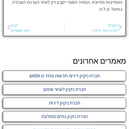
התחייבות מחייבת. המחיר הסופי ייקבע רק לאחר הערכת העבודה
בפועל. ט.ל.ח.
הקודם
הבא
הסרת כתמי חלודה
חיטוי משטחים
מאמרים אחרונים
חברת ניקיון דירות חדשות מחיר מ-₪699
חברת ניקיון לאחר שיפוץ
חברת ניקיון דירות
חברת ניקיון בתים מומלצת