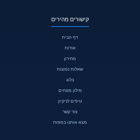
קישורים מהירים
דף הבית
אודות
מחירון
שאלות נפוצות
בלוג
מילון מונחים
טיפים לניקיון
צור קשר
מצא אותנו במפות