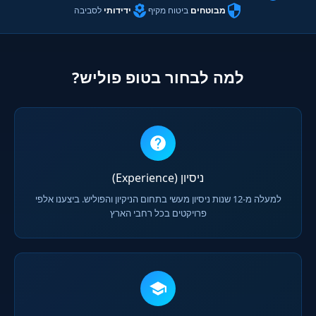
מבוטחים
ביטוח מקיף
ידידותי
לסביבה
למה לבחור בטופ פוליש?
ניסיון (Experience)
למעלה מ-12 שנות ניסיון מעשי בתחום הניקיון והפוליש. ביצענו אלפי
פרויקטים בכל רחבי הארץ