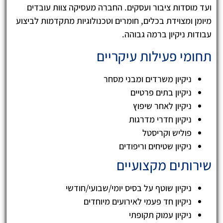
ועד מוסדות ציבור ועסקים. החברה מעסיקה צוות עובדים
מיומן ומצוידת בכלים, חומרים וטכנולוגיות מתקדמות לביצוע
עבודות ניקיון ברמה גבוהה.
תחומי פעילות עיקריים
ניקיון משרדים ומבני מסחר
ניקיון בתים פרטיים
ניקיון לאחר שיפוץ
ניקיון חדרי מדרגות
פוליש וקריסטל
ניקיון שטיחים וריפודים
שירותים מקצועיים
ניקיון שוטף על בסיס יומי/שבועי/חודשי
ניקיון חד פעמי לאירועים מיוחדים
ניקיון עמוק תקופתי