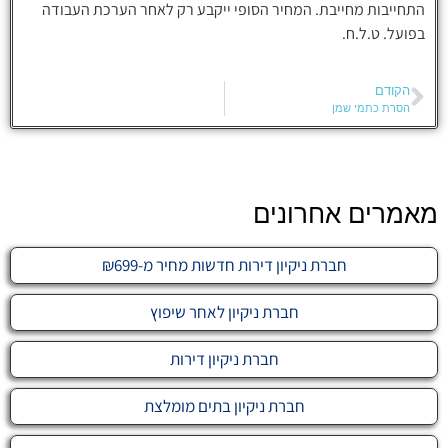
התחייבות מחייבת. המחיר הסופי ייקבע רק לאחר הערכת העבודה
בפועל. ט.ל.ח.
הקודם
הסרת כתמי שמן
מאמרים אחרונים
חברת ניקיון דירות חדשות מחיר מ-₪699
חברת ניקיון לאחר שיפוץ
חברת ניקיון דירות
חברת ניקיון בתים מומלצת