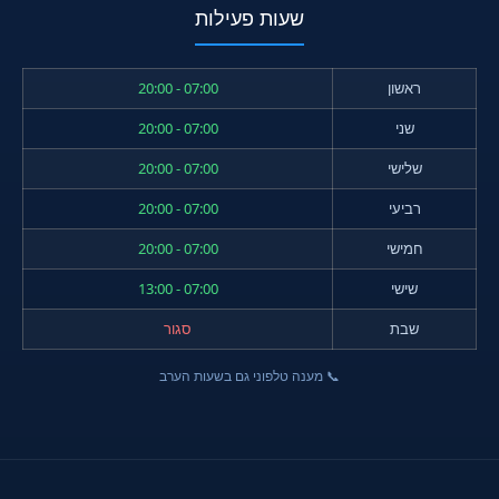
שעות פעילות
ראשון
07:00 - 20:00
שני
07:00 - 20:00
שלישי
07:00 - 20:00
רביעי
07:00 - 20:00
חמישי
07:00 - 20:00
שישי
07:00 - 13:00
שבת
סגור
📞 מענה טלפוני גם בשעות הערב