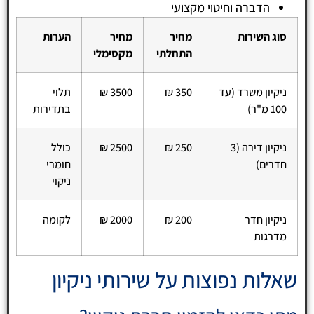
הדברה וחיטוי מקצועי
סוג השירות
מחיר
מחיר
הערות
התחלתי
מקסימלי
ניקיון משרד (עד
350 ₪
3500 ₪
תלוי
100 מ"ר)
בתדירות
ניקיון דירה (3
250 ₪
2500 ₪
כולל
חדרים)
חומרי
ניקוי
ניקיון חדר
200 ₪
2000 ₪
לקומה
מדרגות
שאלות נפוצות על שירותי ניקיון