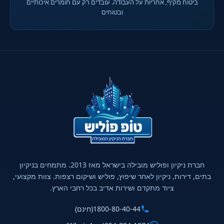
ביטוח מקיף, אחריות על העבודה. עובדים רק עם חומרים איכותיים
ובטוחים
חברת ניקיון ופוליש מובילה בישראל מאז 2013. מתמחים בניקיון
בתים, דירות, ניקיון לאחר שיפוץ, פוליש ושיקום רצפות. צוות מקצועי,
ציוד מתקדם ושירות אדיב בכל רחבי הארץ.
1800-80-40-44
(חינם)