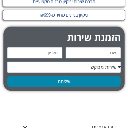
חברת שירותי ניקיון מבנים מקצועיים
ניקיון בניינים מחיר מ-₪699
הזמנת שירות
שליחה
תוכן עניינים