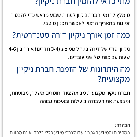
מתי כדאי להזמין חברת ניקיון?
מומלץ להזמין חברת ניקיון לפחות שבוע מראש כדי להבטיח
זמינות בתאריך הרצוי ולאפשר תכנון מיטבי.
כמה זמן אורך ניקיון דירה סטנדרטית?
ניקיון יסודי של דירה בגודל ממוצע (3-4 חדרים) אורך בין 4-6
שעות עם צוות של שני עובדים.
מה היתרונות של הזמנת חברת ניקיון
מקצועית?
חברת ניקיון מקצועית מביאה ציוד וחומרים משלה, מבוטחת,
ומבצעת את העבודה ביעילות ובאיכות גבוהה.
הבהרה:
המחירים והמידע באתר נועדו לצרכי מידע כללי בלבד ואינם מהווים