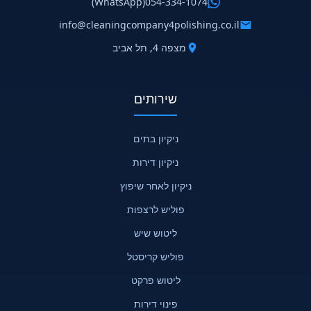
(WhatsApp)
054-334-1074
info@cleaningcompany4polishing.co.il
מצפה 4, תל אביב
שירותים
ניקיון בתים
ניקיון דירות
ניקיון לאחר שיפוץ
פוליש לרצפות
ליטוש שיש
פוליש קריסטל
ליטוש פרקט
פינוי דירות