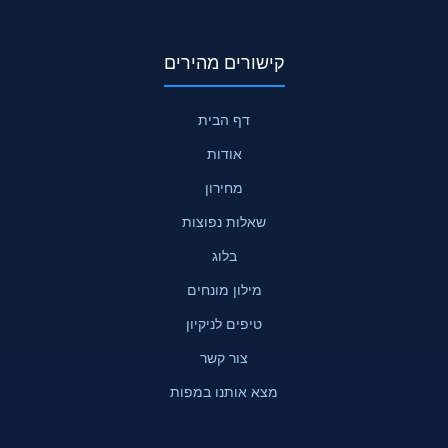
קישורים מהירים
דף הבית
אודות
מחירון
שאלות נפוצות
בלוג
מילון מונחים
טיפים לניקיון
צור קשר
מצא אותנו במפות