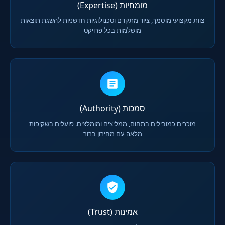
מומחיות (Expertise)
צוות מקצועי מוסמך, ציוד מתקדם וטכנולוגיות חדשניות להשגת תוצאות
מושלמות בכל פרויקט
סמכות (Authority)
מוכרים כמובילים בתחום, ממליצים ומומלצים. פועלים בשקיפות
מלאה עם מחירון ברור
אמינות (Trust)