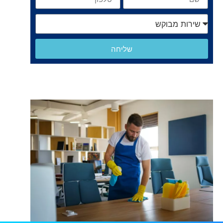
שליחה