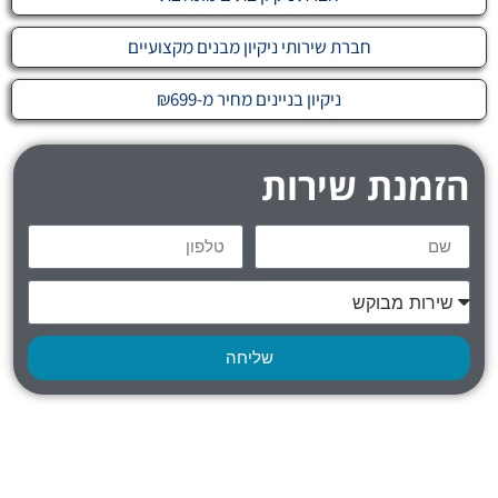
חברת שירותי ניקיון מבנים מקצועיים
ניקיון בניינים מחיר מ-₪699
הזמנת שירות
שליחה