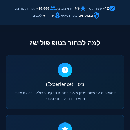
12+
שנות ניסיון
4.9
דירוג ממוצע
10,000+
לקוחות מרוצים
מבוטחים
ביטוח מקיף
ידידותי
לסביבה
למה לבחור בטופ פוליש?
ניסיון (Experience)
למעלה מ-12 שנות ניסיון מעשי בתחום הניקיון והפוליש. ביצענו אלפי
פרויקטים בכל רחבי הארץ