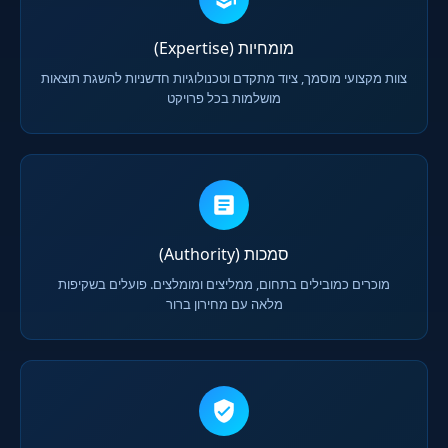
מומחיות (Expertise)
צוות מקצועי מוסמך, ציוד מתקדם וטכנולוגיות חדשניות להשגת תוצאות
מושלמות בכל פרויקט
סמכות (Authority)
מוכרים כמובילים בתחום, ממליצים ומומלצים. פועלים בשקיפות
מלאה עם מחירון ברור