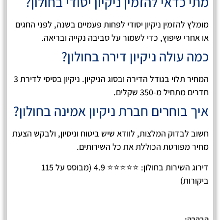
מתי כדאי להזמין ניקיון יסודי בחולון?
מומלץ להזמין ניקיון יסודי לפחות פעמיים בשנה, לפני החגים
או אחרי שיפוץ, כדי לשמור על סביבה נקייה ובריאה.
כמה עולה ניקיון דירה בחולון?
המחיר תלוי בגודל הדירה ובסוג הניקיון. ניקיון בסיסי לדירת 3
חדרים מתחיל מ-350 שקלים.
איך בוחרים חברת ניקיון אמינה בחולון?
חשוב לבדוק המלצות, לוודא שיש ביטוח וניסיון, ולבקש הצעת
מחיר מפורטת הכוללת את כל השירותים.
דירוג השירות בחולון: ⭐⭐⭐⭐⭐ 4.9 (מבוסס על 115
ביקורות)
הבהרה: