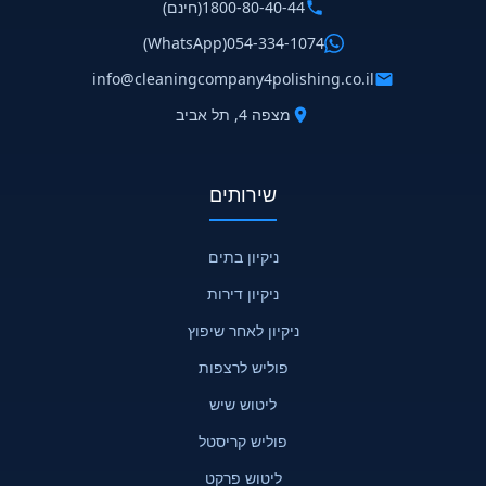
1800-80-40-44
(חינם)
(WhatsApp)
054-334-1074
info@cleaningcompany4polishing.co.il
מצפה 4, תל אביב
שירותים
ניקיון בתים
ניקיון דירות
ניקיון לאחר שיפוץ
פוליש לרצפות
ליטוש שיש
פוליש קריסטל
ליטוש פרקט