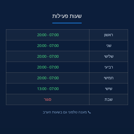
שעות פעילות
ראשון
07:00 - 20:00
שני
07:00 - 20:00
שלישי
07:00 - 20:00
רביעי
07:00 - 20:00
חמישי
07:00 - 20:00
שישי
07:00 - 13:00
שבת
סגור
📞 מענה טלפוני גם בשעות הערב