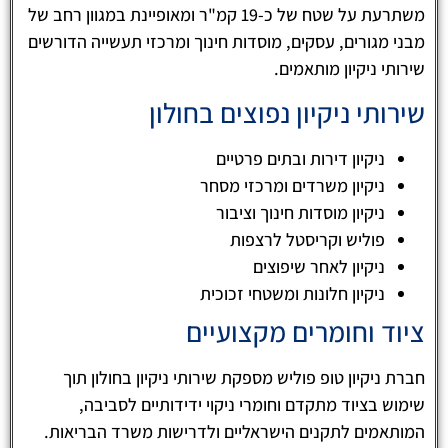
משתרעת על שטח של כ-19 קמ"ר ומאופיינת במגוון רחב של
מבני מגורים, עסקים, מוסדות חינוך ומרכזי תעשייה הדורשים
שירותי ניקיון מותאמים.
שירותי ניקיון נפוצים בחולון
ניקיון דירות ובתים פרטיים
ניקיון משרדים ומרכזי מסחר
ניקיון מוסדות חינוך וציבור
פוליש וקריסטל לרצפות
ניקיון לאחר שיפוצים
ניקיון חלונות ומשטחי זכוכית
ציוד וחומרים מקצועיים
חברת ניקיון טופ פוליש מספקת שירותי ניקיון בחולון תוך
שימוש בציוד מתקדם וחומרי ניקוי ידידותיים לסביבה,
המותאמים לתקנים הישראליים ולדרישות משרד הבריאות.