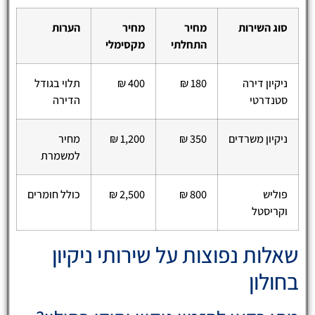
סוג השירות
מחיר
מחיר
הערות
התחלתי
מקסימלי
ניקיון דירה
180 ₪
400 ₪
תלוי בגודל
סטנדרטי
הדירה
ניקיון משרדים
350 ₪
1,200 ₪
מחיר
למשמרת
פוליש
800 ₪
2,500 ₪
כולל חומרים
וקריסטל
שאלות נפוצות על שירותי ניקיון
בחולון