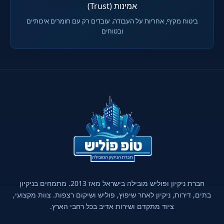
אמינות (Trust)
ביטוח מקיף, אחריות על העבודה. עובדים רק עם חומרים איכותיים
ובטוחים
חברת ניקיון ופוליש מובילה בישראל מאז 2013. מתמחים בניקיון
בתים, דירות, ניקיון לאחר שיפוץ, פוליש ושיקום רצפות. צוות מקצועי,
ציוד מתקדם ושירות אדיב בכל רחבי הארץ.