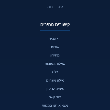
פינוי דירות
קישורים מהירים
דף הבית
אודות
מחירון
שאלות נפוצות
בלוג
מילון מונחים
טיפים לניקיון
צור קשר
מצא אותנו במפות