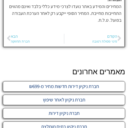
המחירים והמידע באתר נועדו לצרכי מידע כללי בלבד ואינם מהווים
התחייבות מחייבת. המחיר הסופי ייקבע רק לאחר הערכת העבודה
בפועל. ט.ל.ח.
הקודם
הבא
פינוי פסולת רטובה
חברת תחזוקה
מאמרים אחרונים
חברת ניקיון דירות חדשות מחיר מ-₪699
חברת ניקיון לאחר שיפוץ
חברת ניקיון דירות
חברת ניקיון בתים מומלצת