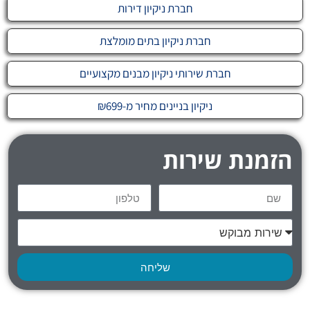
חברת ניקיון דירות
חברת ניקיון בתים מומלצת
חברת שירותי ניקיון מבנים מקצועיים
ניקיון בניינים מחיר מ-₪699
הזמנת שירות
שליחה