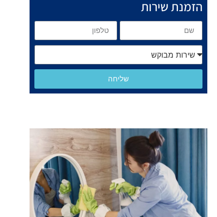
הזמנת שירות
שליחה