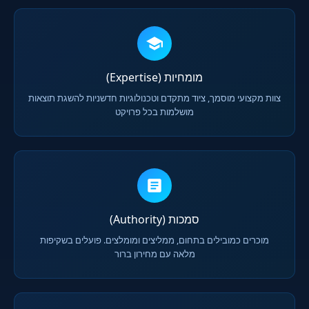
מומחיות (Expertise)
צוות מקצועי מוסמך, ציוד מתקדם וטכנולוגיות חדשניות להשגת תוצאות
מושלמות בכל פרויקט
סמכות (Authority)
מוכרים כמובילים בתחום, ממליצים ומומלצים. פועלים בשקיפות
מלאה עם מחירון ברור