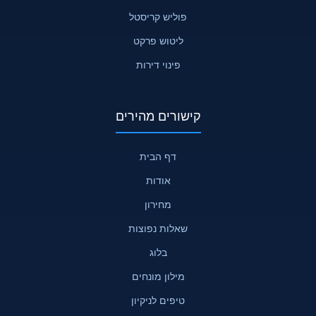
פוליש קריסטל
ליטוש פרקט
פינוי דירות
קישורים מהירים
דף הבית
אודות
מחירון
שאלות נפוצות
בלוג
מילון מונחים
טיפים לניקיון