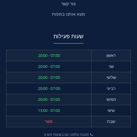
צור קשר
מצא אותנו במפות
שעות פעילות
ראשון
07:00 - 20:00
שני
07:00 - 20:00
שלישי
07:00 - 20:00
רביעי
07:00 - 20:00
חמישי
07:00 - 20:00
שישי
07:00 - 13:00
שבת
סגור
📞 מענה טלפוני גם בשעות הערב