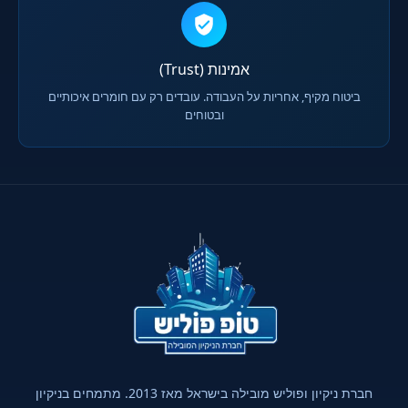
אמינות (Trust)
ביטוח מקיף, אחריות על העבודה. עובדים רק עם חומרים איכותיים
ובטוחים
חברת ניקיון ופוליש מובילה בישראל מאז 2013. מתמחים בניקיון