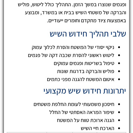
ופגמים שנוצרו במשך הזמן. התהליך כולל ליטוש, פוליש
והברקה של משטחי השיש בבית או במשרד, ומבוצע
באמצעות ציוד מתקדם וחומרים ייעודיים.
שלבי תהליך חידוש השיש
ניקוי יסודי של המשטח והסרת לכלוך עמוק
ליטוש ראשוני להסרת שכבה דקה של פגמים
טיפול בשריטות ופגמים עמוקים
פוליש והברקה בדרגות שונות
איטום המשטח להגנה מפני כתמים
יתרונות חידוש שיש מקצועי
חיסכון משמעותי לעומת החלפת משטחים
שיפור המראה האסתטי של החלל
הגנה ארוכת טווח על המשטח
הארכת חיי השיש