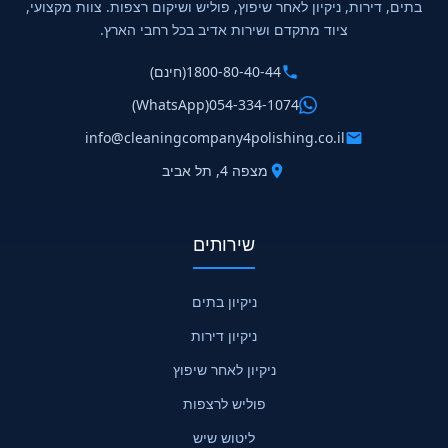
בתים, דירות, ניקיון לאחר שיפוץ, פוליש ושיקום רצפות. צוות מקצועי,
ציוד מתקדם ושירות אדיב בכל רחבי הארץ.
1800-80-40-44
(חינם)
(WhatsApp)
054-334-1074
info@cleaningcompany4polishing.co.il
מצפה 4, תל אביב
שירותים
ניקיון בתים
ניקיון דירות
ניקיון לאחר שיפוץ
פוליש לרצפות
ליטוש שיש