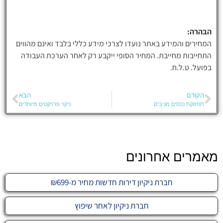
הבהרה:
המחירים והמידע באתר נועדו לצרכי מידע כללי בלבד ואינם מהווים
התחייבות מחייבת. המחיר הסופי ייקבע רק לאחר הערכת העבודה
בפועל. ט.ל.ח.
הקודם
הבא
תחזוקת נכסים מניבים
ניקוי פרויקטים מיוחדים
מאמרים אחרונים
חברת ניקיון דירות חדשות מחיר מ-₪699
חברת ניקיון לאחר שיפוץ