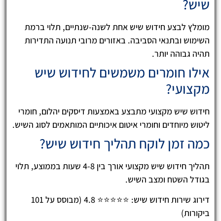
שיש?
מומלץ לבצע חידוש שיש אחת לשנה-שנתיים, תלוי ברמת
השימוש ובתנאי הסביבה. באזורים מרובי תנועה התדירות
תהיה גבוהה יותר.
אילו חומרים משמשים לחידוש שיש
מקצועי?
חידוש שיש מקצועי מתבצע באמצעות דיסקים יהלום, חומרי
ליטוש מיוחדים וחומרי איטום איכותיים המותאמים לסוג השיש.
כמה זמן לוקח תהליך חידוש שיש?
תהליך חידוש שיש מקצועי אורך בין 4-8 שעות בממוצע, תלוי
בגודל השטח ומצב השיש.
דירוג שירות חידוש שיש: ⭐⭐⭐⭐⭐ 4.8 (מבוסס על 101
ביקורות)