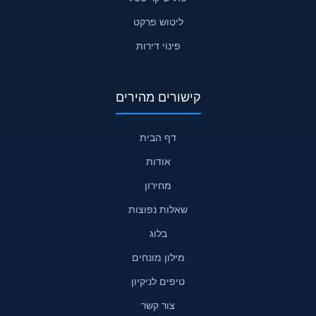
ליטוש פרקט
פינוי דירות
קישורים מהירים
דף הבית
אודות
מחירון
שאלות נפוצות
בלוג
מילון מונחים
טיפים לניקיון
צור קשר