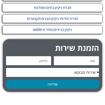
חברת ניקיון בתים מומלצת
חברת שירותי ניקיון מבנים מקצועיים
ניקיון בניינים מחיר מ-₪699
הזמנת שירות
שליחה