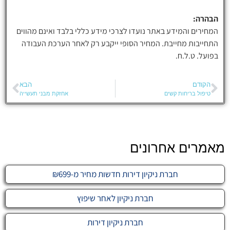
הבהרה:
המחירים והמידע באתר נועדו לצרכי מידע כללי בלבד ואינם מהווים
התחייבות מחייבת. המחיר הסופי ייקבע רק לאחר הערכת העבודה
בפועל. ט.ל.ח.
הקודם
הבא
טיפול בריחות קשים
אחזקת מבני תעשייה
מאמרים אחרונים
חברת ניקיון דירות חדשות מחיר מ-₪699
חברת ניקיון לאחר שיפוץ
חברת ניקיון דירות