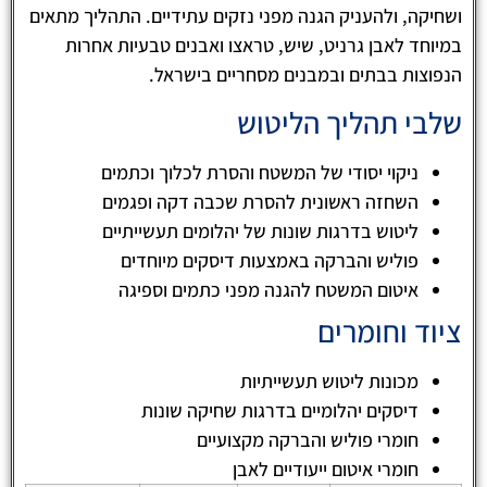
ושחיקה, ולהעניק הגנה מפני נזקים עתידיים. התהליך מתאים
במיוחד לאבן גרניט, שיש, טראצו ואבנים טבעיות אחרות
הנפוצות בבתים ובמבנים מסחריים בישראל.
שלבי תהליך הליטוש
ניקוי יסודי של המשטח והסרת לכלוך וכתמים
השחזה ראשונית להסרת שכבה דקה ופגמים
ליטוש בדרגות שונות של יהלומים תעשייתיים
פוליש והברקה באמצעות דיסקים מיוחדים
איטום המשטח להגנה מפני כתמים וספיגה
ציוד וחומרים
מכונות ליטוש תעשייתיות
דיסקים יהלומיים בדרגות שחיקה שונות
חומרי פוליש והברקה מקצועיים
חומרי איטום ייעודיים לאבן