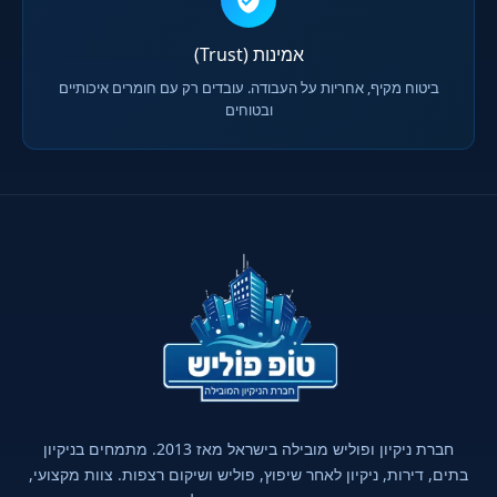
אמינות (Trust)
ביטוח מקיף, אחריות על העבודה. עובדים רק עם חומרים איכותיים
ובטוחים
חברת ניקיון ופוליש מובילה בישראל מאז 2013. מתמחים בניקיון
בתים, דירות, ניקיון לאחר שיפוץ, פוליש ושיקום רצפות. צוות מקצועי,