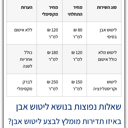
סוג השירות
מחיר
מחיר
הערות
התחלתי
מקסימלי
ליטוש אבן
80 ₪
120 ₪
ללא איטום
בסיסי
למ"ר
למ"ר
ליטוש מלא
120 ₪
180 ₪
כולל
כולל איטום
למ"ר
למ"ר
אחריות
לשנה
ליטוש
150 ₪
250 ₪
לברק
וקריסטליזציה
למ"ר
למ"ר
מקסימלי
שאלות נפוצות בנושא ליטוש אבן
באיזו תדירות מומלץ לבצע ליטוש אבן?