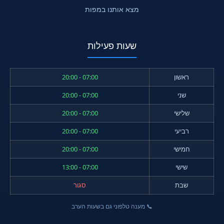
מצא אותנו במפות
שעות פעילות
ראשון
07:00 - 20:00
שני
07:00 - 20:00
שלישי
07:00 - 20:00
רביעי
07:00 - 20:00
חמישי
07:00 - 20:00
שישי
07:00 - 13:00
שבת
סגור
📞 מענה טלפוני גם בשעות הערב