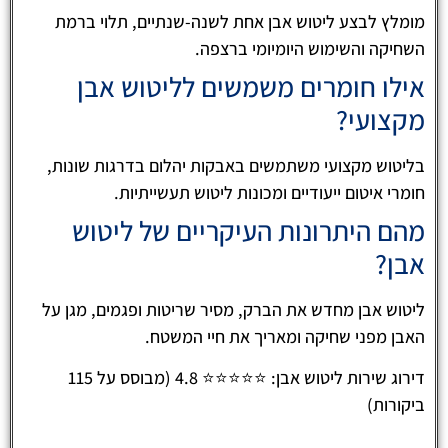
מומלץ לבצע ליטוש אבן אחת לשנה-שנתיים, תלוי ברמת
השחיקה והשימוש היומיומי ברצפה.
אילו חומרים משמשים לליטוש אבן
מקצועי?
בליטוש מקצועי משתמשים באבקות יהלום בדרגות שונות,
חומרי איטום ייעודיים ומכונות ליטוש תעשייתיות.
מהם היתרונות העיקריים של ליטוש
אבן?
ליטוש אבן מחדש את הברק, מסיר שריטות ופגמים, מגן על
האבן מפני שחיקה ומאריך את חיי המשטח.
דירוג שירות ליטוש אבן: ⭐⭐⭐⭐⭐ 4.8 (מבוסס על 115
ביקורות)