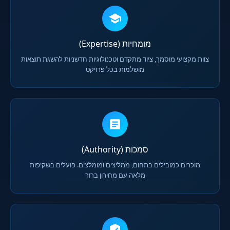
מומחיות (Expertise)
צוות מקצועי מוסמך, ציוד מתקדם וטכנולוגיות חדשניות להשגת תוצאות
מושלמות בכל פרויקט
סמכות (Authority)
מוכרים כמובילים בתחום, ממליצים ומומלצים. פועלים בשקיפות
מלאה עם מחירון ברור