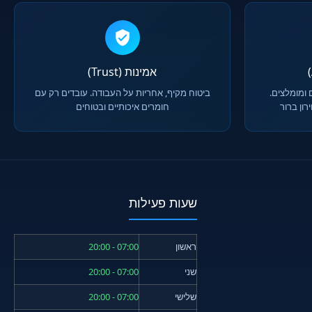
אמינות (Trust)
 ומומלצים.
ביטוח מקיף, אחריות על העבודה. עובדים רק עם
ון ברור
חומרים איכותיים ובטוחים
שעות פעילות
ראשון
07:00 - 20:00
שני
07:00 - 20:00
שלישי
07:00 - 20:00