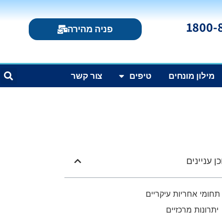
פניה מהירה
מילון מונחים
טיפים
צור קשר
ן עניינים
תחומי אחריות עיקריים
יתרונות מרכזיים