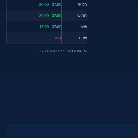
רביעי
07:00 - 20:00
חמישי
07:00 - 20:00
שישי
07:00 - 13:00
שבת
סגור
📞 מענה טלפוני גם בשעות הערב