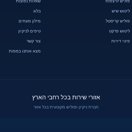
פוליש לרצפות
שאלות נפוצות
ליטוש שיש
בלוג
פוליש קריסטל
מילון מונחים
ליטוש פרקט
טיפים לניקיון
פינוי דירות
צור קשר
מצא אותנו במפות
אזורי שירות בכל רחבי הארץ
חברת ניקיון ופוליש מקצועית בכל אזור