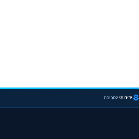
ידידותי
לסביבה