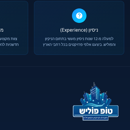
ניסיון (Experience)
מומח
למעלה מ-12 שנות ניסיון מעשי בתחום הניקיון
צוות מקצועי
והפוליש. ביצענו אלפי פרויקטים בכל רחבי הארץ
חדשניות להש