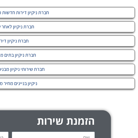
חברת ניקיון דירות חדשות מחיר
חברת ניקיון לאחר ש
חברת ניקיון דיר
חברת ניקיון בתים מ
חברת שירותי ניקיון מבני
ניקיון בניינים מחיר מ-699
הזמנת שירות