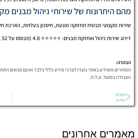
מהם היתרונות של שירותי ניהול מבנים מק
שירות מקצועי מבטיח תחזוקה מונעת, חיסכון בעלויות, הארכת חי
דירוג שירות ניהול ואחזקת מבנים: ⭐⭐⭐⭐⭐ 4.8 (מבוסס על 52 ביקורות)
הבהרה:
המחירים והמידע באתר נועדו לצרכי מידע כללי בלבד ואינם מהווים התחי
העבודה בפועל. ט.ל.ח.
הקודם
רמת גן
מאמרים אחרונים