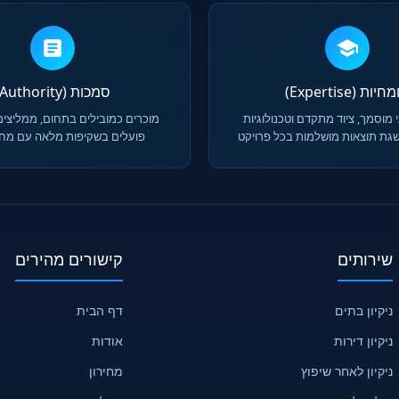
יות (Expertise)
סמכות (Authority)
 מוסמך, ציוד מתקדם וטכנולוגיות
מוכרים כמובילים בתחום, ממליצים
גת תוצאות מושלמות בכל פרויקט
פועלים בשקיפות מלאה עם מחיר
שירותים
קישורים מהירים
ניקיון בתים
דף הבית
ניקיון דירות
אודות
ניקיון לאחר שיפוץ
מחירון