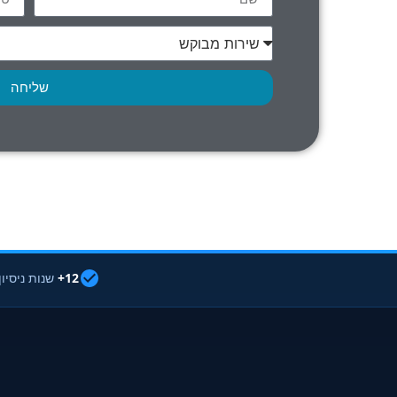
שליחה
12+
שנות ניסיון