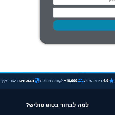
4.9
דירוג ממוצע
10,000+
לקוחות מרוצים
מבוטחים
ביטוח מקיף
למה לבחור בטופ פוליש?