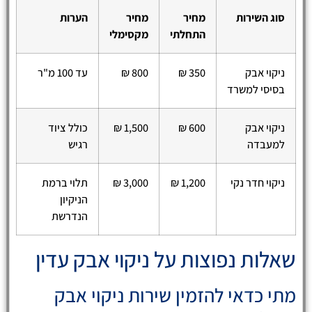
סוג השירות
מחיר
מחיר
הערות
התחלתי
מקסימלי
ניקוי אבק
350 ₪
800 ₪
עד 100 מ"ר
בסיסי למשרד
ניקוי אבק
600 ₪
1,500 ₪
כולל ציוד
למעבדה
רגיש
ניקוי חדר נקי
1,200 ₪
3,000 ₪
תלוי ברמת
הניקיון
הנדרשת
שאלות נפוצות על ניקוי אבק עדין
מתי כדאי להזמין שירות ניקוי אבק