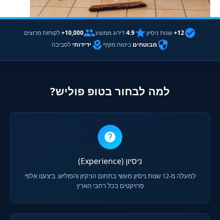
12+
שנות ניסיון
4.9
דירוג ממוצע
10,000+
לקוחות מרוצים
מבוטחים
ביטוח מקיף
ידידותי
לסביבה
למה לבחור בטופ פוליש?
ניסיון (Experience)
למעלה מ-12 שנות ניסיון מעשי בתחום הניקיון והפוליש. ביצענו אלפי
פרויקטים בכל רחבי הארץ