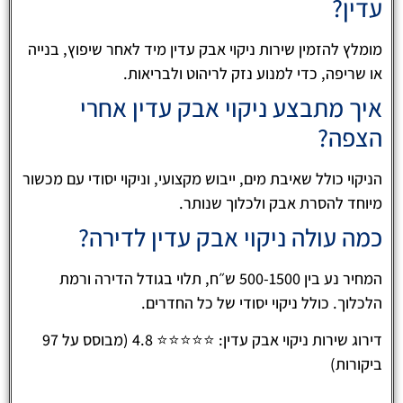
עדין?
מומלץ להזמין שירות ניקוי אבק עדין מיד לאחר שיפוץ, בנייה
או שריפה, כדי למנוע נזק לריהוט ולבריאות.
איך מתבצע ניקוי אבק עדין אחרי
הצפה?
הניקוי כולל שאיבת מים, ייבוש מקצועי, וניקוי יסודי עם מכשור
מיוחד להסרת אבק ולכלוך שנותר.
כמה עולה ניקוי אבק עדין לדירה?
המחיר נע בין 500-1500 ש״ח, תלוי בגודל הדירה ורמת
הלכלוך. כולל ניקוי יסודי של כל החדרים.
דירוג שירות ניקוי אבק עדין: ⭐⭐⭐⭐⭐ 4.8 (מבוסס על 97
ביקורות)