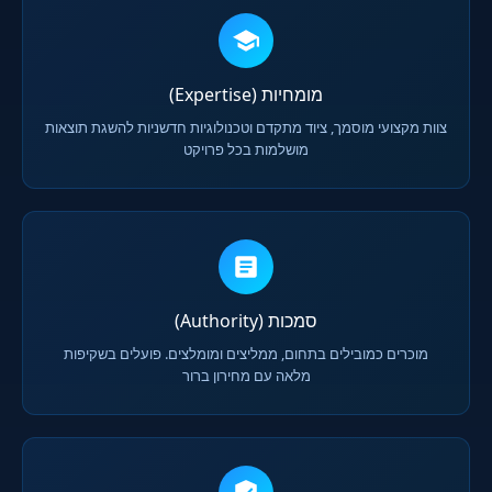
מומחיות (Expertise)
צוות מקצועי מוסמך, ציוד מתקדם וטכנולוגיות חדשניות להשגת תוצאות
מושלמות בכל פרויקט
סמכות (Authority)
מוכרים כמובילים בתחום, ממליצים ומומלצים. פועלים בשקיפות
מלאה עם מחירון ברור