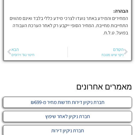
הבהרה:
המחירים והמידע באתר נועדו לצרכי מידע כללי בלבד ואינם מהווים
התחייבות מחייבת. המחיר הסופי ייקבע רק לאחר הערכת העבודה
בפועל. ט.ל.ח.
הקודם
הבא
ניקוי שיש מטבח
חיטוי נגד וירוסים
מאמרים אחרונים
חברת ניקיון דירות חדשות מחיר מ-₪699
חברת ניקיון לאחר שיפוץ
חברת ניקיון דירות