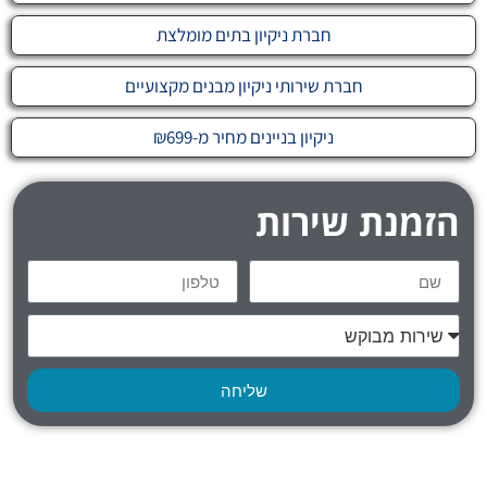
חברת ניקיון בתים מומלצת
חברת שירותי ניקיון מבנים מקצועיים
ניקיון בניינים מחיר מ-₪699
הזמנת שירות
שליחה