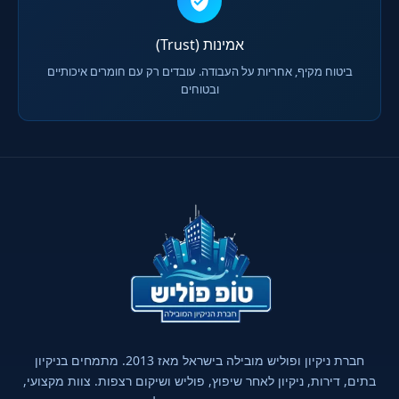
אמינות (Trust)
ביטוח מקיף, אחריות על העבודה. עובדים רק עם חומרים איכותיים
ובטוחים
חברת ניקיון ופוליש מובילה בישראל מאז 2013. מתמחים בניקיון
בתים, דירות, ניקיון לאחר שיפוץ, פוליש ושיקום רצפות. צוות מקצועי,