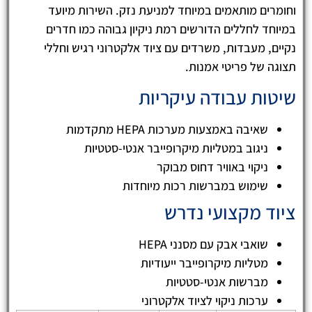
וחומרים מותאמים במיוחד למניעת נזק. השירות מיועד
במיוחד לחללים הדורשים רמת ניקיון גבוהה כמו חדרים
נקיים, מעבדות, משרדים עם ציוד אלקטרוני רגיש וחללי
תצוגה של פריטי אמנות.
שיטות עבודה עיקריות
שאיבה באמצעות מערכות HEPA מתקדמות
ניגוב במטליות מיקרופייבר אנטי-סטטיות
ניקוי באוויר דחוס מבוקר
שימוש במברשות רכות מיוחדות
ציוד מקצועי נדרש
שואבי אבק עם מסנני HEPA
מטליות מיקרופייבר ייעודיות
מברשות אנטי-סטטיות
ערכות ניקוי לציוד אלקטרוני