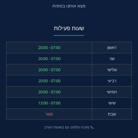
מצא אותנו במפות
שעות פעילות
ראשון
07:00 - 20:00
שני
07:00 - 20:00
שלישי
07:00 - 20:00
רביעי
07:00 - 20:00
חמישי
07:00 - 20:00
שישי
07:00 - 13:00
שבת
סגור
📞 מענה טלפוני גם בשעות הערב