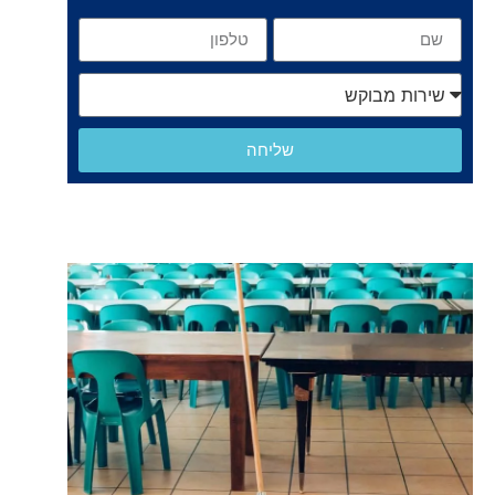
שליחה