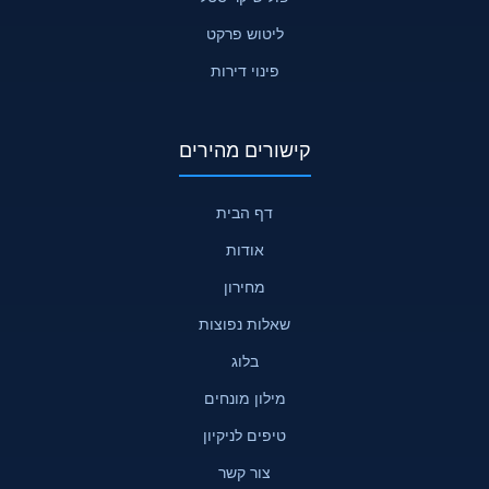
ליטוש פרקט
פינוי דירות
קישורים מהירים
דף הבית
אודות
מחירון
שאלות נפוצות
בלוג
מילון מונחים
טיפים לניקיון
צור קשר