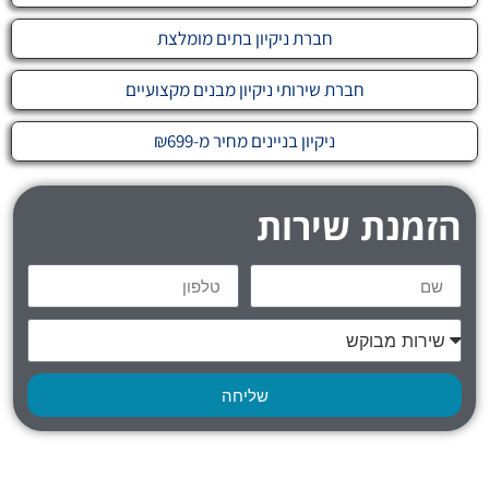
חברת ניקיון בתים מומלצת
חברת שירותי ניקיון מבנים מקצועיים
ניקיון בניינים מחיר מ-₪699
הזמנת שירות
שליחה