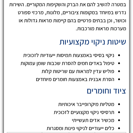
במטרה להשיב להם את הברק והשקיפות המקוריים. השירות
נדרש במיוחד במקומות ציבוריים, מלונות, מרכזי ספורט
וכושר, וכן בבתים פרטיים בהם קיימות מראות גדולות או
מערכות מראות מורכבות.
שיטות ניקוי מקצועיות
ניקוי בסיסי באמצעות תמיסות ייעודיות לזכוכית
טיפול באדים חמים להסרת שכבות שומן עמוקות
פוליש עדין למראות עם שריטות קלות
הסרת אבנית באמצעות חומרים מיוחדים
ציוד וחומרים
מטליות מיקרופייבר איכותיות
תרסיסי ניקוי מקצועיים לזכוכית
מכשיר אדים תעשייתי
כלים ייעודיים לניקוי פינות ומסגרות