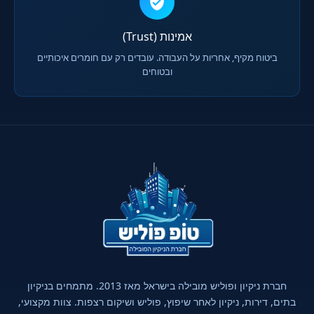
אמינות (Trust)
ביטוח מקיף, אחריות על העבודה. עובדים רק עם חומרים איכותיים
ובטוחים
חברת ניקיון ופוליש מובילה בישראל מאז 2013. מתמחים בניקיון
בתים, דירות, ניקיון לאחר שיפוץ, פוליש ושיקום רצפות. צוות מקצועי,