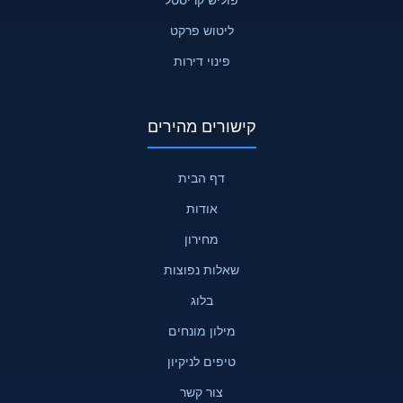
ליטוש פרקט
פינוי דירות
קישורים מהירים
דף הבית
אודות
מחירון
שאלות נפוצות
בלוג
מילון מונחים
טיפים לניקיון
צור קשר