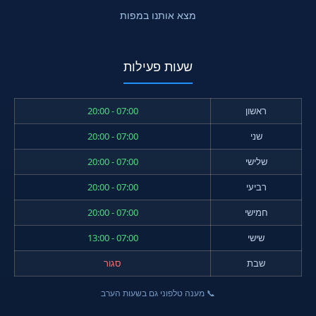
מצא אותנו במפות
שעות פעילות
ראשון
07:00 - 20:00
שני
07:00 - 20:00
שלישי
07:00 - 20:00
רביעי
07:00 - 20:00
חמישי
07:00 - 20:00
שישי
07:00 - 13:00
שבת
סגור
📞 מענה טלפוני גם בשעות הערב