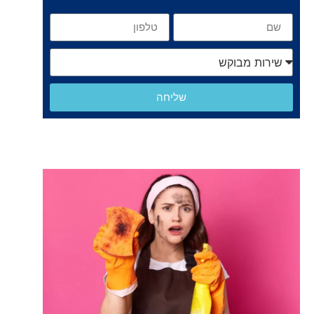
שליחה