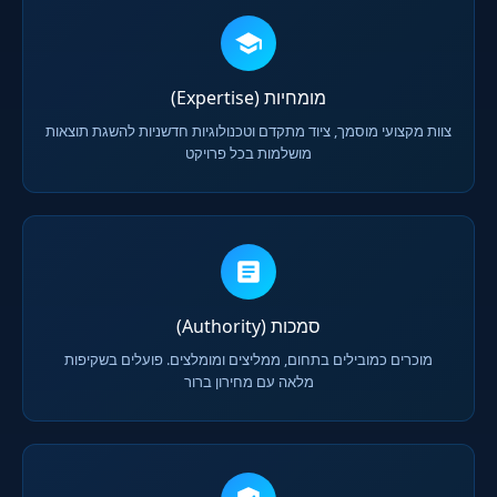
מומחיות (Expertise)
צוות מקצועי מוסמך, ציוד מתקדם וטכנולוגיות חדשניות להשגת תוצאות
מושלמות בכל פרויקט
סמכות (Authority)
מוכרים כמובילים בתחום, ממליצים ומומלצים. פועלים בשקיפות
מלאה עם מחירון ברור