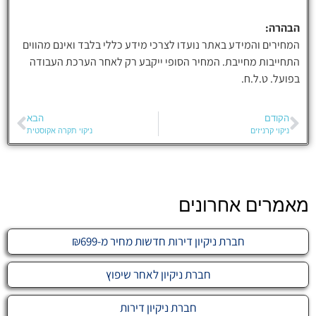
הבהרה:
המחירים והמידע באתר נועדו לצרכי מידע כללי בלבד ואינם מהווים
התחייבות מחייבת. המחיר הסופי ייקבע רק לאחר הערכת העבודה
בפועל. ט.ל.ח.
הקודם
הבא
ניקוי קרניזים
ניקוי תקרה אקוסטית
מאמרים אחרונים
חברת ניקיון דירות חדשות מחיר מ-₪699
חברת ניקיון לאחר שיפוץ
חברת ניקיון דירות