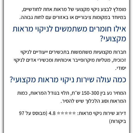
מומלץ לבצע ניקוי מקצועי של מראות אחת לחודשיים,
במיוחד במקומות ציבוריים או באזורים עם לחות גבוהה.
אילו חומרים משתמשים לניקוי מראות
מקצועי?
חברות מקצועיות משתמשות בתכשירים ייעודיים לניקוי
זכוכית, מטליות מיקרופייבר איכותיות ומכשירי אדים לניקוי
יסודי.
כמה עולה שירות ניקוי מראות מקצועי?
המחיר נע בין 150-300 ש״ח, תלוי בגודל המראות, כמות
המראות וסוג הלכלוך שיש להסיר.
דירוג שירות ניקוי מראות: ⭐⭐⭐⭐⭐ 4.8 (מבוסס על 97
ביקורות)