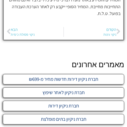
התחייבות מחייבת. המחיר הסופי ייקבע רק לאחר הערכת העבודה
בפועל. ט.ל.ח.
הקודם
הבא
ניקוי גינות
ניקוי פסולת כימית
מאמרים אחרונים
חברת ניקיון דירות חדשות מחיר מ-₪699
חברת ניקיון לאחר שיפוץ
חברת ניקיון דירות
חברת ניקיון בתים מומלצת