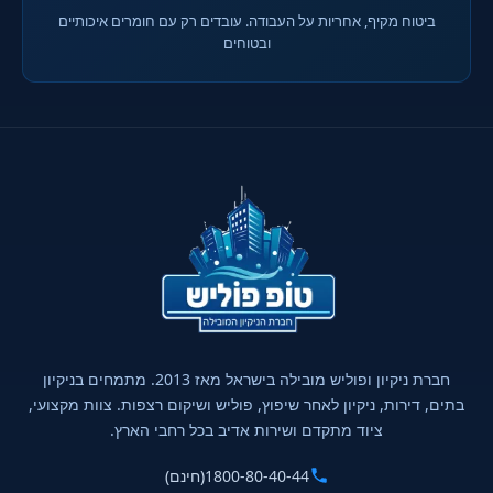
ביטוח מקיף, אחריות על העבודה. עובדים רק עם חומרים איכותיים
ובטוחים
חברת ניקיון ופוליש מובילה בישראל מאז 2013. מתמחים בניקיון
בתים, דירות, ניקיון לאחר שיפוץ, פוליש ושיקום רצפות. צוות מקצועי,
ציוד מתקדם ושירות אדיב בכל רחבי הארץ.
1800-80-40-44
(חינם)