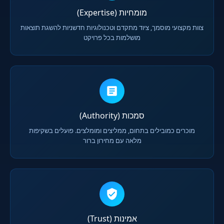
מומחיות (Expertise)
צוות מקצועי מוסמך, ציוד מתקדם וטכנולוגיות חדשניות להשגת תוצאות
מושלמות בכל פרויקט
סמכות (Authority)
מוכרים כמובילים בתחום, ממליצים ומומלצים. פועלים בשקיפות
מלאה עם מחירון ברור
אמינות (Trust)