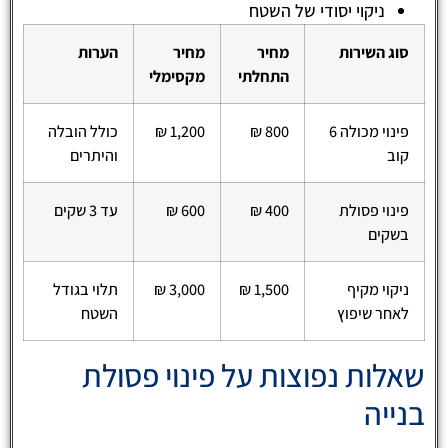
ניקוי יסודי של השטח
סוג השירות
מחיר
מחיר
הערות
התחלתי
מקסימלי
פינוי מכולה 6
800 ₪
1,200 ₪
כולל הובלה
קוב
והיתרים
פינוי פסולת
400 ₪
600 ₪
עד 3 שקים
בשקים
ניקוי מקיף
1,500 ₪
3,000 ₪
תלוי בגודל
לאחר שיפוץ
השטח
שאלות נפוצות על פינוי פסולת
בנייה