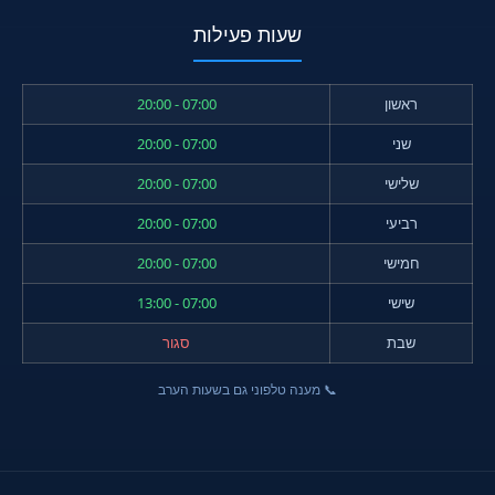
שעות פעילות
ראשון
07:00 - 20:00
שני
07:00 - 20:00
שלישי
07:00 - 20:00
רביעי
07:00 - 20:00
חמישי
07:00 - 20:00
שישי
07:00 - 13:00
שבת
סגור
📞 מענה טלפוני גם בשעות הערב