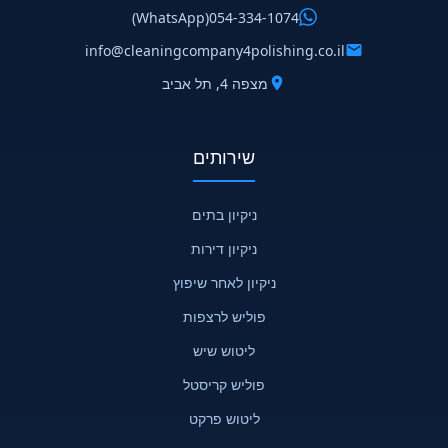
(WhatsApp)
054-334-1074
info@cleaningcompany4polishing.co.il
מצפה 4, תל אביב
שירותים
ניקיון בתים
ניקיון דירות
ניקיון לאחר שיפוץ
פוליש לרצפות
ליטוש שיש
פוליש קריסטל
ליטוש פרקט