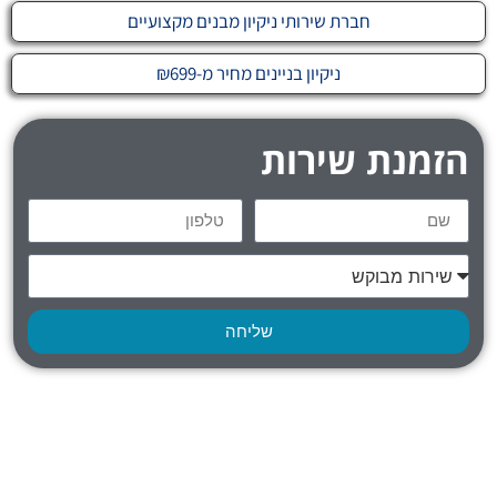
חברת שירותי ניקיון מבנים מקצועיים
ניקיון בניינים מחיר מ-₪699
הזמנת שירות
שליחה