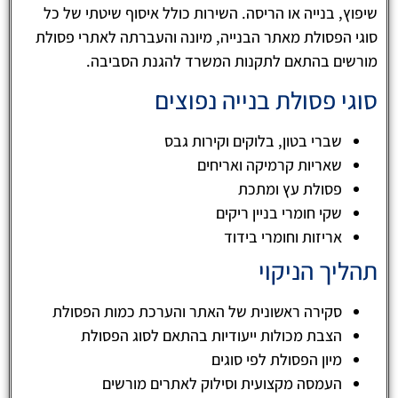
שיפוץ, בנייה או הריסה. השירות כולל איסוף שיטתי של כל
סוגי הפסולת מאתר הבנייה, מיונה והעברתה לאתרי פסולת
מורשים בהתאם לתקנות המשרד להגנת הסביבה.
סוגי פסולת בנייה נפוצים
שברי בטון, בלוקים וקירות גבס
שאריות קרמיקה ואריחים
פסולת עץ ומתכת
שקי חומרי בניין ריקים
אריזות וחומרי בידוד
תהליך הניקוי
סקירה ראשונית של האתר והערכת כמות הפסולת
הצבת מכולות ייעודיות בהתאם לסוג הפסולת
מיון הפסולת לפי סוגים
העמסה מקצועית וסילוק לאתרים מורשים