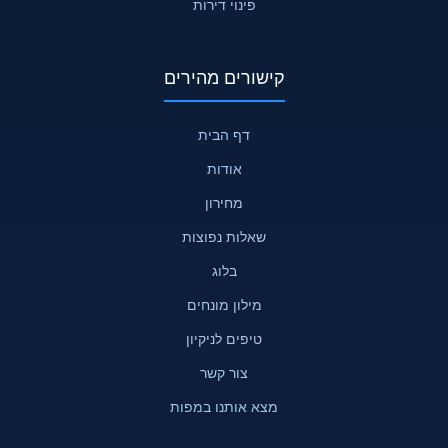
פינוי דירות
קישורים מהירים
דף הבית
אודות
מחירון
שאלות נפוצות
בלוג
מילון מונחים
טיפים לניקיון
צור קשר
מצא אותנו במפות