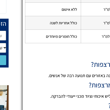
ללא איטום
הזמ
כולל אחריות לשנה
כולל חומרים מיוחדים
רצפות?
ה באזורים עם תנועה רבה של אנשים.
מרצפות?
ש איכותי וציוד מכני ייעודי להברקה.