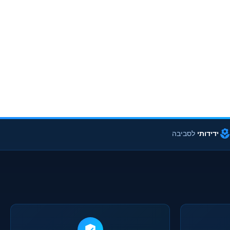
ידידותי
לסביבה