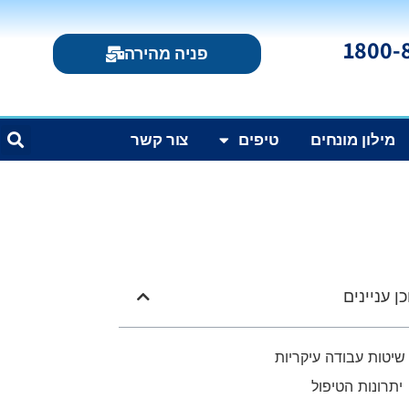
פניה מהירה
מילון מונחים
טיפים
צור קשר
ן עניינים
שיטות עבודה עיקריות
יתרונות הטיפול