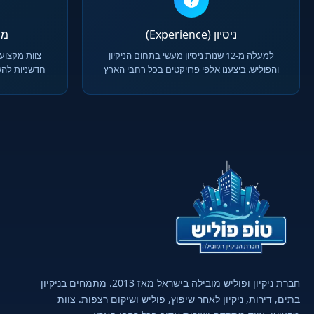
ניסיון (Experience)
מומח
למעלה מ-12 שנות ניסיון מעשי בתחום הניקיון
צוות מקצועי
והפוליש. ביצענו אלפי פרויקטים בכל רחבי הארץ
חדשניות להש
חברת ניקיון ופוליש מובילה בישראל מאז 2013. מתמחים בניקיון
בתים, דירות, ניקיון לאחר שיפוץ, פוליש ושיקום רצפות. צוות