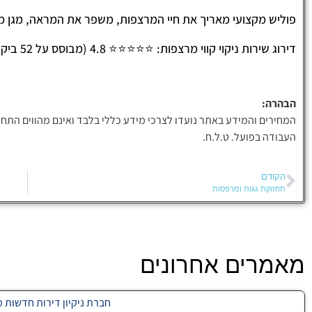
פוליש מקצועי מאריך את חיי המרצפות, משפר את המראה, מגן מפ
דירוג שירות ניקוי קווי מרצפות: ⭐⭐⭐⭐⭐ 4.8 (מבוסס על 52 ביקורות)
הבהרה:
המחירים והמידע באתר נועדו לצרכי מידע כללי בלבד ואינם מהווים התחי
העבודה בפועל. ט.ל.ח.
הקודם
תחזוקת גגות ומרפסות
מאמרים אחרונים
חברת ניקיון דירות חדשות מחיר