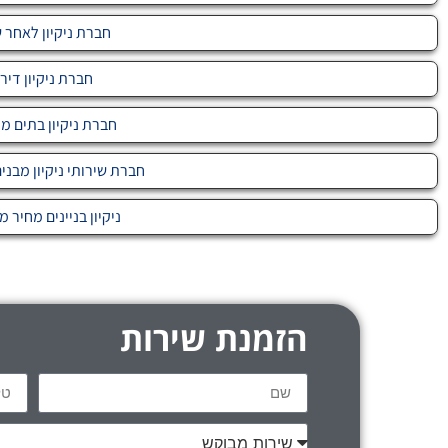
חברת ניקיון לאחר ש
חברת ניקיון דיר
חברת ניקיון בתים מ
חברת שירותי ניקיון מבני
ניקיון בניינים מחיר מ-699
הזמנת שירות