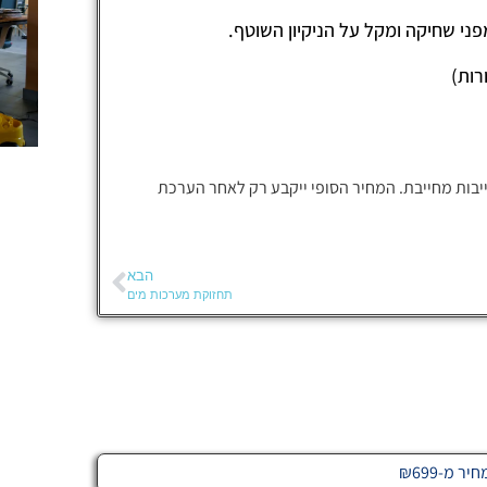
ני שחיקה ומקל על הניקיון השוטף.
יבות מחייבת. המחיר הסופי ייקבע רק לאחר הערכת
הבא
תחזוקת מערכות מים
 מ-₪699