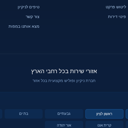
ליטוש פרקט
טיפים לניקיון
פינוי דירות
צור קשר
מצא אותנו במפות
אזורי שירות בכל רחבי הארץ
חברת ניקיון ופוליש מקצועית בכל אזור
גבעתיים
בת ים
ראשון לציון
קרית אונו
אור יהודה