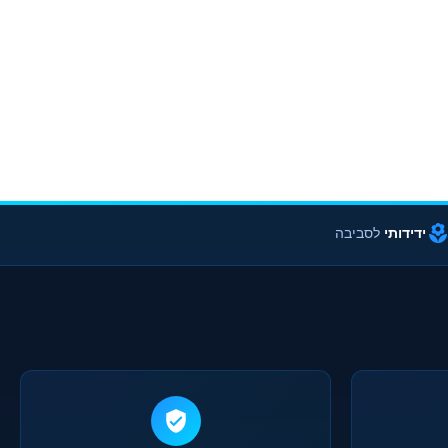
ידידותי
לסביבה