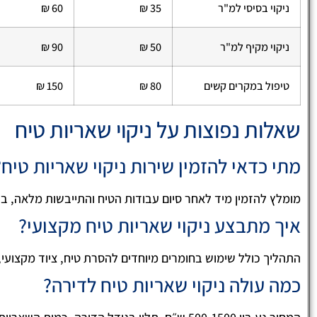
ניקוי בסיסי למ"ר
35 ₪
60 ₪
ניקוי מקיף למ"ר
50 ₪
90 ₪
טיפול במקרים קשים
80 ₪
150 ₪
שאלות נפוצות על ניקוי שאריות טיח
מתי כדאי להזמין שירות ניקוי שאריות טיח?
מומלץ להזמין מיד לאחר סיום עבודות הטיח והתייבשות מלאה, בדרך כלל כ-48 שעות 
איך מתבצע ניקוי שאריות טיח מקצועי?
התהליך כולל שימוש בחומרים מיוחדים להסרת טיח, ציוד מקצועי, 
כמה עולה ניקוי שאריות טיח לדירה?