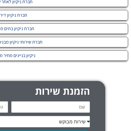
חברת ניקיון לאחר ש
חברת ניקיון דיר
חברת ניקיון בתים מ
חברת שירותי ניקיון מבני
ניקיון בניינים מחיר מ-699
הזמנת שירות