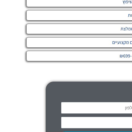
יפוץ
ות
ומלצת
ם מקצועיים
₪