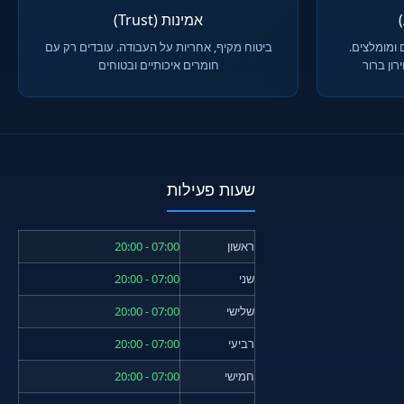
אמינות (Trust)
 ומומלצים.
ביטוח מקיף, אחריות על העבודה. עובדים רק עם
ון ברור
חומרים איכותיים ובטוחים
שעות פעילות
ראשון
07:00 - 20:00
שני
07:00 - 20:00
שלישי
07:00 - 20:00
רביעי
07:00 - 20:00
חמישי
07:00 - 20:00