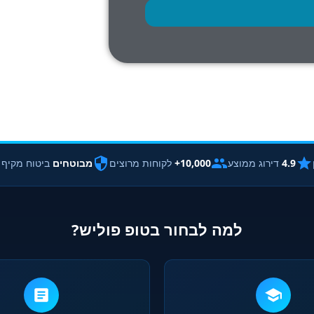
4.9
דירוג ממוצע
10,000+
לקוחות מרוצים
מבוטחים
ביטוח מקיף
למה לבחור בטופ פוליש?