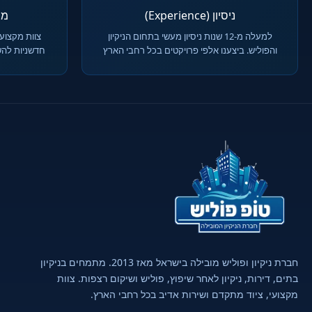
ניסיון (Experience)
מומח
למעלה מ-12 שנות ניסיון מעשי בתחום הניקיון
צוות מקצועי
והפוליש. ביצענו אלפי פרויקטים בכל רחבי הארץ
חדשניות להש
חברת ניקיון ופוליש מובילה בישראל מאז 2013. מתמחים בניקיון
בתים, דירות, ניקיון לאחר שיפוץ, פוליש ושיקום רצפות. צוות
מקצועי, ציוד מתקדם ושירות אדיב בכל רחבי הארץ.