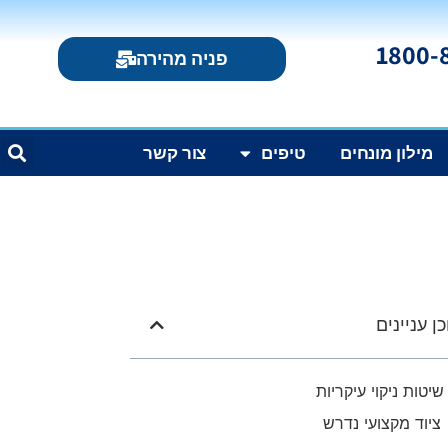
פניה מהירה
מילון מונחים
טיפים
צור קשר
ן עניינים
שיטות ניקוי עיקריות
ציוד מקצועי נדרש