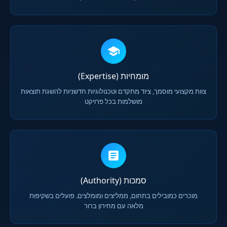
מומחיות (Expertise)
צוות מקצועי מוסמך, ציוד מתקדם וטכנולוגיות חדשניות להשגת תוצאות
מושלמות בכל פרויקט
סמכות (Authority)
מוכרים כמובילים בתחום, ממליצים ומומלצים. פועלים בשקיפות
מלאה עם מחירון ברור