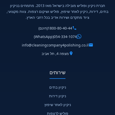
חברת ניקיון ופוליש מובילה בישראל מאז 2013. מתמחים בניקיון
בתים, דירות, ניקיון לאחר שיפוץ, פוליש ושיקום רצפות. צוות מקצועי,
ציוד מתקדם ושירות אדיב בכל רחבי הארץ.
1800-80-40-44
(חינם)
(WhatsApp)
054-334-1074
info@cleaningcompany4polishing.co.il
מצפה 4, תל אביב
שירותים
ניקיון בתים
ניקיון דירות
ניקיון לאחר שיפוץ
פוליש לרצפות