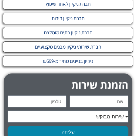
חברת ניקיון לאחר שיפוץ
חברת ניקיון דירות
חברת ניקיון בתים מומלצת
חברת שירותי ניקיון מבנים מקצועיים
ניקיון בניינים מחיר מ-₪699
הזמנת שירות
שליחה