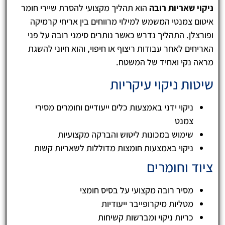
ניקוי שאריות רובה
הוא תהליך מקצועי להסרת שיירי חומר
איטום צמנטי המשמש למילוי מרווחים בין אריחי קרמיקה
ופורצלן. התהליך נדרש כאשר נותרים סימני רובה על פני
האריחים לאחר עבודות ריצוף או חיפוי, והוא חיוני להשגת
מראה נקי ואחיד של המשטח.
שיטות ניקוי עיקריות
ניקוי ידני באמצעות כלים ייעודיים וחומרים מסירי
צמנט
שימוש במכונות ליטוש והברקה מקצועיות
ניקוי באמצעות חומצות מדוללות לשאריות קשות
ציוד וחומרים
מסיר רובה מקצועי על בסיס חומצי
מטליות מיקרופייבר ייעודיות
כריות ניקוי ומברשות קשיחות