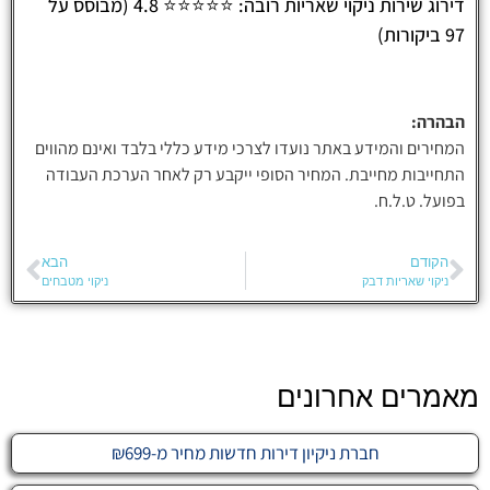
דירוג שירות ניקוי שאריות רובה: ⭐⭐⭐⭐⭐ 4.8 (מבוסס על
97 ביקורות)
הבהרה:
המחירים והמידע באתר נועדו לצרכי מידע כללי בלבד ואינם מהווים
התחייבות מחייבת. המחיר הסופי ייקבע רק לאחר הערכת העבודה
בפועל. ט.ל.ח.
הקודם
הבא
ניקוי שאריות דבק
ניקוי מטבחים
מאמרים אחרונים
חברת ניקיון דירות חדשות מחיר מ-₪699