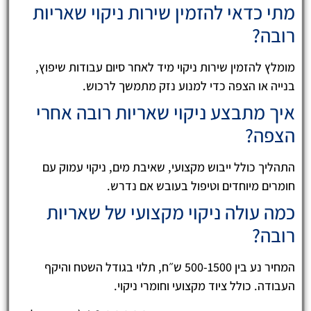
מתי כדאי להזמין שירות ניקוי שאריות
רובה?
מומלץ להזמין שירות ניקוי מיד לאחר סיום עבודות שיפוץ,
בנייה או הצפה כדי למנוע נזק מתמשך לרכוש.
איך מתבצע ניקוי שאריות רובה אחרי
הצפה?
התהליך כולל ייבוש מקצועי, שאיבת מים, ניקוי עמוק עם
חומרים מיוחדים וטיפול בעובש אם נדרש.
כמה עולה ניקוי מקצועי של שאריות
רובה?
המחיר נע בין 500-1500 ש״ח, תלוי בגודל השטח והיקף
העבודה. כולל ציוד מקצועי וחומרי ניקוי.