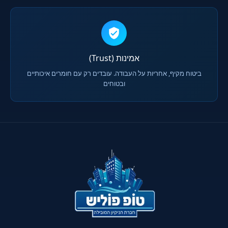
אמינות (Trust)
ביטוח מקיף, אחריות על העבודה. עובדים רק עם חומרים איכותיים
ובטוחים