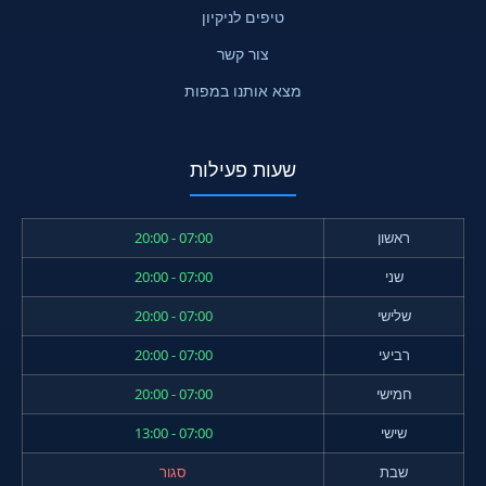
טיפים לניקיון
צור קשר
מצא אותנו במפות
שעות פעילות
ראשון
07:00 - 20:00
שני
07:00 - 20:00
שלישי
07:00 - 20:00
רביעי
07:00 - 20:00
חמישי
07:00 - 20:00
שישי
07:00 - 13:00
שבת
סגור