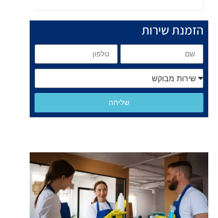
הזמנת שירות
שליחה