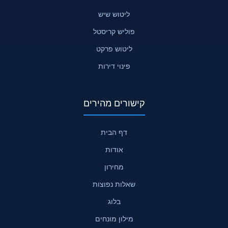
ליטוש שיש
פוליש קריסטל
ליטוש פרקט
פינוי דירות
קישורים מהירים
דף הבית
אודות
מחירון
שאלות נפוצות
בלוג
מילון מונחים