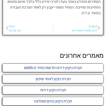
המחירים והמידע באתר נועדו לצרכי מידע כללי בלבד ואינם מהווים
התחייבות מחייבת. המחיר הסופי ייקבע רק לאחר הערכת העבודה
בפועל. ט.ל.ח.
הקודם
הבא
ניקיון פסולת תעשייתית
ניקוי קניונים
מאמרים אחרונים
חברת ניקיון דירות חדשות מחיר מ-₪699
חברת ניקיון לאחר שיפוץ
חברת ניקיון דירות
חברת ניקיון בתים מומלצת