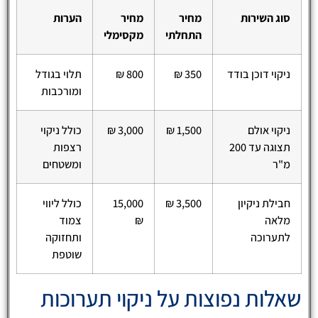
סוג השירות
מחיר
מחיר
הערות
התחלתי
מקסימלי
ניקוי דוכן בודד
350 ₪
800 ₪
תלוי בגודל
ומורכבות
ניקוי אולם
1,500 ₪
3,000 ₪
כולל ניקוי
תצוגה עד 200
רצפות
מ"ר
ומשטחים
חבילת ניקיון
3,500 ₪
15,000
כולל ליווי
מלאה
₪
צמוד
לתערוכה
ותחזוקה
שוטפת
שאלות נפוצות על ניקוי תערוכות