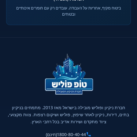
ביטוח מקיף, אחריות על העבודה. עובדים רק עם חומרים איכותיים
ובטוחים
חברת ניקיון ופוליש מובילה בישראל מאז 2013. מתמחים בניקיון
בתים, דירות, ניקיון לאחר שיפוץ, פוליש ושיקום רצפות. צוות מקצועי,
ציוד מתקדם ושירות אדיב בכל רחבי הארץ.
1800-80-40-44
(חינם)