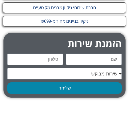
חברת שירותי ניקיון מבנים מקצועיים
ניקיון בניינים מחיר מ-₪699
הזמנת שירות
שליחה