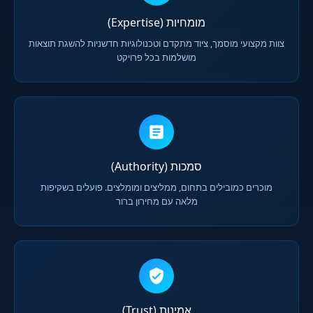
מומחיות (Expertise)
צוות מקצועי מוסמך, ציוד מתקדם וטכנולוגיות חדשניות להשגת תוצאות
מושלמות בכל פרויקט
סמכות (Authority)
מוכרים כמובילים בתחום, ממליצים ומומלצים. פועלים בשקיפות
מלאה עם מחירון ברור
אמינות (Trust)