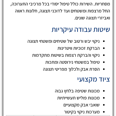
מסחריות. השירות כולל טיפול יסודי בכל מרכיבי התערוכה,
החל מרצפות ומשטחים ועד לדוכני תצוגה, חלונות ראווה
ואביזרי תצוגה שונים.
שיטות עבודה עיקריות
ניקוי יבש ורטוב של שטיחים ומשטחי תצוגה
הברקת זכוכיות וויטרינות
ניקוי והברקת רצפות בשיטות מתקדמות
טיפול במשטחי נירוסטה ומתכות
הסרת אבק ולכלוך מפריטי תצוגה
ציוד מקצועי
מכונות שטיפה בלחץ גבוה
מכונות פוליש תעשייתיות
שואבי אבק מקצועיים
מערכות ניקוי בקיטור