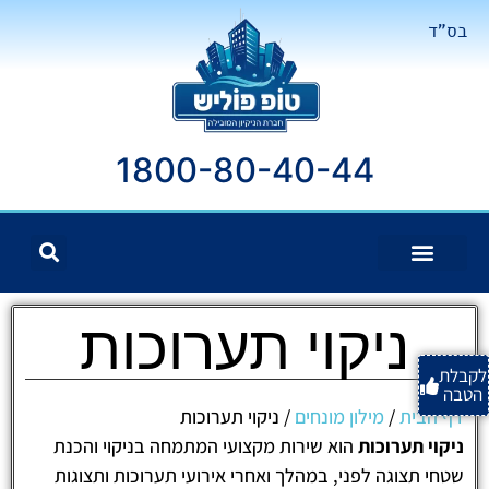
בס"ד
1800-80-40-44
ניקוי תערוכות
לקבלת
הטבה
דף הבית
/
מילון מונחים
/
ניקוי תערוכות
ניקוי תערוכות
הוא שירות מקצועי המתמחה בניקוי והכנת
שטחי תצוגה לפני, במהלך ואחרי אירועי תערוכות ותצוגות