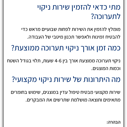
מתי כדאי להזמין שירות ניקוי
לתערוכה?
מומלץ להזמין את השירות לפחות שבועיים מראש כדי
להבטיח זמינות ולאפשר תכנון מיטבי של העבודה.
כמה זמן אורך ניקוי תערוכה ממוצעת?
ניקוי תערוכה ממוצעת אורך בין 4-6 שעות, תלוי בגודל השטח
וכמות המוצגים.
מה היתרונות של שירות ניקוי מקצועי?
שירות מקצועי מבטיח טיפול עדין במוצגים, שימוש בחומרים
מתאימים ותוצאה מושלמת שתרשים את המבקרים.
הבהרה: