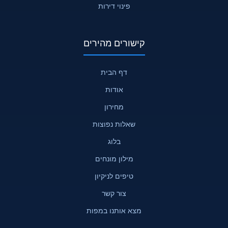
פינוי דירות
קישורים מהירים
דף הבית
אודות
מחירון
שאלות נפוצות
בלוג
מילון מונחים
טיפים לניקיון
צור קשר
מצא אותנו במפות