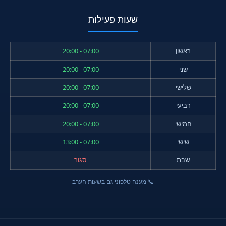
שעות פעילות
ראשון
07:00 - 20:00
שני
07:00 - 20:00
שלישי
07:00 - 20:00
רביעי
07:00 - 20:00
חמישי
07:00 - 20:00
שישי
07:00 - 13:00
שבת
סגור
📞 מענה טלפוני גם בשעות הערב