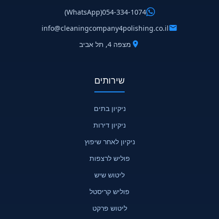
(WhatsApp)
054-334-1074
info@cleaningcompany4polishing.co.il
מצפה 4, תל אביב
שירותים
ניקיון בתים
ניקיון דירות
ניקיון לאחר שיפוץ
פוליש לרצפות
ליטוש שיש
פוליש קריסטל
ליטוש פרקט