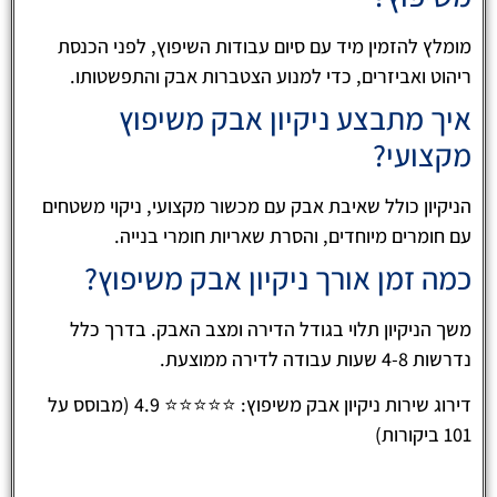
מומלץ להזמין מיד עם סיום עבודות השיפוץ, לפני הכנסת
ריהוט ואביזרים, כדי למנוע הצטברות אבק והתפשטותו.
איך מתבצע ניקיון אבק משיפוץ
מקצועי?
הניקיון כולל שאיבת אבק עם מכשור מקצועי, ניקוי משטחים
עם חומרים מיוחדים, והסרת שאריות חומרי בנייה.
כמה זמן אורך ניקיון אבק משיפוץ?
משך הניקיון תלוי בגודל הדירה ומצב האבק. בדרך כלל
נדרשות 4-8 שעות עבודה לדירה ממוצעת.
דירוג שירות ניקיון אבק משיפוץ: ⭐⭐⭐⭐⭐ 4.9 (מבוסס על
101 ביקורות)