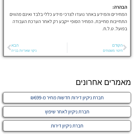
הבהרה:
המחירים והמידע באתר נועדו לצרכי מידע כללי בלבד ואינם מהווים
התחייבות מחייבת. המחיר הסופי ייקבע רק לאחר הערכת העבודה
בפועל. ט.ל.ח.
הקודם
הבא
חיטוי משטחים
ניקוי שאריות בנייה
מאמרים אחרונים
חברת ניקיון דירות חדשות מחיר מ-₪699
חברת ניקיון לאחר שיפוץ
חברת ניקיון דירות