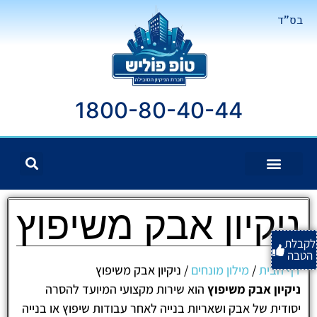
בס"ד
1800-80-40-44
ניקיון אבק משיפוץ
לקבלת
הטבה
דף הבית
/
מילון מונחים
/
ניקיון אבק משיפוץ
ניקיון אבק משיפוץ
הוא שירות מקצועי המיועד להסרה
יסודית של אבק ושאריות בנייה לאחר עבודות שיפוץ או בנייה