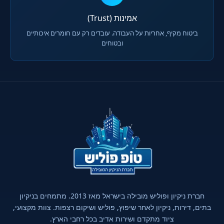
אמינות (Trust)
ביטוח מקיף, אחריות על העבודה. עובדים רק עם חומרים איכותיים
ובטוחים
חברת ניקיון ופוליש מובילה בישראל מאז 2013. מתמחים בניקיון
בתים, דירות, ניקיון לאחר שיפוץ, פוליש ושיקום רצפות. צוות מקצועי,
ציוד מתקדם ושירות אדיב בכל רחבי הארץ.