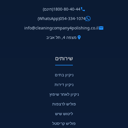
1800-80-40-44
(חינם)
(WhatsApp)
054-334-1074
info@cleaningcompany4polishing.co.il
מצפה 4, תל אביב
שירותים
ניקיון בתים
ניקיון דירות
ניקיון לאחר שיפוץ
פוליש לרצפות
ליטוש שיש
פוליש קריסטל