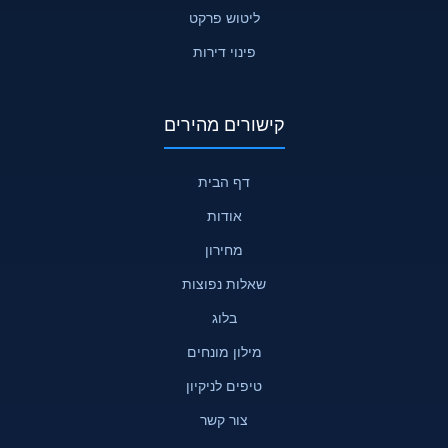
ליטוש פרקט
פינוי דירות
קישורים מהירים
דף הבית
אודות
מחירון
שאלות נפוצות
בלוג
מילון מונחים
טיפים לניקיון
צור קשר