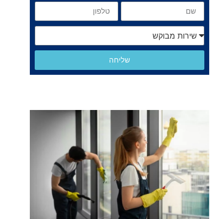
שליחה