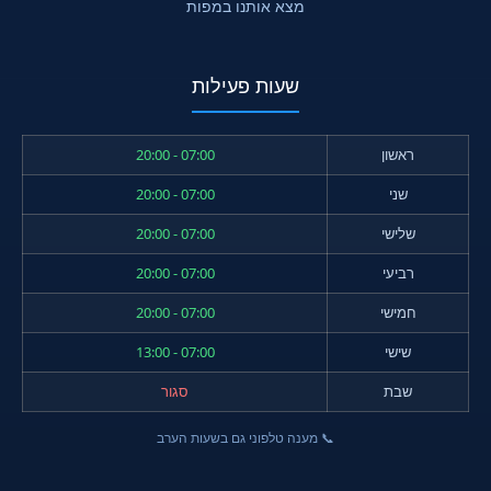
מצא אותנו במפות
שעות פעילות
ראשון
07:00 - 20:00
שני
07:00 - 20:00
שלישי
07:00 - 20:00
רביעי
07:00 - 20:00
חמישי
07:00 - 20:00
שישי
07:00 - 13:00
שבת
סגור
📞 מענה טלפוני גם בשעות הערב