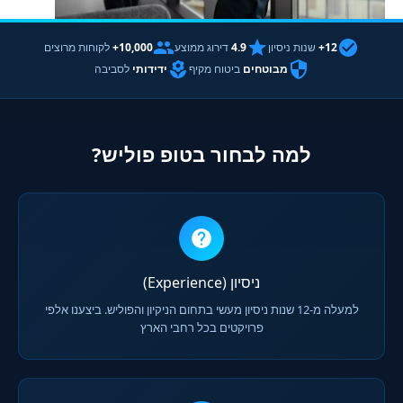
12+
שנות ניסיון
4.9
דירוג ממוצע
10,000+
לקוחות מרוצים
מבוטחים
ביטוח מקיף
ידידותי
לסביבה
למה לבחור בטופ פוליש?
ניסיון (Experience)
למעלה מ-12 שנות ניסיון מעשי בתחום הניקיון והפוליש. ביצענו אלפי
פרויקטים בכל רחבי הארץ