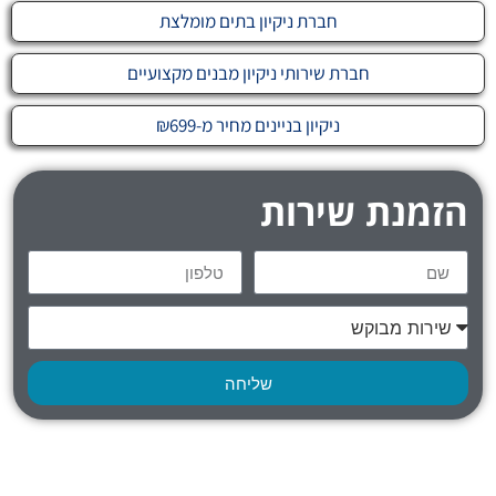
חברת ניקיון בתים מומלצת
חברת שירותי ניקיון מבנים מקצועיים
ניקיון בניינים מחיר מ-₪699
הזמנת שירות
שליחה