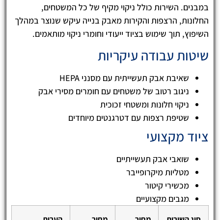
במבנים. השירות כולל ניקוי מקיף של כל המשטחים,
החלונות, הרצפות והקירות מאבק בנייה עיקש שנוצר במהלך
השיפוץ, תוך שימוש בציוד ייעודי וחומרי ניקוי מותאמים.
שיטות עבודה עיקריות
שאיבת אבק תעשייתית עם מסנני HEPA
ניגוב רטוב של משטחים עם חומרים מסירי אבק
ניקוי חלונות ומשטחי זכוכית
שטיפת רצפות עם דטרגנטים מיוחדים
ציוד מקצועי
שואבי אבק תעשייתיים
מטליות מיקרופייבר
מכשירי קיטור
מגבים מקצועיים
סוג השירות
מחיר
מחיר
הערות