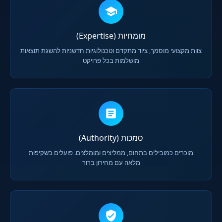
מומחיות (Expertise)
צוות מקצועי מוסמך, ציוד מתקדם וטכנולוגיות חדשניות להשגת תוצאות
מושלמות בכל פרויקט
סמכות (Authority)
מוכרים כמובילים בתחום, ממליצים ומומלצים. פועלים בשקיפות
מלאה עם מחירון ברור