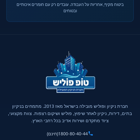
ביטוח מקיף, אחריות על העבודה. עובדים רק עם חומרים איכותיים
ובטוחים
חברת ניקיון ופוליש מובילה בישראל מאז 2013. מתמחים בניקיון
בתים, דירות, ניקיון לאחר שיפוץ, פוליש ושיקום רצפות. צוות מקצועי,
ציוד מתקדם ושירות אדיב בכל רחבי הארץ.
1800-80-40-44
(חינם)