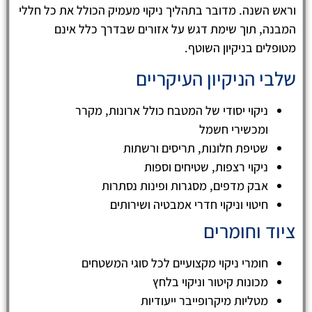
וראש השנה. מדובר בתהליך ניקוי מעמיק הכולל את כל חללי
המבנה, תוך שימת דגש על אזורים שבדרך כלל אינם
מטופלים בניקיון השוטף.
שלבי הניקיון העיקריים
ניקוי יסודי של המטבח כולל ארונות, מקרר
ומכשירי חשמל
שטיפת חלונות, תריסים ורשתות
ניקוי רצפות, שטיחים וספות
אבק מדפים, מסגרות ופינות נסתרות
חיטוי וניקוי חדרי אמבטיה ושירותים
ציוד וחומרים
חומרי ניקוי מקצועיים לכל סוגי המשטחים
מכונות קיטור וניקוי בלחץ
מטליות מיקרופייבר ייעודיות