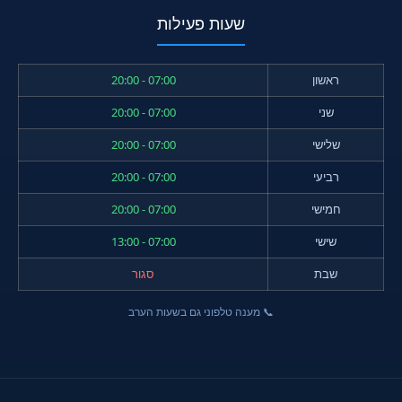
שעות פעילות
ראשון
07:00 - 20:00
שני
07:00 - 20:00
שלישי
07:00 - 20:00
רביעי
07:00 - 20:00
חמישי
07:00 - 20:00
שישי
07:00 - 13:00
שבת
סגור
📞 מענה טלפוני גם בשעות הערב