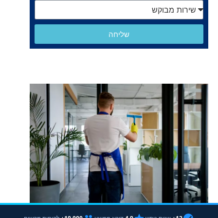
שליחה