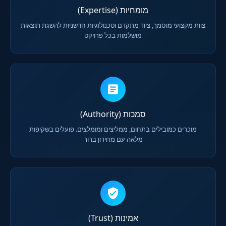
מומחיות (Expertise)
צוות מקצועי מוסמך, ציוד מתקדם וטכנולוגיות חדשניות להשגת תוצאות
מושלמות בכל פרויקט
סמכות (Authority)
מוכרים כמובילים בתחום, ממליצים ומומלצים. פועלים בשקיפות
מלאה עם מחירון ברור
אמינות (Trust)