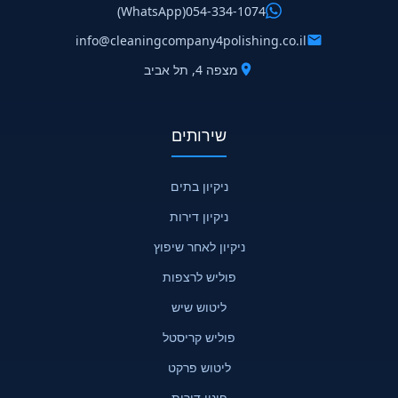
(WhatsApp)
054-334-1074
info@cleaningcompany4polishing.co.il
מצפה 4, תל אביב
שירותים
ניקיון בתים
ניקיון דירות
ניקיון לאחר שיפוץ
פוליש לרצפות
ליטוש שיש
פוליש קריסטל
ליטוש פרקט
פינוי דירות