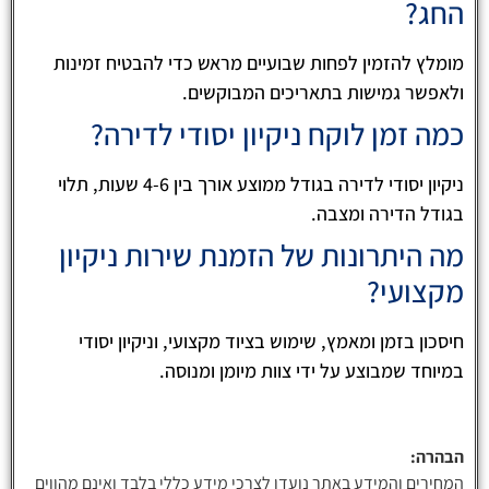
החג?
מומלץ להזמין לפחות שבועיים מראש כדי להבטיח זמינות
ולאפשר גמישות בתאריכים המבוקשים.
כמה זמן לוקח ניקיון יסודי לדירה?
ניקיון יסודי לדירה בגודל ממוצע אורך בין 4-6 שעות, תלוי
בגודל הדירה ומצבה.
מה היתרונות של הזמנת שירות ניקיון
מקצועי?
חיסכון בזמן ומאמץ, שימוש בציוד מקצועי, וניקיון יסודי
במיוחד שמבוצע על ידי צוות מיומן ומנוסה.
הבהרה:
המחירים והמידע באתר נועדו לצרכי מידע כללי בלבד ואינם מהווים