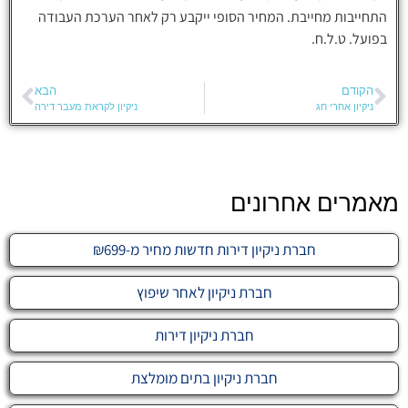
התחייבות מחייבת. המחיר הסופי ייקבע רק לאחר הערכת העבודה
בפועל. ט.ל.ח.
הקודם
הבא
ניקיון אחרי חג
ניקיון לקראת מעבר דירה
מאמרים אחרונים
חברת ניקיון דירות חדשות מחיר מ-₪699
חברת ניקיון לאחר שיפוץ
חברת ניקיון דירות
חברת ניקיון בתים מומלצת