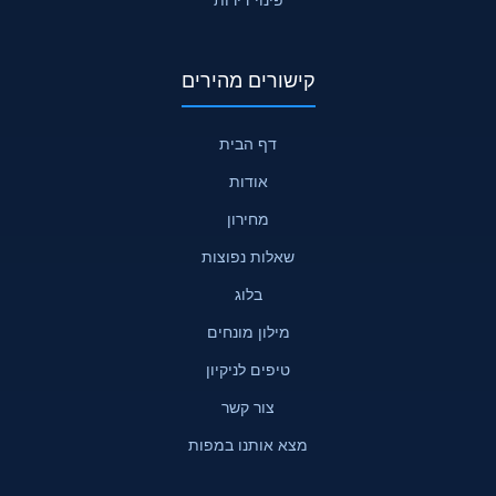
קישורים מהירים
דף הבית
אודות
מחירון
שאלות נפוצות
בלוג
מילון מונחים
טיפים לניקיון
צור קשר
מצא אותנו במפות