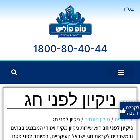
בס"ד
1800-80-40-44
ניקיון לפני חג
לקבלת
הטבה
דף הבית
/
מילון מונחים
/
ניקיון לפני חג
ניקיון לפני חג
הוא שירות ניקיון מקיף ויסודי המבוצע בבתים
ובמשרדים לקראת חגי ישראל העיקריים, במיוחד לפני פסח