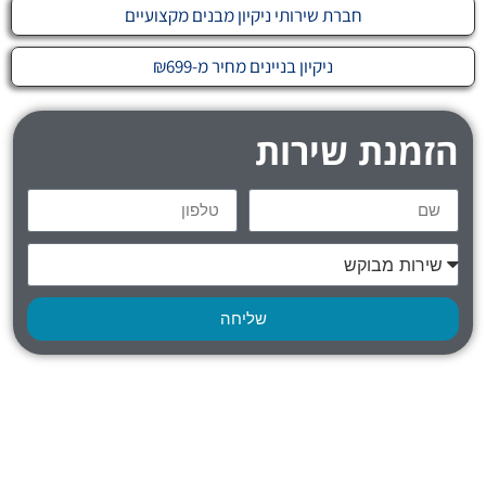
חברת שירותי ניקיון מבנים מקצועיים
ניקיון בניינים מחיר מ-₪699
הזמנת שירות
שליחה