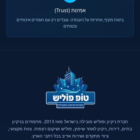
אמינות (Trust)
ביטוח מקיף, אחריות על העבודה. עובדים רק עם חומרים איכותיים
ובטוחים
חברת ניקיון ופוליש מובילה בישראל מאז 2013. מתמחים בניקיון
בתים, דירות, ניקיון לאחר שיפוץ, פוליש ושיקום רצפות. צוות מקצועי,
ציוד מתקדם ושירות אדיב בכל רחבי הארץ.