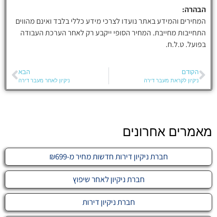
הבהרה:
המחירים והמידע באתר נועדו לצרכי מידע כללי בלבד ואינם מהווים
התחייבות מחייבת. המחיר הסופי ייקבע רק לאחר הערכת העבודה
בפועל. ט.ל.ח.
הקודם
הבא
ניקיון לקראת מעבר דירה
ניקיון לאחר מעבר דירה
מאמרים אחרונים
חברת ניקיון דירות חדשות מחיר מ-₪699
חברת ניקיון לאחר שיפוץ
חברת ניקיון דירות