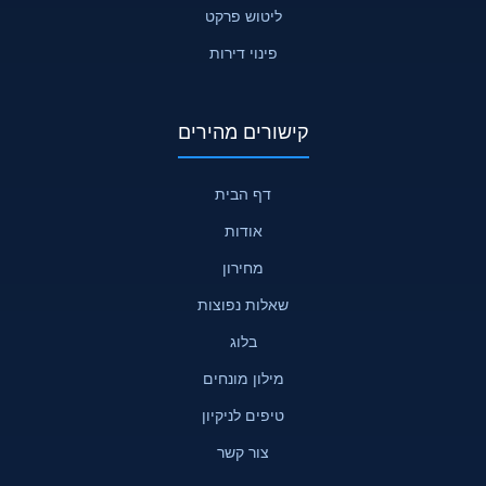
ליטוש פרקט
פינוי דירות
קישורים מהירים
דף הבית
אודות
מחירון
שאלות נפוצות
בלוג
מילון מונחים
טיפים לניקיון
צור קשר