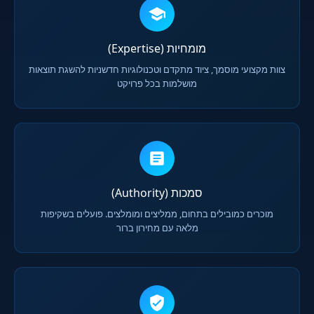
מומחיות (Expertise)
צוות מקצועי מוסמך, ציוד מתקדם וטכנולוגיות חדשניות להשגת תוצאות
מושלמות בכל פרויקט
סמכות (Authority)
מוכרים כמובילים בתחום, ממליצים ומומלצים. פועלים בשקיפות
מלאה עם מחירון ברור