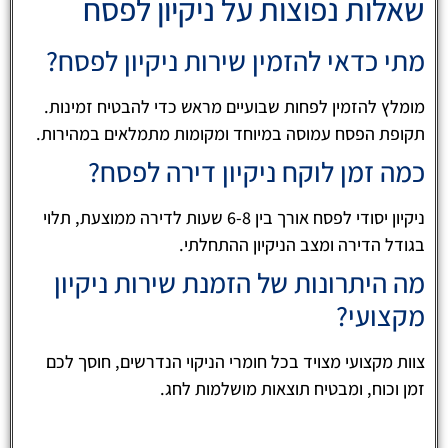
שאלות נפוצות על ניקיון לפסח
מתי כדאי להזמין שירות ניקיון לפסח?
מומלץ להזמין לפחות שבועיים מראש כדי להבטיח זמינות.
תקופת הפסח עמוסה במיוחד ומקומות מתמלאים במהירות.
כמה זמן לוקח ניקיון דירה לפסח?
ניקיון יסודי לפסח אורך בין 6-8 שעות לדירה ממוצעת, תלוי
בגודל הדירה ומצב הניקיון ההתחלתי.
מה היתרונות של הזמנת שירות ניקיון
מקצועי?
צוות מקצועי מצויד בכל חומרי הניקוי הנדרשים, חוסך לכם
זמן וכוח, ומבטיח תוצאות מושלמות לחג.