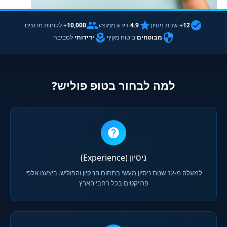
12+
שנות ניסיון
4.9
דירוג ממוצע
10,000+
לקוחות מרוצים
מבוטחים
ביטוח מקיף
ידידותי
לסביבה
למה לבחור בטופ פוליש?
ניסיון (Experience)
למעלה מ-12 שנות ניסיון מעשי בתחום הניקיון והפוליש. ביצענו אלפי
פרויקטים בכל רחבי הארץ