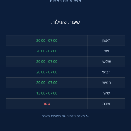
מצא אותנו במפות
שעות פעילות
ראשון
07:00 - 20:00
שני
07:00 - 20:00
שלישי
07:00 - 20:00
רביעי
07:00 - 20:00
חמישי
07:00 - 20:00
שישי
07:00 - 13:00
שבת
סגור
📞 מענה טלפוני גם בשעות הערב