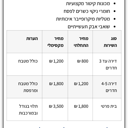
מכונות קיטור מקצועיות
חומרי ניקוי כשרים לפסח
מטליות מיקרופייבר איכותיות
שואבי אבק תעשייתיים
סוג
מחיר
מחיר
הערות
השירות
התחלתי
מקסימלי
דירה עד 3
800 ₪
1,200 ₪
כולל מטבח
חדרים
דירה 4-5
1,200 ₪
1,800 ₪
כולל מטבח
חדרים
ומרפסת
בית פרטי
1,800 ₪
3,500 ₪
תלוי בגודל
ובמורכבות