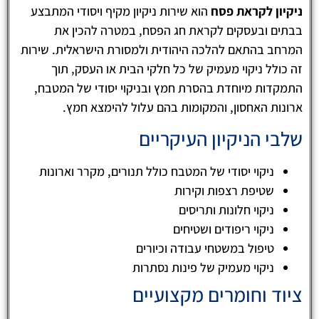
ניקיון לקראת פסח
הוא שירות ניקיון מקיף ויסודי המתבצע
בבתים ובעסקים לקראת חג הפסח, במטרה להכין את
המרחב בהתאם להלכה היהודית ולמסורת הישראלית. שירות
זה כולל ניקוי מעמיק של כל חלקי הבית או העסק, תוך
התמקדות מיוחדת בהסרת חמץ ובניקוי יסודי של המטבח,
ארונות האחסון, והמקומות בהם עלול להימצא חמץ.
שלבי הניקיון העיקריים
ניקוי יסודי של המטבח כולל תנורים, מקרר וארונות
שטיפת רצפות וקירות
ניקוי חלונות ותריסים
ניקוי ריפודים ושטיחים
טיפול במשטחי עבודה וכיורים
ניקוי מעמיק של פינות נסתרות
ציוד וחומרים מקצועיים