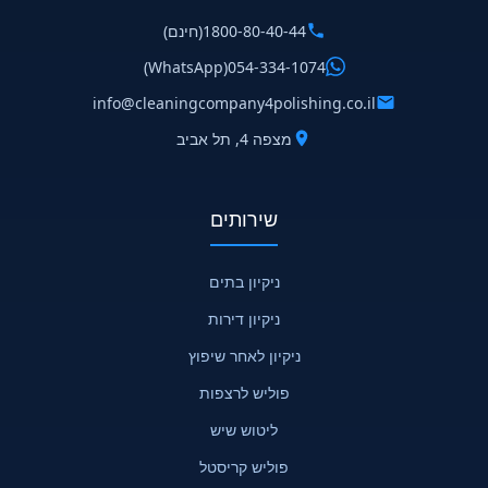
1800-80-40-44
(חינם)
(WhatsApp)
054-334-1074
info@cleaningcompany4polishing.co.il
מצפה 4, תל אביב
שירותים
ניקיון בתים
ניקיון דירות
ניקיון לאחר שיפוץ
פוליש לרצפות
ליטוש שיש
פוליש קריסטל