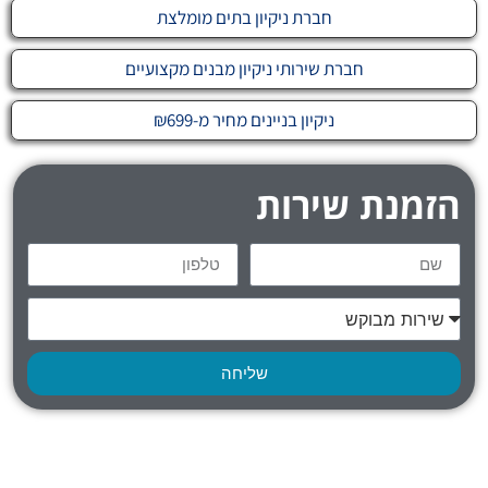
חברת ניקיון בתים מומלצת
חברת שירותי ניקיון מבנים מקצועיים
ניקיון בניינים מחיר מ-₪699
הזמנת שירות
שליחה