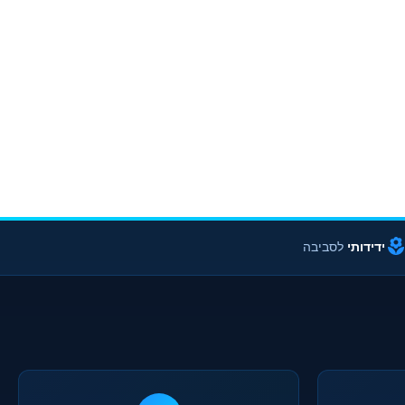
ידידותי
לסביבה