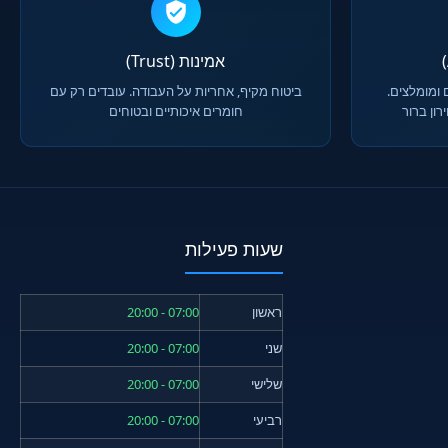
אמינות (Trust)
 ומומלצים.
ביטוח מקיף, אחריות על העבודה. עובדים רק עם
ון ברור
חומרים איכותיים ובטוחים
שעות פעילות
ראשון
07:00 - 20:00
שני
07:00 - 20:00
שלישי
07:00 - 20:00
רביעי
07:00 - 20:00