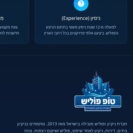
ניסיון (Experience)
מומח
למעלה מ-12 שנות ניסיון מעשי בתחום הניקיון
צוות מקצועי
והפוליש. ביצענו אלפי פרויקטים בכל רחבי הארץ
חדשניות להש
חברת ניקיון ופוליש מובילה בישראל מאז 2013. מתמחים בניקיון
בתים, דירות, ניקיון לאחר שיפוץ, פוליש ושיקום רצפות. צוות