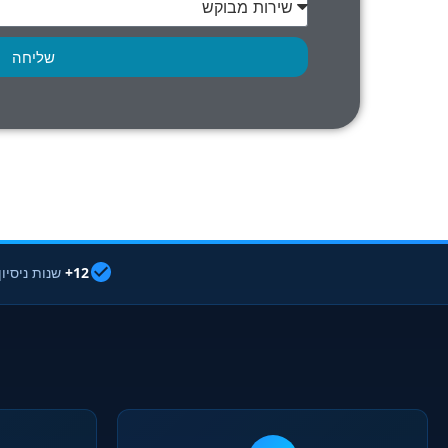
שליחה
12+
שנות ניסיון