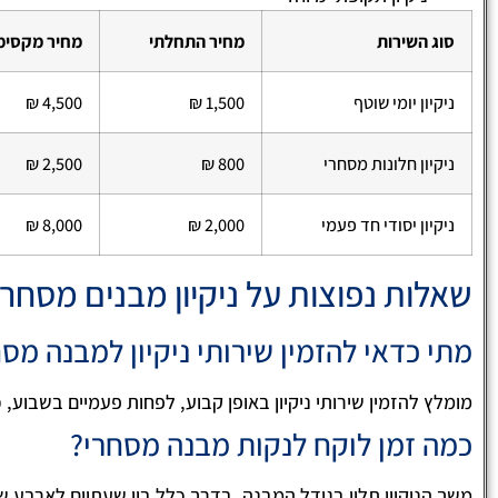
סוג השירות
מחיר התחלתי
מחיר מקסימ
ניקיון יומי שוטף
1,500 ₪
4,500 ₪
ניקיון חלונות מסחרי
800 ₪
2,500 ₪
ניקיון יסודי חד פעמי
2,000 ₪
8,000 ₪
שאלות נפוצות על ניקיון מבנים מסחרי
מתי כדאי להזמין שירותי ניקיון למבנה מס
מומלץ להזמין שירותי ניקיון באופן קבוע, לפחות פעמיים בשבוע, כ
כמה זמן לוקח לנקות מבנה מסחרי?
משך הניקיון תלוי בגודל המבנה, בדרך כלל בין שעתיים לארבע 