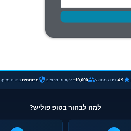
4.9
דירוג ממוצע
10,000+
לקוחות מרוצים
מבוטחים
ביטוח מקיף
למה לבחור בטופ פוליש?