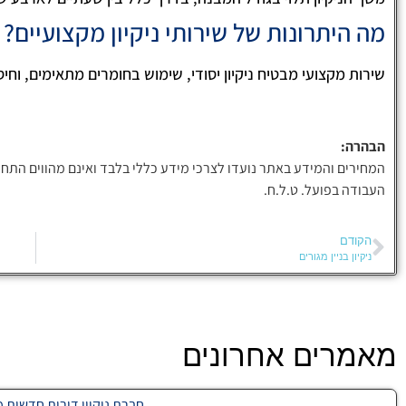
מה היתרונות של שירותי ניקיון מקצועיים?
שירות מקצועי מבטיח ניקיון יסודי, שימוש בחומרים מתאימים, וחיס
הבהרה:
המחירים והמידע באתר נועדו לצרכי מידע כללי בלבד ואינם מהווים התחי
העבודה בפועל. ט.ל.ח.
הקודם
ניקיון בניין מגורים
מאמרים אחרונים
חברת ניקיון דירות חדשות מחיר