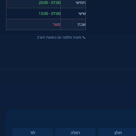
חמישי
07:00 - 20:00
שישי
07:00 - 13:00
שבת
סגור
📞 מענה טלפוני גם בשעות הערב
חולון
רמלה
לוד