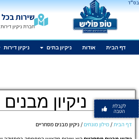
בס"ד
שירות בכל 
חברת ניקיון דירות
דף הבית
אודות
ניקיון בתים
ניקיון דירות
ניקיון מבנים
לקבלת
הטבה
דף הבית
/
מילון מונחים
/
ניקיון מבנים מסחריים
ניקיון מבנים מסחריים
הוא שירות מקצועי המתמחה בתחזוקה שו