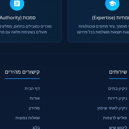
יות (Expertise)
סמכות (Authority)
 מוסמך, ציוד מתקדם וטכנולוגיות
מוכרים כמובילים בתחום, ממליצים
גת תוצאות מושלמות בכל פרויקט
פועלים בשקיפות מלאה עם מחיר
שירותים
קישורים מהירים
ניקיון בתים
דף הבית
ניקיון דירות
אודות
ניקיון לאחר שיפוץ
מחירון
פוליש לרצפות
שאלות נפוצות
ליטוש שיש
בלוג