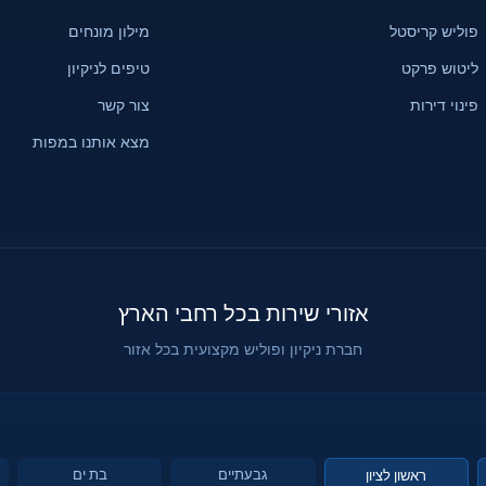
פוליש קריסטל
מילון מונחים
ליטוש פרקט
טיפים לניקיון
פינוי דירות
צור קשר
מצא אותנו במפות
אזורי שירות בכל רחבי הארץ
חברת ניקיון ופוליש מקצועית בכל אזור
גבעתיים
בת ים
ראשון לציון