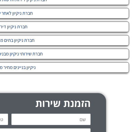
חברת ניקיון לאחר ש
חברת ניקיון דיר
חברת ניקיון בתים מ
חברת שירותי ניקיון מבני
ניקיון בניינים מחיר מ-699
הזמנת שירות