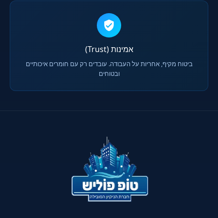
אמינות (Trust)
ביטוח מקיף, אחריות על העבודה. עובדים רק עם חומרים איכותיים
ובטוחים