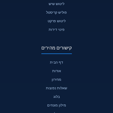
ליטוש שיש
פוליש קריסטל
ליטוש פרקט
פינוי דירות
קישורים מהירים
דף הבית
אודות
מחירון
שאלות נפוצות
בלוג
מילון מונחים