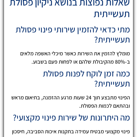
שאלות נפוצות בנושא ניקיון פסולת
תעשייתית
מתי כדאי להזמין שירותי פינוי פסולת
תעשייתית?
מומלץ להזמין את השירות כאשר מיכלי האשפה מלאים
ב-80% מהקיבולת שלהם או לפחות פעם בשבוע.
כמה זמן לוקח לפנות פסולת
תעשייתית?
הפינוי מתבצע תוך 24 שעות מרגע ההזמנה, בתיאום מראש
ובהתאם לכמות הפסולת.
מה היתרונות של שירות פינוי מקצועי?
פינוי מקצועי מבטיח עמידה בתקנות איכות הסביבה, חיסכון