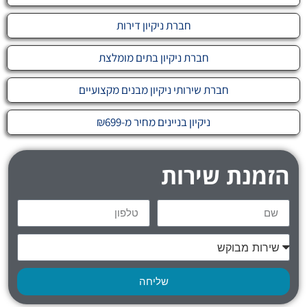
חברת ניקיון דירות
חברת ניקיון בתים מומלצת
חברת שירותי ניקיון מבנים מקצועיים
ניקיון בניינים מחיר מ-₪699
הזמנת שירות
שליחה