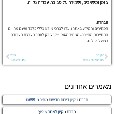
בזמן ומשאבים, ושמירה על סביבת עבודה נקייה.
הבהרה:
המחירים והמידע באתר נועדו לצרכי מידע כללי בלבד ואינם מהווים
התחייבות מחייבת. המחיר הסופי ייקבע רק לאחר הערכת העבודה
בפועל. ט.ל.ח.
הקודם
הבא
ניקוי פסולת כימית
ניקוי תערוכות
מאמרים אחרונים
חברת ניקיון דירות חדשות מחיר מ-₪699
חברת ניקיון לאחר שיפוץ