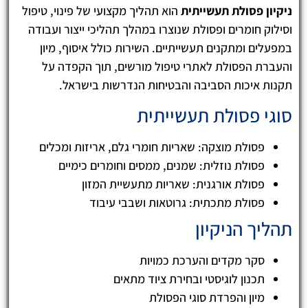
ניקיון פסולת תעשייתית
הוא תהליך מקצועי של פינוי, טיפול
וסילוק חומרים ופסולת שנוצרו במהלך תהליכי ייצור ועבודה
במפעלים ומתקנים תעשייתיים. השירות כולל איסוף, מיון
והעברת הפסולת לאתרי טיפול מורשים, תוך הקפדה על
תקנות איכות הסביבה והבטיחות הנדרשות בישראל.
סוגי פסולת תעשייתית
פסולת מוצקה: שאריות חומרי גלם, אריזות ומכלים
פסולת נוזלית: שמנים, ממסים וחומרים כימיים
פסולת אורגנית: שאריות מתעשיית המזון
פסולת מתכתית: גרוטאות ושבבי עיבוד
תהליך הניקיון
סקר מקדים והערכת כמויות
תכנון לוגיסטי ובחירת ציוד מתאים
מיון והפרדת סוגי הפסולת