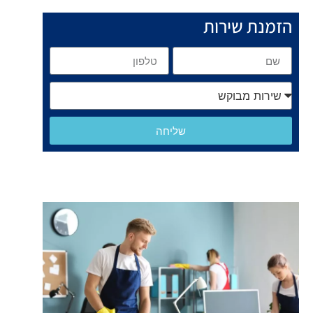
הזמנת שירות
שליחה