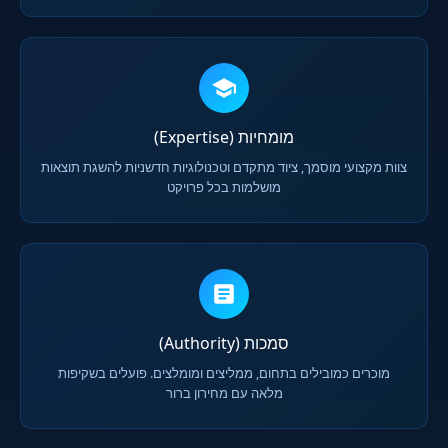
מומחיות (Expertise)
צוות מקצועי מוסמך, ציוד מתקדם וטכנולוגיות חדשניות להשגת תוצאות
מושלמות בכל פרויקט
סמכות (Authority)
מוכרים כמובילים בתחום, ממליצים ומומלצים. פועלים בשקיפות
מלאה עם מחירון ברור