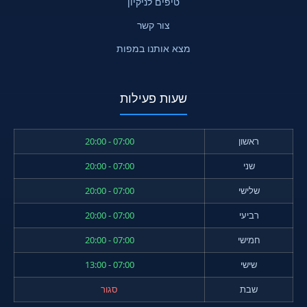
טיפים לניקיון
צור קשר
מצא אותנו במפות
שעות פעילות
ראשון
07:00 - 20:00
שני
07:00 - 20:00
שלישי
07:00 - 20:00
רביעי
07:00 - 20:00
חמישי
07:00 - 20:00
שישי
07:00 - 13:00
שבת
סגור