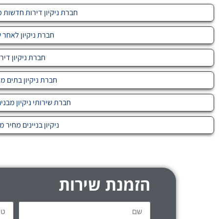
חברת ניקיון דירות חדשות מחיר
חברת ניקיון לאחר ש
חברת ניקיון דיר
חברת ניקיון בתים מ
חברת שירותי ניקיון מבני
ניקיון בניינים מחיר מ-699
הזמנת שירות