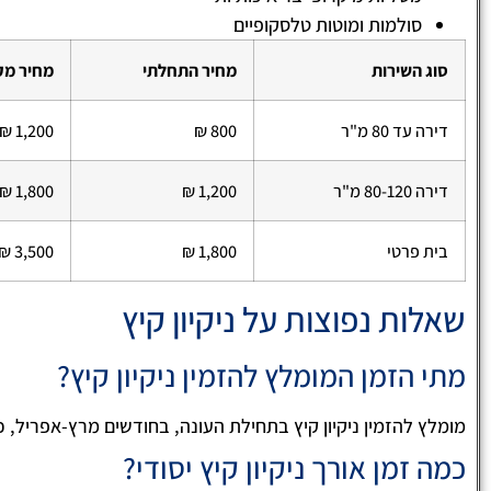
סולמות ומוטות טלסקופיים
סוג השירות
מחיר התחלתי
מחיר מק
דירה עד 80 מ"ר
800 ₪
1,200 ₪
דירה 80-120 מ"ר
1,200 ₪
1,800 ₪
בית פרטי
1,800 ₪
3,500 ₪
שאלות נפוצות על ניקיון קיץ
מתי הזמן המומלץ להזמין ניקיון קיץ?
מומלץ להזמין ניקיון קיץ בתחילת העונה, בחודשים מרץ-אפריל, כ
כמה זמן אורך ניקיון קיץ יסודי?