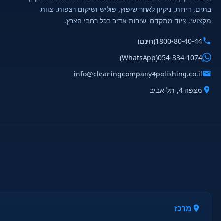
בתים, דירות, ניקיון לאחר שיפוץ, פוליש ושיקום רצפות. צוות
מקצועי, ציוד מתקדם ושירות אדיב בכל רחבי הארץ.
1800-80-40-44
(חינם)
(WhatsApp)
054-334-1074
info@cleaningcompany4polishing.co.il
מצפה 4, תל אביב
מרכז