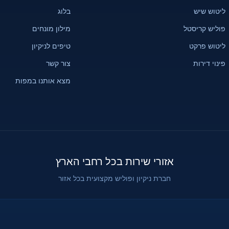
ליטוש שיש
בלוג
פוליש קריסטל
מילון מונחים
ליטוש פרקט
טיפים לניקיון
פינוי דירות
צור קשר
מצא אותנו במפות
אזורי שירות בכל רחבי הארץ
חברת ניקיון ופוליש מקצועית בכל אזור