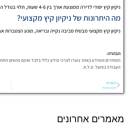
ניקיון קיץ יסודי לדירה ממוצעת אורך בין 4-6 שעות, תלוי בגודל הדירה ומצב הניקיון.
מה היתרונות של ניקיון קיץ מקצועי?
ניקיון קיץ מקצועי מבטיח סביבה נקייה ובריאה, מונע הצטברות אב
הבהרה:
המחירים והמידע באתר נועדו לצרכי מידע כללי בלבד ואינם מהווים התחי
העבודה בפועל. ט.ל.ח.
הקודם
ניקיון חורף
מאמרים אחרונים