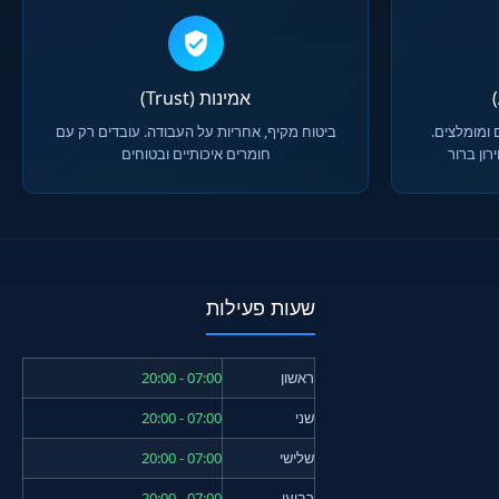
אמינות (Trust)
 ומומלצים.
ביטוח מקיף, אחריות על העבודה. עובדים רק עם
ון ברור
חומרים איכותיים ובטוחים
שעות פעילות
ראשון
07:00 - 20:00
שני
07:00 - 20:00
שלישי
07:00 - 20:00
רביעי
07:00 - 20:00