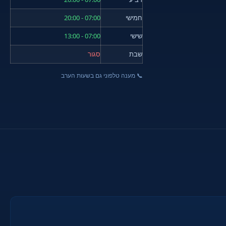
חמישי
07:00 - 20:00
שישי
07:00 - 13:00
שבת
סגור
📞 מענה טלפוני גם בשעות הערב