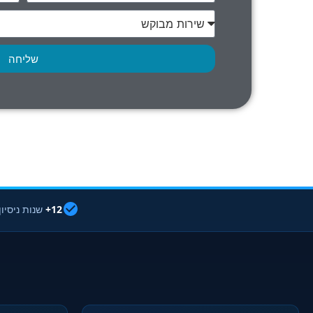
שליחה
12+
שנות ניסיון