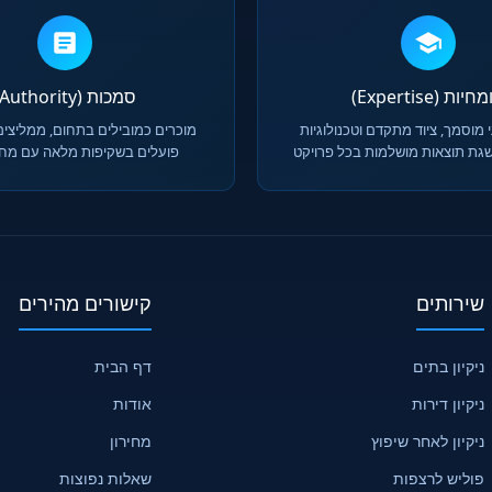
יות (Expertise)
סמכות (Authority)
 מוסמך, ציוד מתקדם וטכנולוגיות
מוכרים כמובילים בתחום, ממליצים
גת תוצאות מושלמות בכל פרויקט
פועלים בשקיפות מלאה עם מחיר
שירותים
קישורים מהירים
ניקיון בתים
דף הבית
ניקיון דירות
אודות
ניקיון לאחר שיפוץ
מחירון
פוליש לרצפות
שאלות נפוצות