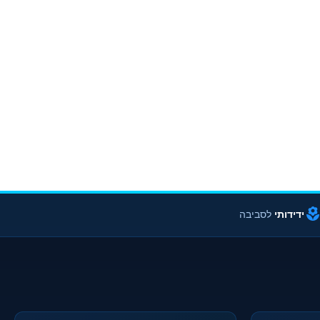
ידידותי
לסביבה