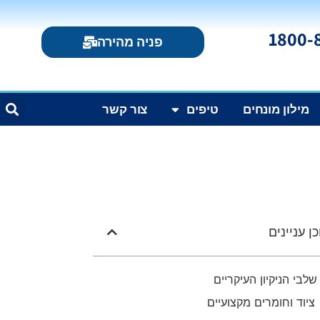
פניה מהירה
מילון מונחים
טיפים
צור קשר
ן עניינים
שלבי הניקיון העיקריים
ציוד וחומרים מקצועיים