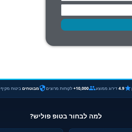
4.9
דירוג ממוצע
10,000+
לקוחות מרוצים
מבוטחים
ביטוח מקיף
למה לבחור בטופ פוליש?